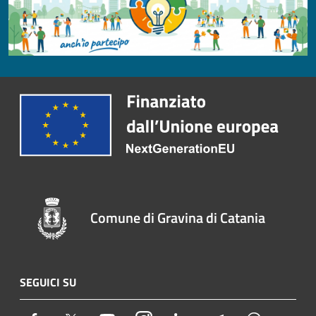
Comune di Gravina di Catania
SEGUICI SU