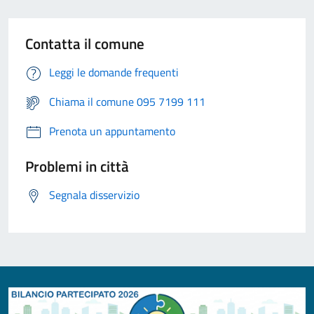
Contatta il comune
Leggi le domande frequenti
Chiama il comune 095 7199 111
Prenota un appuntamento
Problemi in città
Segnala disservizio