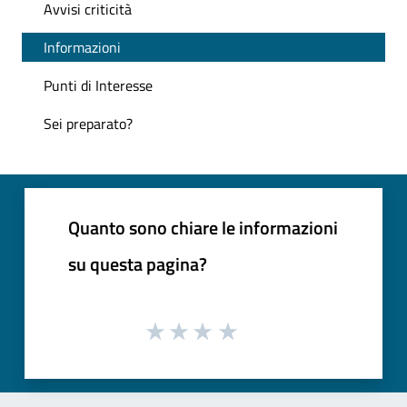
Avvisi criticità
Informazioni
Punti di Interesse
Sei preparato?
Quanto sono chiare le informazioni
su questa pagina?