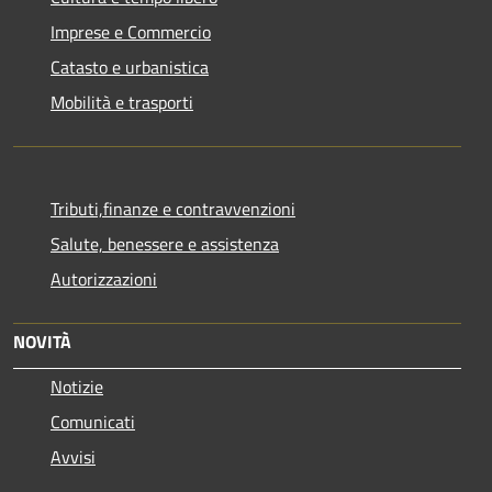
Imprese e Commercio
Catasto e urbanistica
Mobilità e trasporti
Tributi,finanze e contravvenzioni
Salute, benessere e assistenza
Autorizzazioni
NOVITÀ
Notizie
Comunicati
Avvisi