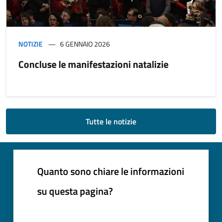
NOTIZIE
6 GENNAIO 2026
Concluse le manifestazioni natalizie
Tutte le notizie
Quanto sono chiare le informazioni
su questa pagina?