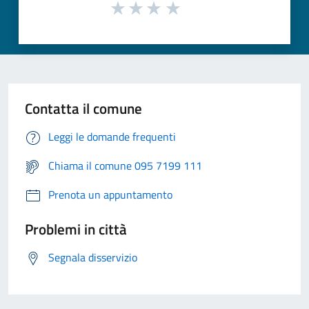
Contatta il comune
Leggi le domande frequenti
Chiama il comune 095 7199 111
Prenota un appuntamento
Problemi in città
Segnala disservizio