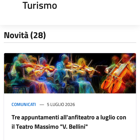
Turismo
Novità (28)
COMUNICATI
5 LUGLIO 2026
Tre appuntamenti all'anfiteatro a luglio con
il Teatro Massimo "V. Bellini"