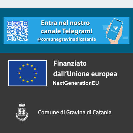
Comune di Gravina di Catania