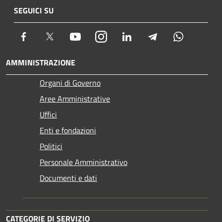
SEGUICI SU
Facebook
Twitter
Youtube
Instagram
LinkedIn
Telegram
Whatsapp
AMMINISTRAZIONE
Organi di Governo
Aree Amministrative
Uffici
Enti e fondazioni
Politici
Personale Amministrativo
Documenti e dati
CATEGORIE DI SERVIZIO