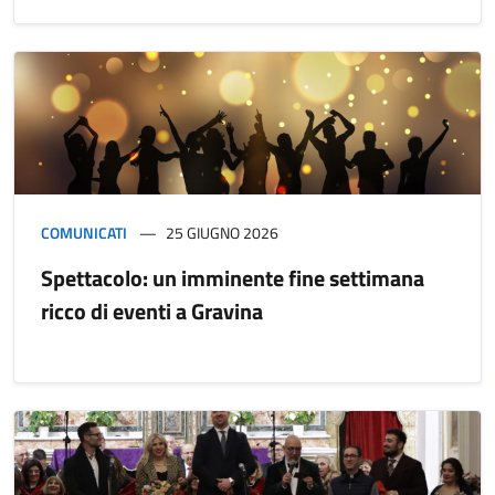
COMUNICATI
25 GIUGNO 2026
Spettacolo: un imminente fine settimana
ricco di eventi a Gravina