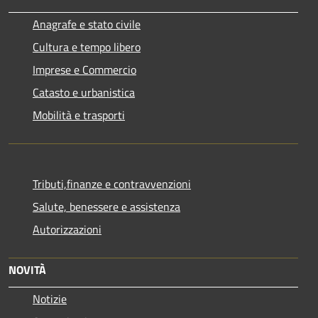
Anagrafe e stato civile
Cultura e tempo libero
Imprese e Commercio
Catasto e urbanistica
Mobilità e trasporti
Tributi,finanze e contravvenzioni
Salute, benessere e assistenza
Autorizzazioni
NOVITÀ
Notizie