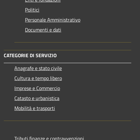
Politici
Personale Amministrativo
Documenti e dati
CATEGORIE DI SERVIZIO
Anagrafe e stato civile
Cultura e tempo libero
Imprese e Commercio
Catasto e urbanistica
Mobilità e trasporti
Tributi,finanze e contravvenzioni