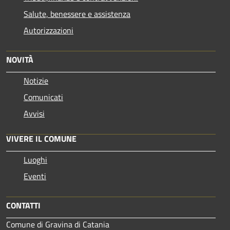
Salute, benessere e assistenza
Autorizzazioni
NOVITÀ
Notizie
Comunicati
Avvisi
VIVERE IL COMUNE
Luoghi
Eventi
CONTATTI
Comune di Gravina di Catania