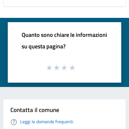
Quanto sono chiare le informazioni
su questa pagina?
Contatta il comune
Leggi le domande frequenti