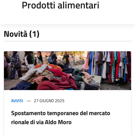
Prodotti alimentari
Novità (1)
AVVISI
27 GIUGNO 2025
Spostamento temporaneo del mercato
rionale di via Aldo Moro