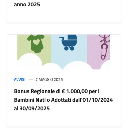
anno 2025
AVVISI
7 MAGGIO 2025
Bonus Regionale di € 1.000,00 per i
Bambini Nati o Adottati dall'01/10/2024
al 30/09/2025