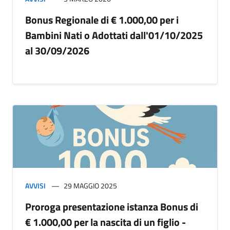
Bonus Regionale di € 1.000,00 per i
Bambini Nati o Adottati dall'01/10/2025
al 30/09/2026
AVVISI
29 MAGGIO 2025
Proroga presentazione istanza Bonus di
€ 1.000,00 per la nascita di un figlio -