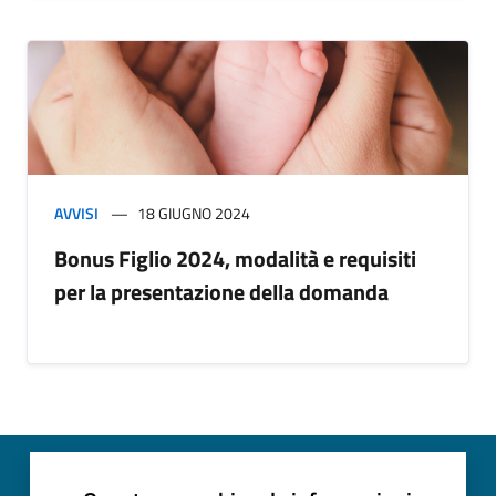
AVVISI
18 GIUGNO 2024
Bonus Figlio 2024, modalità e requisiti
per la presentazione della domanda