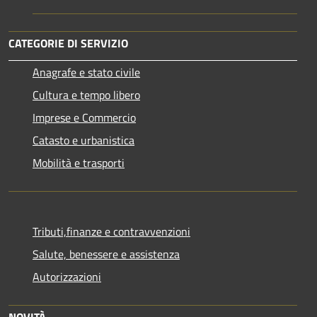
CATEGORIE DI SERVIZIO
Anagrafe e stato civile
Cultura e tempo libero
Imprese e Commercio
Catasto e urbanistica
Mobilità e trasporti
Tributi,finanze e contravvenzioni
Salute, benessere e assistenza
Autorizzazioni
NOVITÀ