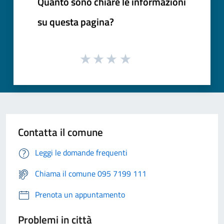
Quanto sono chiare le informazioni
su questa pagina?
Contatta il comune
Leggi le domande frequenti
Chiama il comune 095 7199 111
Prenota un appuntamento
Problemi in città