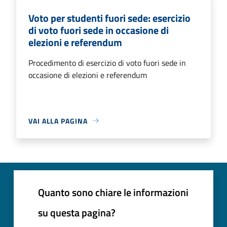
Voto per studenti fuori sede: esercizio
di voto fuori sede in occasione di
elezioni e referendum
Procedimento di esercizio di voto fuori sede in
occasione di elezioni e referendum
VAI ALLA PAGINA
Quanto sono chiare le informazioni
su questa pagina?