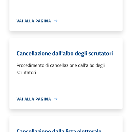
VAI ALLA PAGINA
Cancellazione dall'albo degli scrutatori
Procedimento di cancellazione dall'albo degli
scrutatori
VAI ALLA PAGINA
Cancellazione dalla lista elettorale