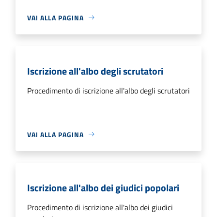
VAI ALLA PAGINA
Iscrizione all'albo degli scrutatori
Procedimento di iscrizione all'albo degli scrutatori
VAI ALLA PAGINA
Iscrizione all'albo dei giudici popolari
Procedimento di iscrizione all'albo dei giudici