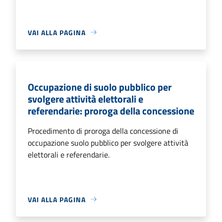
VAI ALLA PAGINA
Occupazione di suolo pubblico per
svolgere attività elettorali e
referendarie: proroga della concessione
Procedimento di proroga della concessione di
occupazione suolo pubblico per svolgere attività
elettorali e referendarie.
VAI ALLA PAGINA