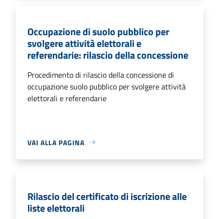
Occupazione di suolo pubblico per
svolgere attività elettorali e
referendarie: rilascio della concessione
Procedimento di rilascio della concessione di
occupazione suolo pubblico per svolgere attività
elettorali e referendarie
VAI ALLA PAGINA
Rilascio del certificato di iscrizione alle
liste elettorali