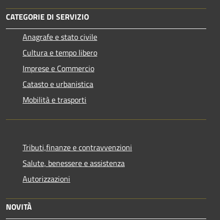
CATEGORIE DI SERVIZIO
Anagrafe e stato civile
Cultura e tempo libero
Imprese e Commercio
Catasto e urbanistica
Mobilità e trasporti
Tributi,finanze e contravvenzioni
Salute, benessere e assistenza
Autorizzazioni
NOVITÀ