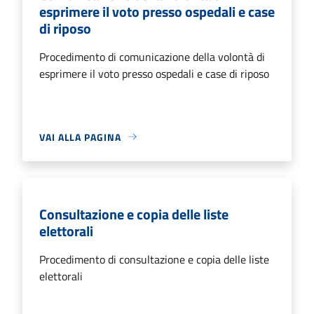
esprimere il voto presso ospedali e case
di riposo
Procedimento di comunicazione della volontà di
esprimere il voto presso ospedali e case di riposo
VAI ALLA PAGINA
Consultazione e copia delle liste
elettorali
Procedimento di consultazione e copia delle liste
elettorali