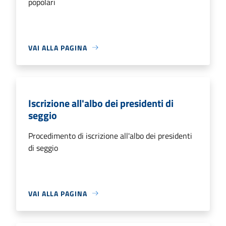
popolari
VAI ALLA PAGINA
Iscrizione all'albo dei presidenti di
seggio
Procedimento di iscrizione all'albo dei presidenti
di seggio
VAI ALLA PAGINA