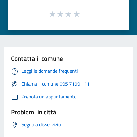
Contatta il comune
Leggi le domande frequenti
Chiama il comune 095 7199 111
Prenota un appuntamento
Problemi in città
Segnala disservizio