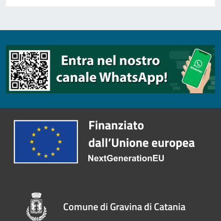
Comune di Gravina di Catania