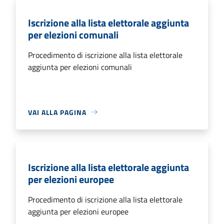
Iscrizione alla lista elettorale aggiunta
per elezioni comunali
Procedimento di iscrizione alla lista elettorale
aggiunta per elezioni comunali
VAI ALLA PAGINA
Iscrizione alla lista elettorale aggiunta
per elezioni europee
Procedimento di iscrizione alla lista elettorale
aggiunta per elezioni europee