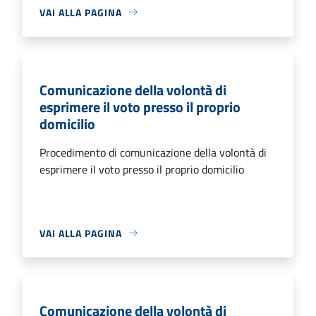
VAI ALLA PAGINA
Comunicazione della volontà di
esprimere il voto presso il proprio
domicilio
Procedimento di comunicazione della volontà di
esprimere il voto presso il proprio domicilio
VAI ALLA PAGINA
Comunicazione della volontà di