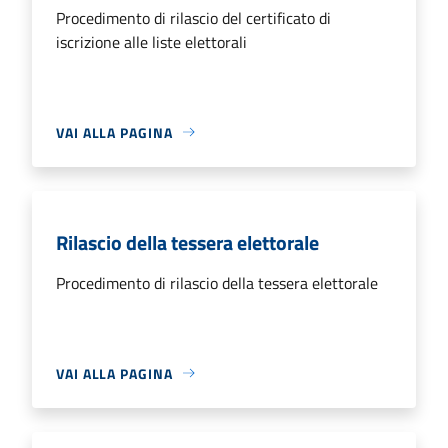
Procedimento di rilascio del certificato di
iscrizione alle liste elettorali
VAI ALLA PAGINA
Rilascio della tessera elettorale
Procedimento di rilascio della tessera elettorale
VAI ALLA PAGINA