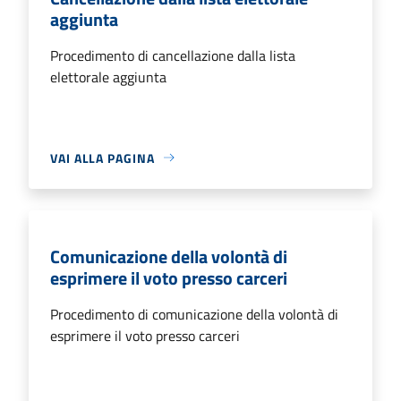
aggiunta
Procedimento di cancellazione dalla lista
elettorale aggiunta
VAI ALLA PAGINA
Comunicazione della volontà di
esprimere il voto presso carceri
Procedimento di comunicazione della volontà di
esprimere il voto presso carceri