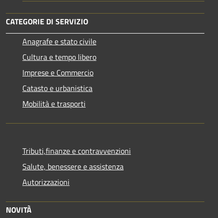
CATEGORIE DI SERVIZIO
Anagrafe e stato civile
Cultura e tempo libero
Imprese e Commercio
Catasto e urbanistica
Mobilità e trasporti
Tributi,finanze e contravvenzioni
Salute, benessere e assistenza
Autorizzazioni
NOVITÀ