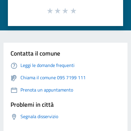
Contatta il comune
Leggi le domande frequenti
Chiama il comune 095 7199 111
Prenota un appuntamento
Problemi in città
Segnala disservizio