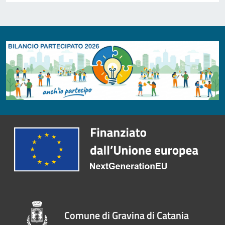
Comune di Gravina di Catania