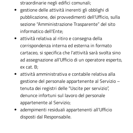
straordinarie negli edifici comunali;
gestione delle attività inerenti gli obblighi di
pubblicazione, dei provvedimenti dell’Ufficio, sulla
sezione “Amministrazione Trasparente” del sito
informatico dell'Ente;
attività relativa al ritiro e consegna della
corrispondenza interna ed esterna in formato
cartaceo, si specifica che l'attività sarà svolta sino
ad assegnazione all’Ufficio di un operatore esperto,
ex cat. B;
attività amministrativa e contabile relativa alla
gestione del personale appartenente al Servizio –
tenuta dei registri delle “Uscite per servizio”,
denunce infortuni sul lavoro del personale
appartenente al Servizio;
adempimenti residuali appartenenti all’Ufficio
disposti dal Responsabile.