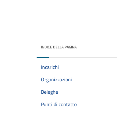
INDICE DELLA PAGINA
Incarichi
Organizzazioni
Deleghe
Punti di contatto