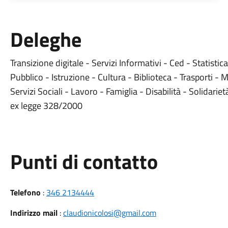
Deleghe
Transizione digitale - Servizi Informativi - Ced - Statistica
Pubblico - Istruzione - Cultura - Biblioteca - Trasporti - M
Servizi Sociali - Lavoro - Famiglia - Disabilità - Solidarie
ex legge 328/2000
Punti di contatto
Telefono
:
346 2134444
Indirizzo mail
:
claudionicolosi@gmail.com