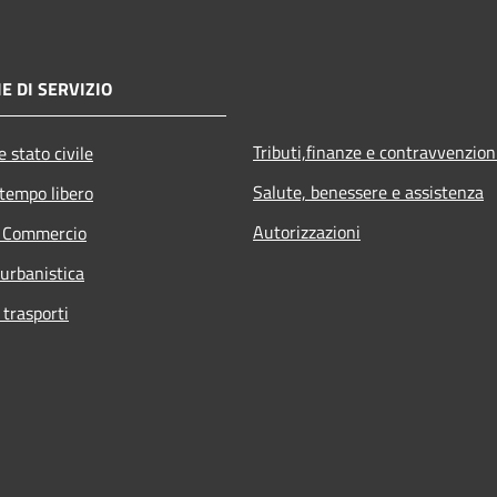
E DI SERVIZIO
Tributi,finanze e contravvenzion
 stato civile
Salute, benessere e assistenza
 tempo libero
Autorizzazioni
e Commercio
 urbanistica
 trasporti