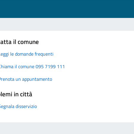
atta il comune
Leggi le domande frequenti
Chiama il comune 095 7199 111
Prenota un appuntamento
lemi in città
Segnala disservizio