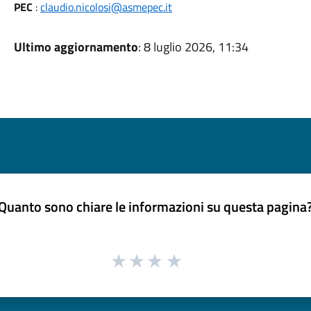
PEC
:
claudio.nicolosi@asmepec.it
Ultimo aggiornamento
: 8 luglio 2026, 11:34
Quanto sono chiare le informazioni su questa pagina