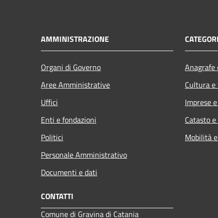
AMMINISTRAZIONE
CATEGORI
Organi di Governo
Anagrafe e
Aree Amministrative
Cultura e
Uffici
Imprese 
Enti e fondazioni
Catasto e
Politici
Mobilità e
Personale Amministrativo
Documenti e dati
CONTATTI
Comune di Gravina di Catania