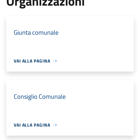
Organizzazioni
Giunta comunale
VAI ALLA PAGINA
Consiglio Comunale
VAI ALLA PAGINA