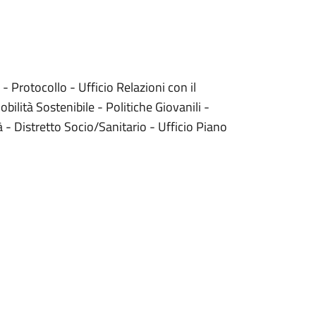
 - Protocollo - Ufficio Relazioni con il
obilità Sostenibile - Politiche Giovanili -
tà - Distretto Socio/Sanitario - Ufficio Piano