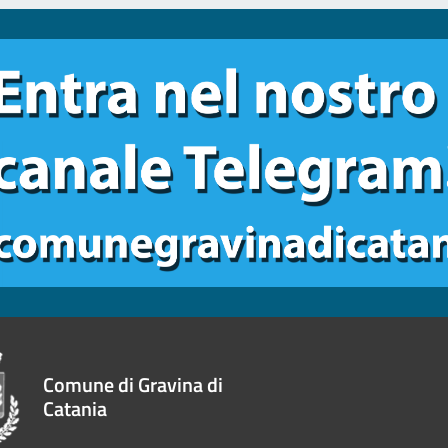
Comune di Gravina di
Catania