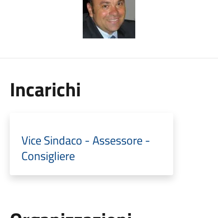
Incarichi
Vice Sindaco - Assessore -
Consigliere