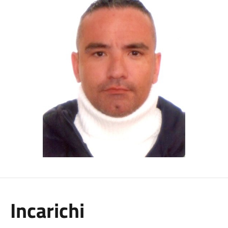
Incarichi