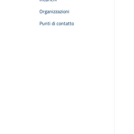
Organizzazioni
Punti di contatto