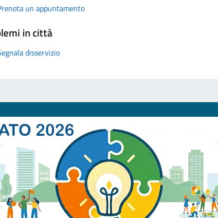
Prenota un appuntamento
lemi in città
Segnala disservizio