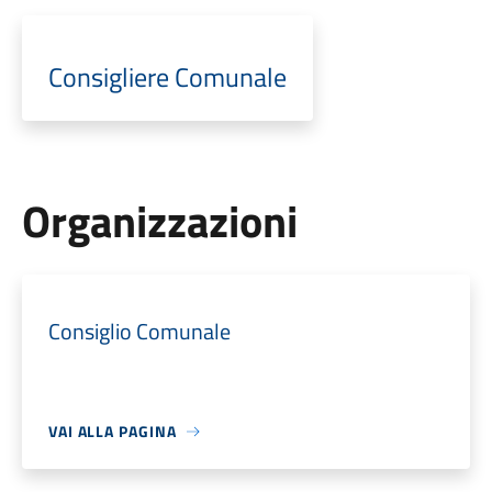
Consigliere Comunale
Organizzazioni
Consiglio Comunale
VAI ALLA PAGINA