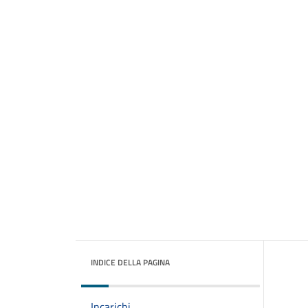
INDICE DELLA PAGINA
Incarichi