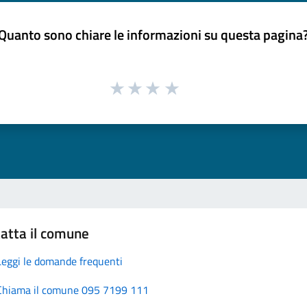
Quanto sono chiare le informazioni su questa pagina
atta il comune
Leggi le domande frequenti
Chiama il comune 095 7199 111