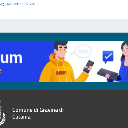
Segnala disservizio
Comune di Gravina di
Catania