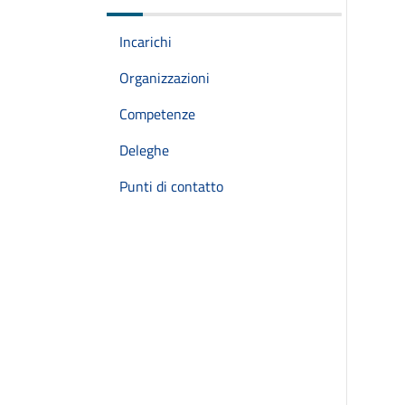
Incarichi
Organizzazioni
Competenze
Deleghe
Punti di contatto