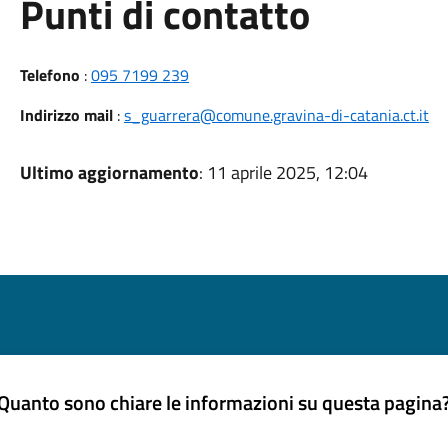
Punti di contatto
Telefono
:
095 7199 239
Indirizzo mail
:
s_guarrera@comune.gravina-di-catania.ct.it
Ultimo aggiornamento
: 11 aprile 2025, 12:04
Quanto sono chiare le informazioni su questa pagina