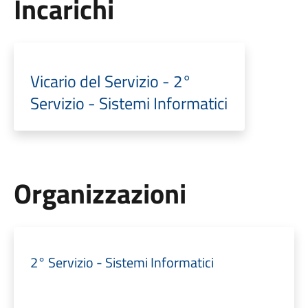
Incarichi
Vicario del Servizio - 2°
Servizio - Sistemi Informatici
Organizzazioni
2° Servizio - Sistemi Informatici