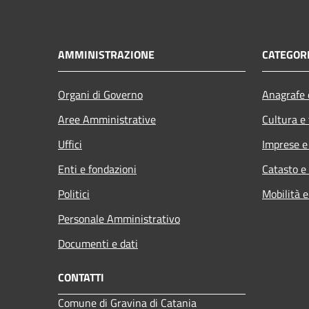
AMMINISTRAZIONE
CATEGORI
Organi di Governo
Anagrafe e
Aree Amministrative
Cultura e
Uffici
Imprese 
Enti e fondazioni
Catasto e
Politici
Mobilità e
Personale Amministrativo
Documenti e dati
CONTATTI
Comune di Gravina di Catania