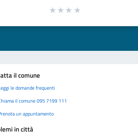
atta il comune
Leggi le domande frequenti
Chiama il comune 095 7199 111
Prenota un appuntamento
lemi in città