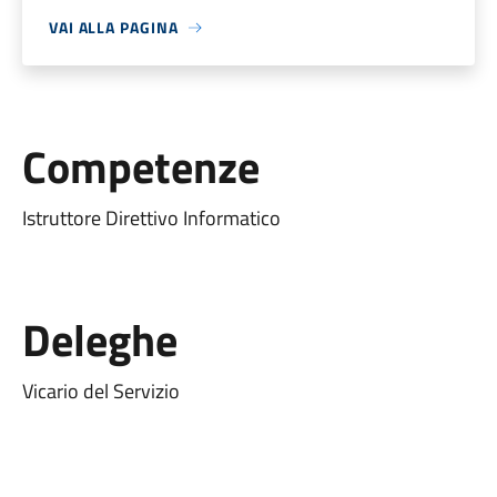
VAI ALLA PAGINA
Competenze
Istruttore Direttivo Informatico
Deleghe
Vicario del Servizio