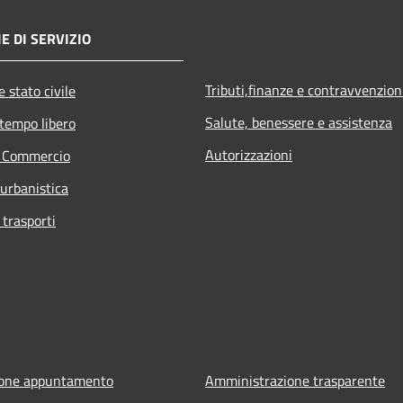
E DI SERVIZIO
Tributi,finanze e contravvenzion
 stato civile
Salute, benessere e assistenza
 tempo libero
Autorizzazioni
e Commercio
 urbanistica
 trasporti
ione appuntamento
Amministrazione trasparente