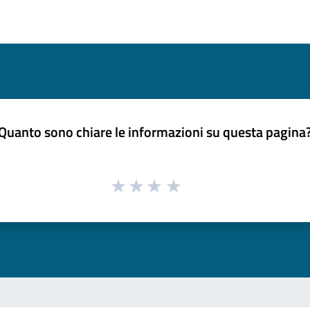
Quanto sono chiare le informazioni su questa pagina