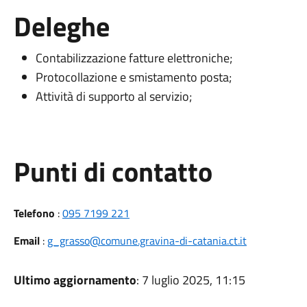
Deleghe
Contabilizzazione fatture elettroniche;
Protocollazione e smistamento posta;
Attività di supporto al servizio;
Punti di contatto
Telefono
:
095 7199 221
Email
:
g_grasso@comune.gravina-di-catania.ct.it
Ultimo aggiornamento
: 7 luglio 2025, 11:15