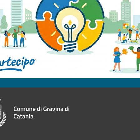
Comune di Gravina di
Catania