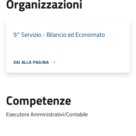
Organizzazioni
9° Servizio - Bilancio ed Economato
VAI ALLA PAGINA
Competenze
Esecutore Amministrativi/Contabile