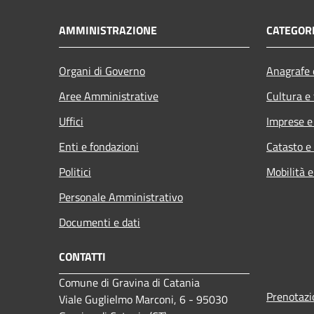
AMMINISTRAZIONE
CATEGORI
Organi di Governo
Anagrafe e
Aree Amministrative
Cultura e
Uffici
Imprese 
Enti e fondazioni
Catasto e
Politici
Mobilità e
Personale Amministrativo
Documenti e dati
CONTATTI
Comune di Gravina di Catania
Prenotaz
Viale Guglielmo Marconi, 6 - 95030