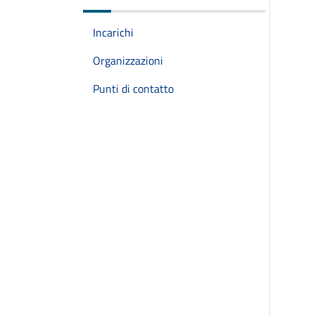
Incarichi
Organizzazioni
Punti di contatto