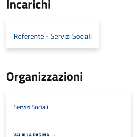
Incarichi
Referente - Servizi Sociali
Organizzazioni
Servizi Sociali
VAI ALLA PAGINA