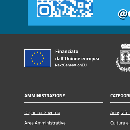
AMMINISTRAZIONE
CATEGORI
Organi di Governo
Anagrafe e
Aree Amministrative
Cultura e