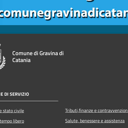
Comune di Gravina di
Catania
E DI SERVIZIO
Tributi,finanze e contravvenzion
 stato civile
Salute, benessere e assistenza
 tempo libero