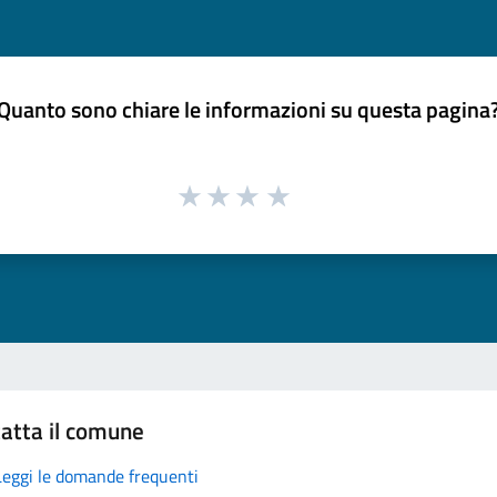
Quanto sono chiare le informazioni su questa pagina
atta il comune
Leggi le domande frequenti