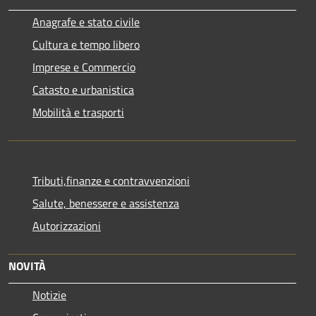
Anagrafe e stato civile
Cultura e tempo libero
Imprese e Commercio
Catasto e urbanistica
Mobilità e trasporti
Tributi,finanze e contravvenzioni
Salute, benessere e assistenza
Autorizzazioni
NOVITÀ
Notizie