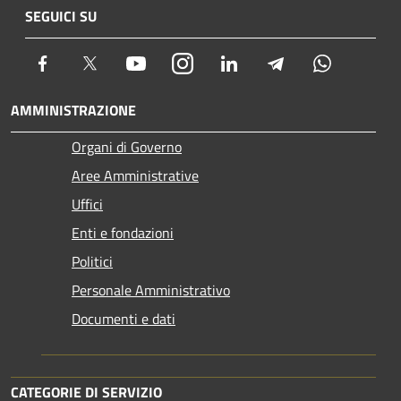
SEGUICI SU
Facebook
Twitter
Youtube
Instagram
LinkedIn
Telegram
Whatsapp
AMMINISTRAZIONE
Organi di Governo
Aree Amministrative
Uffici
Enti e fondazioni
Politici
Personale Amministrativo
Documenti e dati
CATEGORIE DI SERVIZIO