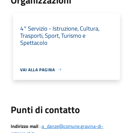
4° Servizio - Istruzione, Cultura,
Trasporti, Sport, Turismo e
Spettacolo
VAI ALLA PAGINA
Punti di contatto
Indirizzo mail
:
a_danze@comune.gravina-di-