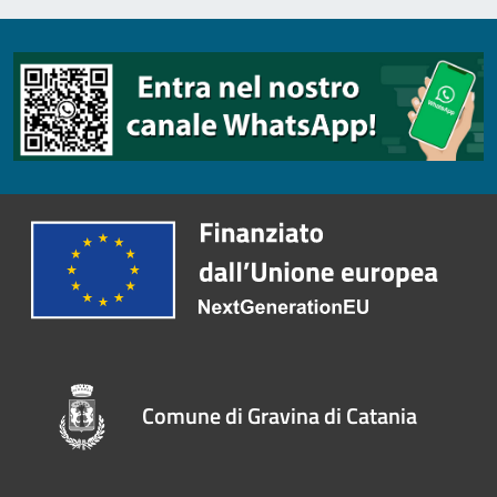
Comune di Gravina di Catania