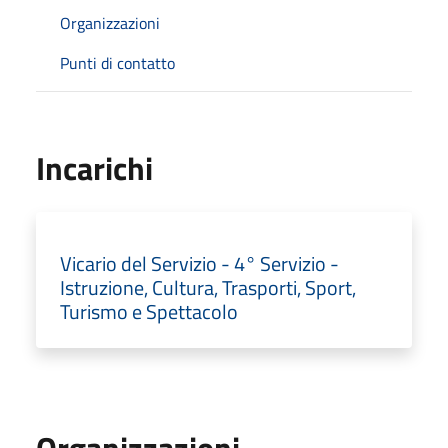
Organizzazioni
Punti di contatto
Incarichi
Vicario del Servizio - 4° Servizio -
Istruzione, Cultura, Trasporti, Sport,
Turismo e Spettacolo
Organizzazioni