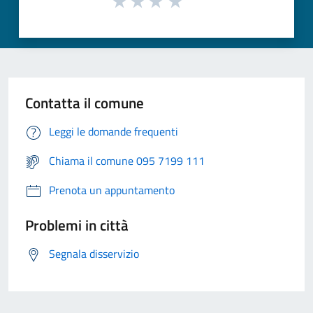
Contatta il comune
Leggi le domande frequenti
Chiama il comune 095 7199 111
Prenota un appuntamento
Problemi in città
Segnala disservizio