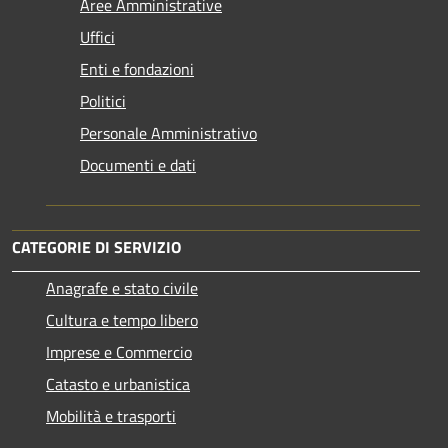
Aree Amministrative
Uffici
Enti e fondazioni
Politici
Personale Amministrativo
Documenti e dati
CATEGORIE DI SERVIZIO
Anagrafe e stato civile
Cultura e tempo libero
Imprese e Commercio
Catasto e urbanistica
Mobilità e trasporti