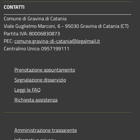
CONTATTI
Comune di Gravina di Catania
Viale Guglielmo Marconi, 6 - 95030 Gravina di Catania (CT)
Partita IVA: 80006830873
PEC:
comune.gravina-di-catania@legalmail.it
Centralino Unico: 0957199111
Prenotazione appuntamento
Segnalazione disservizio
Leggi le FAQ
Richiesta assistenza
Amministrazione trasparente
Informativa privacy