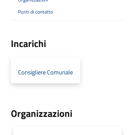
Punti di contatto
Incarichi
Consigliere Comunale
Organizzazioni