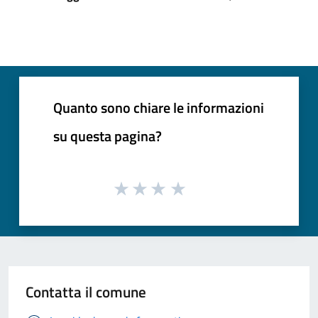
Quanto sono chiare le informazioni
su questa pagina?
Contatta il comune