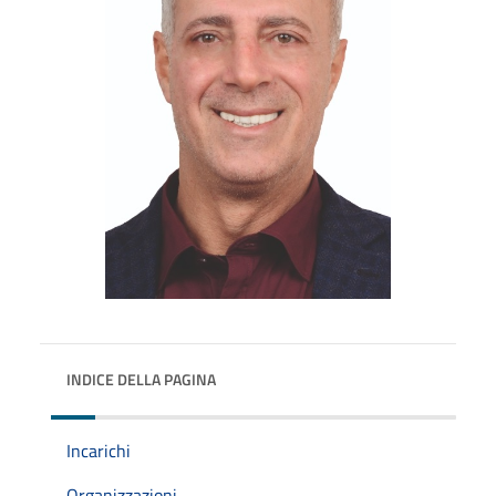
INDICE DELLA PAGINA
Incarichi
Organizzazioni