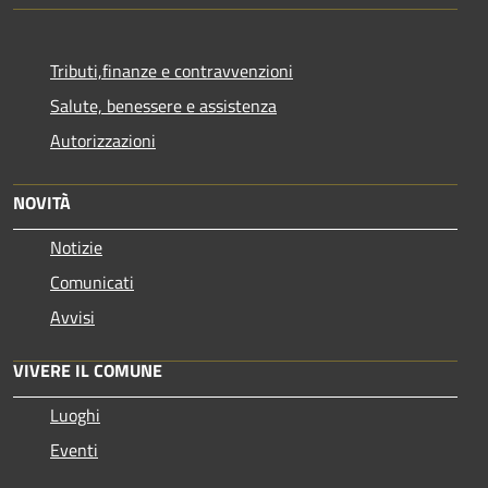
Tributi,finanze e contravvenzioni
Salute, benessere e assistenza
Autorizzazioni
NOVITÀ
Notizie
Comunicati
Avvisi
VIVERE IL COMUNE
Luoghi
Eventi