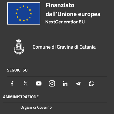
Comune di Gravina di Catania
SEGUICI SU
Facebook
Twitter
Youtube
Instagram
LinkedIn
Telegram
Whatsapp
AMMINISTRAZIONE
Organi di Governo