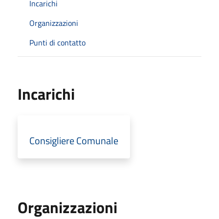
Incarichi
Organizzazioni
Punti di contatto
Incarichi
Consigliere Comunale
Organizzazioni