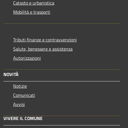
Catasto e urbanistica
Mobilità e trasporti
Tributi,finanze e contravvenzioni
Salute, benessere e assistenza
Autorizzazioni
NOVITÀ
Notizie
Comunicati
Avvisi
VIVERE IL COMUNE