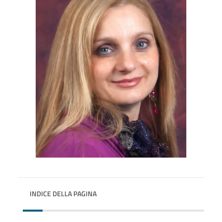
INDICE DELLA PAGINA