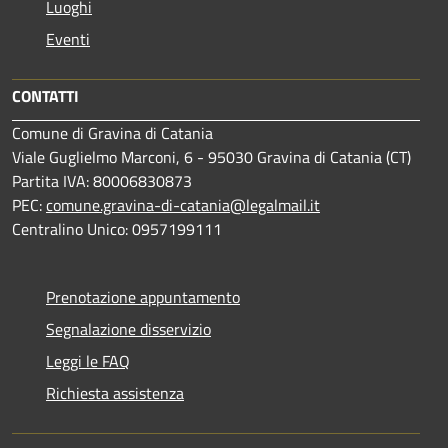
Luoghi
Eventi
CONTATTI
Comune di Gravina di Catania
Viale Guglielmo Marconi, 6 - 95030 Gravina di Catania (CT)
Partita IVA: 80006830873
PEC:
comune.gravina-di-catania@legalmail.it
Centralino Unico: 0957199111
Prenotazione appuntamento
Segnalazione disservizio
Leggi le FAQ
Richiesta assistenza