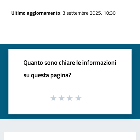
Ultimo aggiornamento
: 3 settembre 2025, 10:30
Quanto sono chiare le informazioni
su questa pagina?