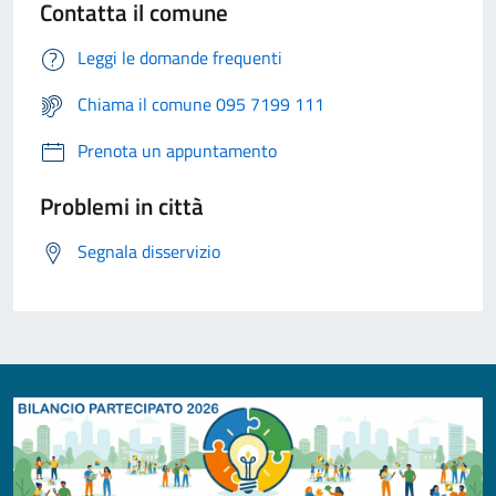
Contatta il comune
Leggi le domande frequenti
Chiama il comune 095 7199 111
Prenota un appuntamento
Problemi in città
Segnala disservizio