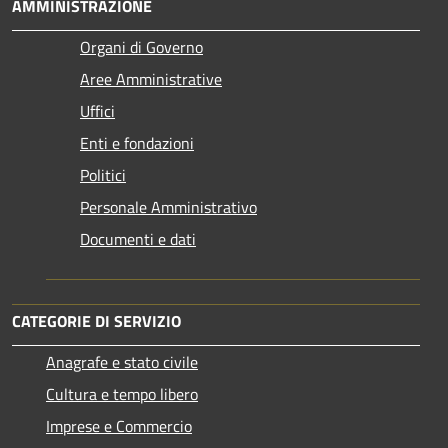
AMMINISTRAZIONE
Organi di Governo
Aree Amministrative
Uffici
Enti e fondazioni
Politici
Personale Amministrativo
Documenti e dati
CATEGORIE DI SERVIZIO
Anagrafe e stato civile
Cultura e tempo libero
Imprese e Commercio