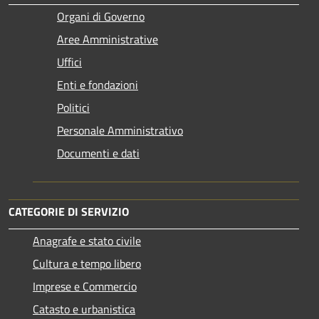
Organi di Governo
Aree Amministrative
Uffici
Enti e fondazioni
Politici
Personale Amministrativo
Documenti e dati
CATEGORIE DI SERVIZIO
Anagrafe e stato civile
Cultura e tempo libero
Imprese e Commercio
Catasto e urbanistica