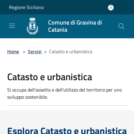
Salta al contenuto principale
Regione Siciliana
Comune di Gravina di
Catania
Home
>
Servizi
>
Catasto e urbanistica
Catasto e urbanistica
Si occupa dell'assetto e dell'utilizzo del territorio per uno
sviluppo sostenibile.
Esplora Catasto e urbanistica