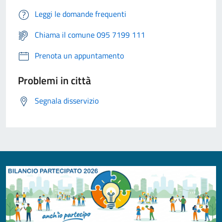
Leggi le domande frequenti
Chiama il comune 095 7199 111
Prenota un appuntamento
Problemi in città
Segnala disservizio