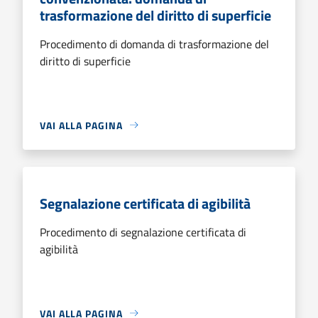
trasformazione del diritto di superficie
Procedimento di domanda di trasformazione del
diritto di superficie
VAI ALLA PAGINA
Segnalazione certificata di agibilità
Procedimento di segnalazione certificata di
agibilità
VAI ALLA PAGINA