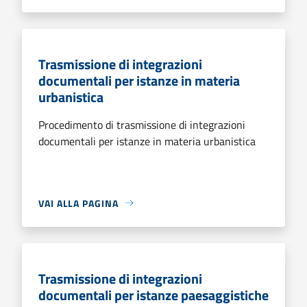
Trasmissione di integrazioni
documentali per istanze in materia
urbanistica
Procedimento di trasmissione di integrazioni
documentali per istanze in materia urbanistica
VAI ALLA PAGINA
Trasmissione di integrazioni
documentali per istanze paesaggistiche