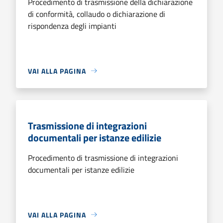
Procedimento di trasmissione della dichiarazione
di conformità, collaudo o dichiarazione di
rispondenza degli impianti
VAI ALLA PAGINA
Trasmissione di integrazioni
documentali per istanze edilizie
Procedimento di trasmissione di integrazioni
documentali per istanze edilizie
VAI ALLA PAGINA