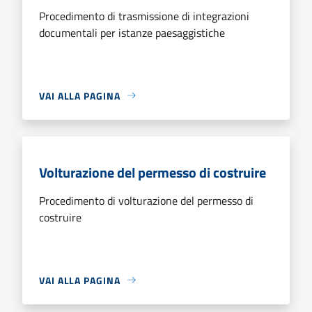
Procedimento di trasmissione di integrazioni
documentali per istanze paesaggistiche
VAI ALLA PAGINA
Volturazione del permesso di costruire
Procedimento di volturazione del permesso di
costruire
VAI ALLA PAGINA