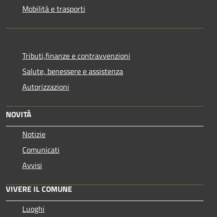
Mobilità e trasporti
Tributi,finanze e contravvenzioni
Salute, benessere e assistenza
Autorizzazioni
NOVITÀ
Notizie
Comunicati
Avvisi
VIVERE IL COMUNE
Luoghi