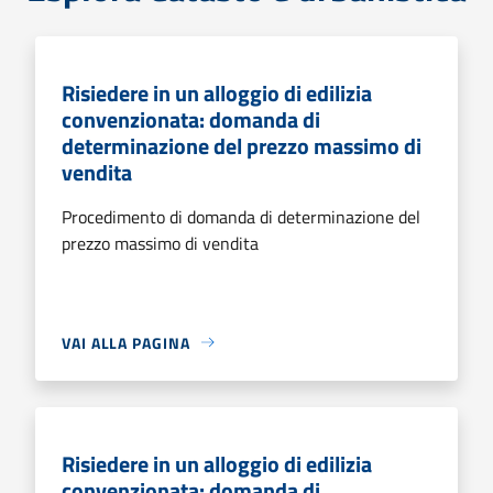
Risiedere in un alloggio di edilizia
convenzionata: domanda di
determinazione del prezzo massimo di
vendita
Procedimento di domanda di determinazione del
prezzo massimo di vendita
VAI ALLA PAGINA
Risiedere in un alloggio di edilizia
convenzionata: domanda di