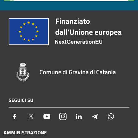
Comune di Gravina di Catania
SEGUICI SU
Facebook
Twitter
Youtube
Instagram
LinkedIn
Telegram
Whatsapp
AMMINISTRAZIONE