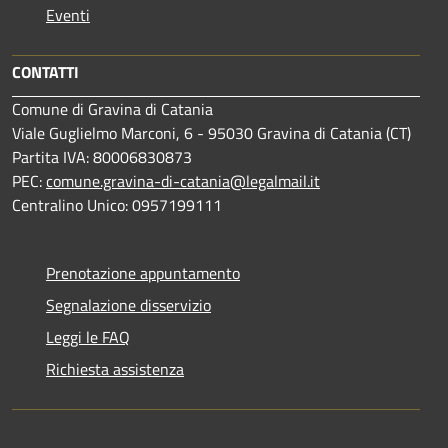
Eventi
CONTATTI
Comune di Gravina di Catania
Viale Guglielmo Marconi, 6 - 95030 Gravina di Catania (CT)
Partita IVA: 80006830873
PEC:
comune.gravina-di-catania@legalmail.it
Centralino Unico: 0957199111
Prenotazione appuntamento
Segnalazione disservizio
Leggi le FAQ
Richiesta assistenza