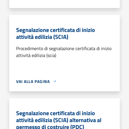
Segnalazione certificata di inizio
attività edilizia (SCIA)
Procedimento di segnalazione certificata di inizio
attività edilizia (scia)
VAI ALLA PAGINA
Segnalazione certificata di inizio
attività edilizia (SCIA) alternativa al
permesso di costruire (PDC)