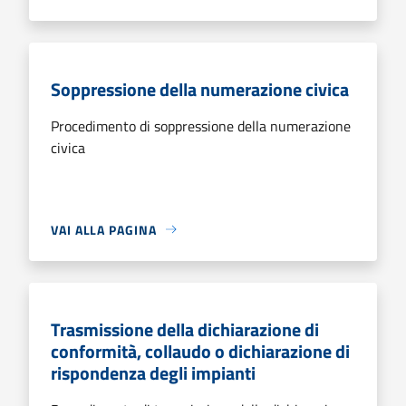
Soppressione della numerazione civica
Procedimento di soppressione della numerazione
civica
VAI ALLA PAGINA
Trasmissione della dichiarazione di
conformità, collaudo o dichiarazione di
rispondenza degli impianti