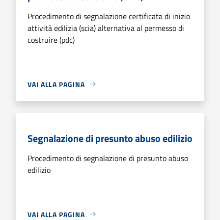
Procedimento di segnalazione certificata di inizio
attività edilizia (scia) alternativa al permesso di
costruire (pdc)
VAI ALLA PAGINA
Segnalazione di presunto abuso edilizio
Procedimento di segnalazione di presunto abuso
edilizio
VAI ALLA PAGINA