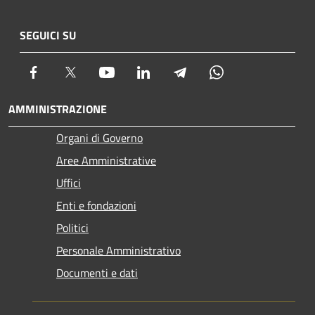
SEGUICI SU
Facebook
Twitter
Youtube
LinkedIn
Telegram
Whatsapp
AMMINISTRAZIONE
Organi di Governo
Aree Amministrative
Uffici
Enti e fondazioni
Politici
Personale Amministrativo
Documenti e dati