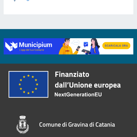
Comune di Gravina di Catania