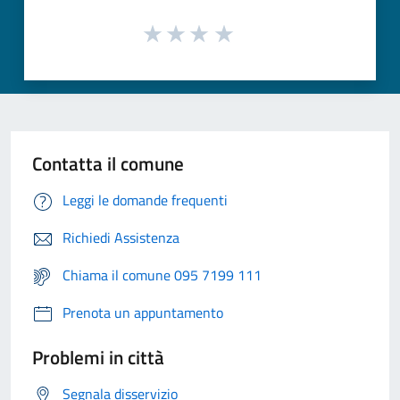
Contatta il comune
Leggi le domande frequenti
Richiedi Assistenza
Chiama il comune 095 7199 111
Prenota un appuntamento
Problemi in città
Segnala disservizio