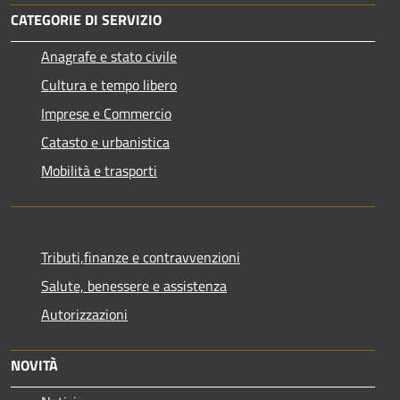
CATEGORIE DI SERVIZIO
Anagrafe e stato civile
Cultura e tempo libero
Imprese e Commercio
Catasto e urbanistica
Mobilità e trasporti
Tributi,finanze e contravvenzioni
Salute, benessere e assistenza
Autorizzazioni
NOVITÀ