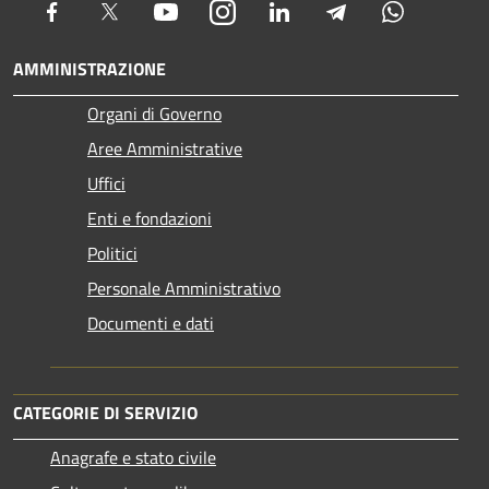
Facebook
Twitter
Youtube
Instagram
LinkedIn
Telegram
Whatsapp
AMMINISTRAZIONE
Organi di Governo
Aree Amministrative
Uffici
Enti e fondazioni
Politici
Personale Amministrativo
Documenti e dati
CATEGORIE DI SERVIZIO
Anagrafe e stato civile