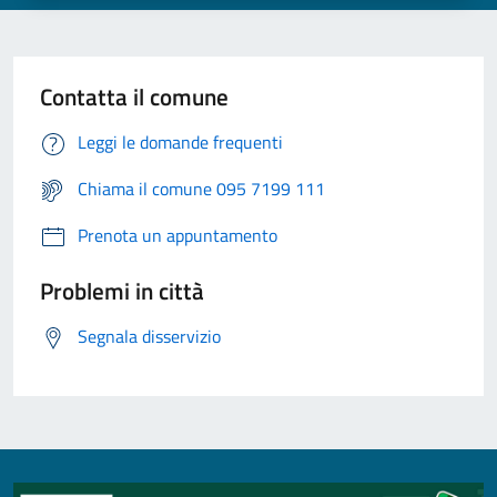
Contatta il comune
Leggi le domande frequenti
Chiama il comune 095 7199 111
Prenota un appuntamento
Problemi in città
Segnala disservizio