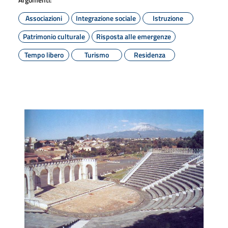
Associazioni
Integrazione sociale
Istruzione
Patrimonio culturale
Risposta alle emergenze
Tempo libero
Turismo
Residenza