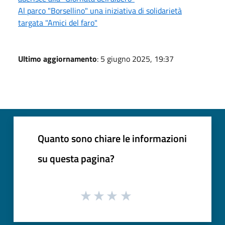
Al parco "Borsellino" una iniziativa di solidarietà
targata "Amici del faro"
Ultimo aggiornamento
: 5 giugno 2025, 19:37
Quanto sono chiare le informazioni
su questa pagina?