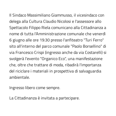
Il Sindaco Massimiliano Giammusso, il vicesindaco con
delega alla Cultura Claudio Nicolosi e l'assessore allo
Spettacolo Filippo Riela comunicano alla Cittadinanza a
nome di tutta l'Amministrazione comunale che venerdì
6 giugno alle ore 19:30 presso l'anfiteatro "Turi Ferro"
sito all'interno del parco comunale "Paolo Borsellino" di
via Francesco Crispi (ingresso anche da via Costarelli) si
svolgerà l'evento "Organico Eco", una manifestazione
che, oltre che trattare di moda, ribadirà l'importanza
del riciclare i materiali in prospettiva di salvaguardia
ambientale.
Ingresso libero come sempre.
La Cittadinanza è invitata a partecipare.