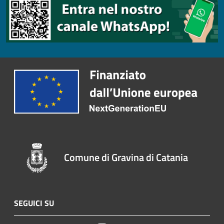
Comune di Gravina di Catania
SEGUICI SU