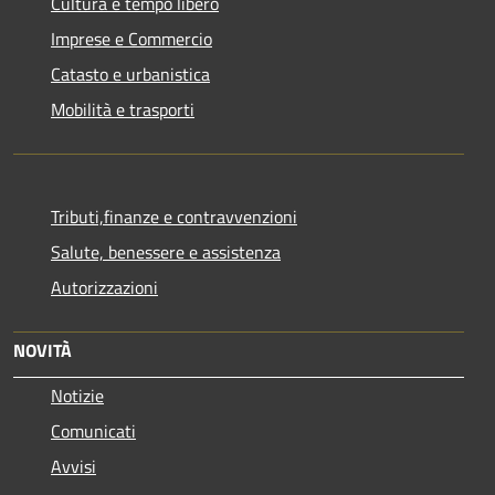
Cultura e tempo libero
Imprese e Commercio
Catasto e urbanistica
Mobilità e trasporti
Tributi,finanze e contravvenzioni
Salute, benessere e assistenza
Autorizzazioni
NOVITÀ
Notizie
Comunicati
Avvisi