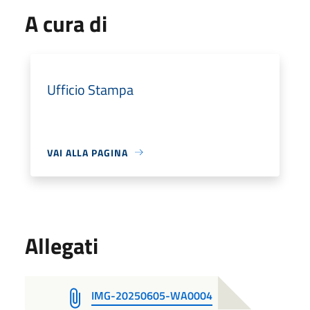
A cura di
Ufficio Stampa
VAI ALLA PAGINA
Allegati
IMG-20250605-WA0004