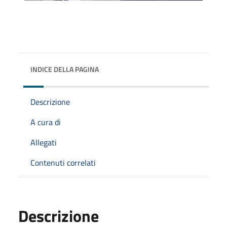
INDICE DELLA PAGINA
Descrizione
A cura di
Allegati
Contenuti correlati
Descrizione