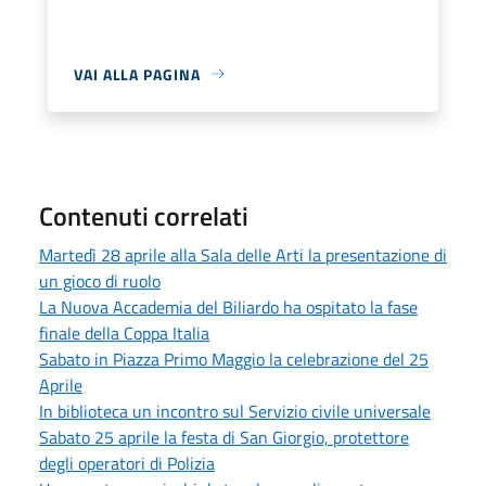
VAI ALLA PAGINA
Contenuti correlati
Martedì 28 aprile alla Sala delle Arti la presentazione di
un gioco di ruolo
La Nuova Accademia del Biliardo ha ospitato la fase
finale della Coppa Italia
Sabato in Piazza Primo Maggio la celebrazione del 25
Aprile
In biblioteca un incontro sul Servizio civile universale
Sabato 25 aprile la festa di San Giorgio, protettore
degli operatori di Polizia