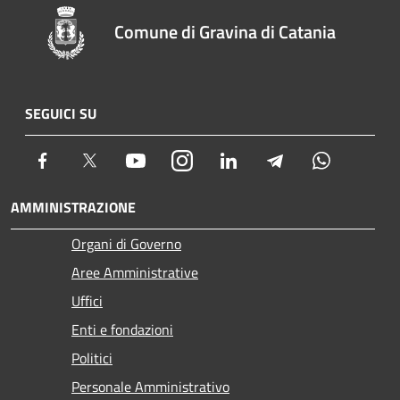
Comune di Gravina di Catania
SEGUICI SU
Facebook
Twitter
Youtube
Instagram
LinkedIn
Telegram
Whatsapp
AMMINISTRAZIONE
Organi di Governo
Aree Amministrative
Uffici
Enti e fondazioni
Politici
Personale Amministrativo