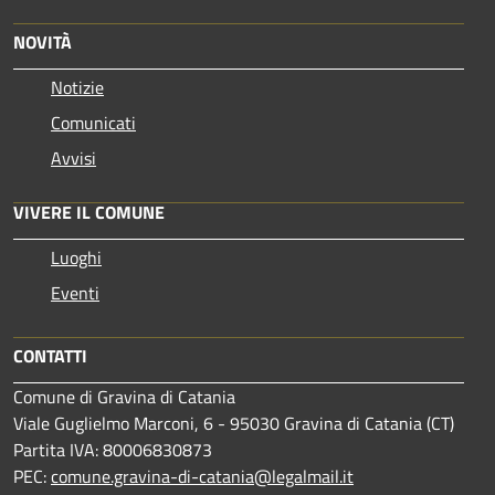
NOVITÀ
Notizie
Comunicati
Avvisi
VIVERE IL COMUNE
Luoghi
Eventi
CONTATTI
Comune di Gravina di Catania
Viale Guglielmo Marconi, 6 - 95030 Gravina di Catania (CT)
Partita IVA: 80006830873
PEC:
comune.gravina-di-catania@legalmail.it