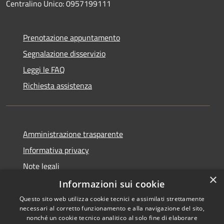
Centralino Unico: 0957199111
Prenotazione appuntamento
Segnalazione disservizio
Leggi le FAQ
Richiesta assistenza
Amministrazione trasparente
Informativa privacy
Note legali
×
Dichiarazione di accessibilità
Informazioni sui cookie
Questo sito web utilizza cookie tecnici e assimilati strettamente
necessari al corretto funzionamento e alla navigazione del sito,
nonché un cookie tecnico analitico al solo fine di elaborare