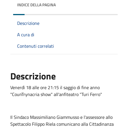
INDICE DELLA PAGINA
Descrizione
A cura di
Contenuti correlati
Descrizione
Venerdì 18 alle ore 21:15 il saggio di fine anno
"CounTrynacria show" all'anfiteatro "Turi Ferro"
Il Sindaco Massimiliano Giammusso e l'assessore allo
Spettacolo Filippo Riela comunicano alla Cittadinanza