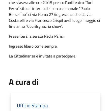
che stasera alle ore 21:15 presso l'anfiteatro "Turi
Ferro" sito all'interno del parco comunale "Paolo
Borsellino" di via Roma 27 (ingresso anche da via
Costarelli e via Francesco Crispi) avrà luogo il saggio di
fine anno "CounTrynacria show".
Presenterà la serata Paola Parisi.
Ingresso libero come sempre.
La Cittadinanza è invitata a partecipare.
A cura di
Ufficio Stampa