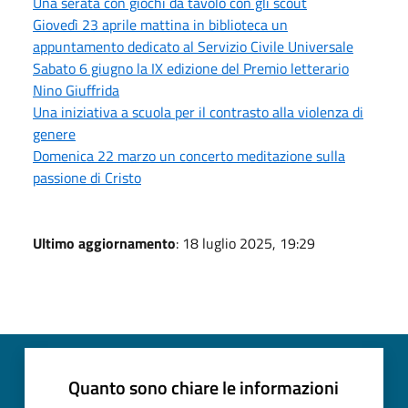
Una serata con giochi da tavolo con gli scout
Giovedì 23 aprile mattina in biblioteca un
appuntamento dedicato al Servizio Civile Universale
Sabato 6 giugno la IX edizione del Premio letterario
Nino Giuffrida
Una iniziativa a scuola per il contrasto alla violenza di
genere
Domenica 22 marzo un concerto meditazione sulla
passione di Cristo
Ultimo aggiornamento
: 18 luglio 2025, 19:29
Quanto sono chiare le informazioni