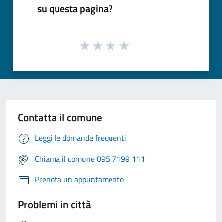
su questa pagina?
Contatta il comune
Leggi le domande frequenti
Chiama il comune 095 7199 111
Prenota un appuntamento
Problemi in città