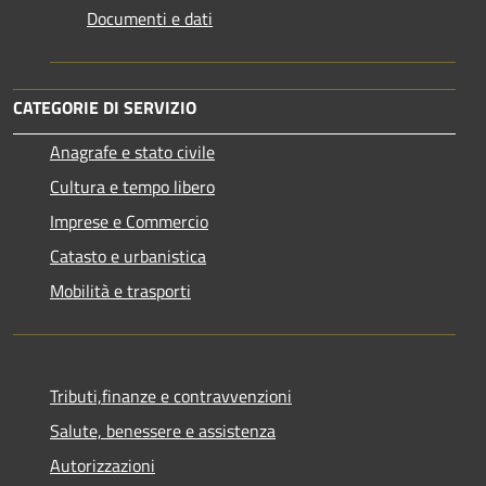
Documenti e dati
CATEGORIE DI SERVIZIO
Anagrafe e stato civile
Cultura e tempo libero
Imprese e Commercio
Catasto e urbanistica
Mobilità e trasporti
Tributi,finanze e contravvenzioni
Salute, benessere e assistenza
Autorizzazioni