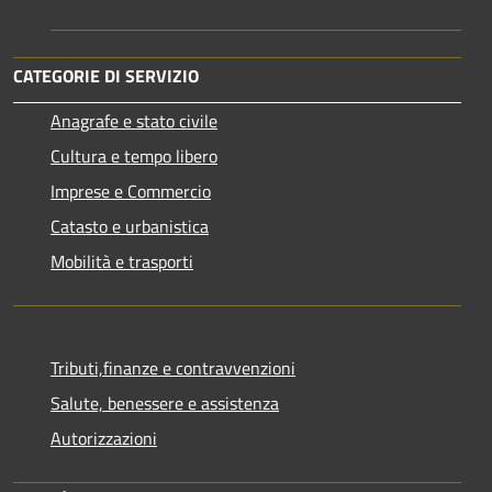
CATEGORIE DI SERVIZIO
Anagrafe e stato civile
Cultura e tempo libero
Imprese e Commercio
Catasto e urbanistica
Mobilità e trasporti
Tributi,finanze e contravvenzioni
Salute, benessere e assistenza
Autorizzazioni