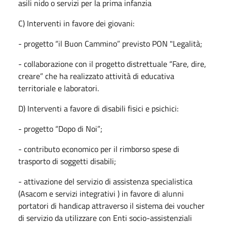
asili nido o servizi per la prima infanzia
C) Interventi in favore dei giovani:
- progetto “il Buon Cammino” previsto PON "Legalità;
- collaborazione con il progetto distrettuale “Fare, dire,
creare” che ha realizzato attività di educativa
territoriale e laboratori.
D) Interventi a favore di disabili fisici e psichici:
- progetto “Dopo di Noi”;
- contributo economico per il rimborso spese di
trasporto di soggetti disabili;
- attivazione del servizio di assistenza specialistica
(Asacom e servizi integrativi ) in favore di alunni
portatori di handicap attraverso il sistema dei voucher
di servizio da utilizzare con Enti socio-assistenziali