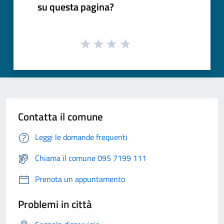
su questa pagina?
Contatta il comune
Leggi le domande frequenti
Chiama il comune 095 7199 111
Prenota un appuntamento
Problemi in città