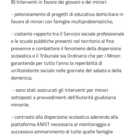
B) Interventi in favore dei giovani e dei minori:
- potenziamento di progetti di educativa domiciliare in
favore di minori con famiglie multiproblematiche;
- costante rapporto tra il Servizio sociale professionale
e le scuole pubbliche presenti nel territorio al fine
prevenire e combattere il fenomeno della dispersione
scolastica e il Tribunale sia Ordinario che per i Minori
garantendo per tutto l’anno la reperibilità di
un’Assistente sociale nelle giornate del sabato e della
domenica;
- sono stati assicurati gli interventi per minori
sottoposti a provvedimenti dell’Autorità giudiziaria
minorile;
- contrasto alla dispersione scolastica aderendo alla
piattaforma ANIST necessaria al monitoraggio e
successivo ammonimento di tutte quelle famiglie