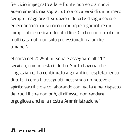
Servizio impegnato a fare fronte non solo a nuovi
adempimenti, ma soprattutto a occuparsi di un numero
sempre maggiore di situazioni di forte disagio sociale
ed economico, riuscendo comunque a garantire un
complicato e delicato front office. Ciò ha confermato in
molti casi doti non solo professionali ma anche
umane.N
el corso del 2025 il personale assegnato all’11°
servizio, con in testa il dottor Santo Lagona che
ringraziamo, ha continuato a garantire l’espletamento
di tutti i compiti assegnati mostrando un notevole
spirito sacrificio e collaborando con lealtà e nel rispetto
dei ruoli il che non può, di riflesso, non rendere
orgogliosa anche la nostra Amministrazione".
A cura di