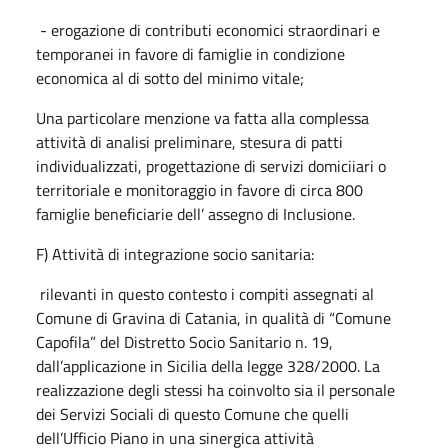
- erogazione di contributi economici straordinari e
temporanei in favore di famiglie in condizione
economica al di sotto del minimo vitale;
Una particolare menzione va fatta alla complessa
attività di analisi preliminare, stesura di patti
individualizzati, progettazione di servizi domiciiari o
territoriale e monitoraggio in favore di circa 800
famiglie beneficiarie dell’ assegno di Inclusione.
F) Attività di integrazione socio sanitaria:
rilevanti in questo contesto i compiti assegnati al
Comune di Gravina di Catania, in qualità di “Comune
Capofila” del Distretto Socio Sanitario n. 19,
dall’applicazione in Sicilia della legge 328/2000. La
realizzazione degli stessi ha coinvolto sia il personale
dei Servizi Sociali di questo Comune che quelli
dell’Ufficio Piano in una sinergica attività