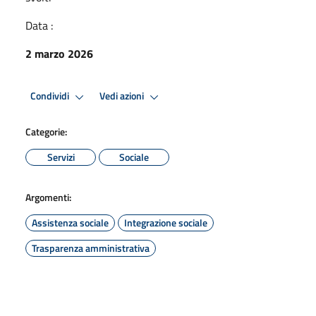
Data :
2 marzo 2026
Condividi
Vedi azioni
Categorie:
Servizi
Sociale
Argomenti:
Assistenza sociale
Integrazione sociale
Trasparenza amministrativa