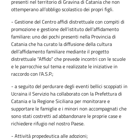
presenti nel territorio di Gravina di Catania che non
ottemperano all’obbligo scolastico dei propri figli.
- Gestione del Centro affidi distrettuale con compiti di
promozione e gestione dell’istituto dell’affidamento
familiare: uno dei pochi presenti nella Provincia di
Catania che ha curato la diffusione della cultura
dell’affidamento familiare mediante il progetto
distrettuale “Affido” che prevede incontri con le scuole
e le parrocchie sul tema e realizzate le iniziative in
raccordo con l’A.S.P.;
- a seguito del perdurare degli eventi bellici scoppiati in
Ucraina il Servizio ha collaborato con la Prefettura di
Catania e la Regione Siciliana per monitorare e
supportare le famiglie e i minori non accompagnati che
sono stati costretti ad abbandonare le proprie case e
richiedere rifugio nel nostro Paese.
- Attività propedeutica alle adozioni;