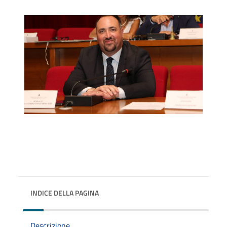
INDICE DELLA PAGINA
Descrizione