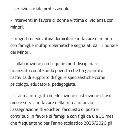
- servizio sociale professionale;
- Interventi in favore di donne vittime di violenza con
minori;
- progetti di educativa domiciliare in favore di minori
con famiglie multiproblematiche segnalati dal Tribunale
dei Minori;
- collaborazione con l’equipe multidisciplinare
finanziato con il Fondo povertà che ha garantito
l'attività di supporto di figure specialistiche come
psicologo, educatore, pedagogista;
- sistema integrato di educazione e istruzione di asili
nido e servizi in favore della prima infanzia
l’assegnazione di voucher, l’acquisto di posti e
contributi in favore di famiglie con figli da 0 a 36 mesi
che frequentano per l’anno scolastico 2025/2026 gli