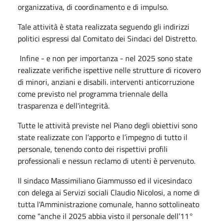
organizzativa, di coordinamento e di impulso.
Tale attività è stata realizzata seguendo gli indirizzi
politici espressi dal Comitato dei Sindaci del Distretto.
Infine - e non per importanza - nel 2025 sono state
realizzate verifiche ispettive nelle strutture di ricovero
di minori, anziani e disabili. interventi anticorruzione
come previsto nel programma triennale della
trasparenza e dell'integrità.
Tutte le attività previste nel Piano degli obiettivi sono
state realizzate con l’apporto e l’impegno di tutto il
personale, tenendo conto dei rispettivi profili
professionali e nessun reclamo di utenti è pervenuto.
Il sindaco Massimiliano Giammusso ed il vicesindaco
con delega ai Servizi sociali Claudio Nicolosi, a nome di
tutta l'Amministrazione comunale, hanno sottolineato
come "anche il 2025 abbia visto il personale dell’11°