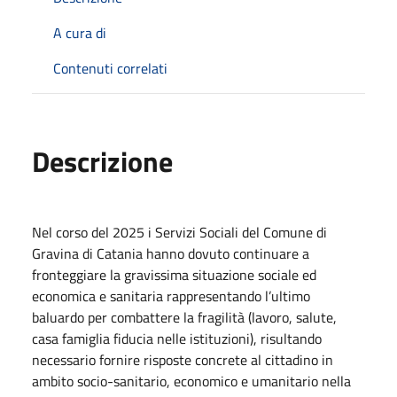
A cura di
Contenuti correlati
Descrizione
Nel corso del 2025 i Servizi Sociali del Comune di
Gravina di Catania hanno dovuto continuare a
fronteggiare la gravissima situazione sociale ed
economica e sanitaria rappresentando l’ultimo
baluardo per combattere la fragilità (lavoro, salute,
casa famiglia fiducia nelle istituzioni), risultando
necessario fornire risposte concrete al cittadino in
ambito socio-sanitario, economico e umanitario nella