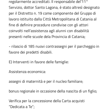
regolarmente accreditati. Il responsabile del’11°
Servizio, dottor Santo Lagona, è stato altresì designato
per il Distretto n. 19 come componente del Gruppo di
lavoro istituito dalla Città Metropolitana di Catania al
fine di definire procedure condivise con gli attori
coinvolti nell’assistenza agli alunni con disabilità
presenti nelle scuole dela Provincia di Catania;
- rilascio di 185 nuovi contrassegni per il parcheggio in
favore dei predetti disabili.
E) Interventi in favore delle famiglie:
Assistenza economica:
assegni di maternità e per il nucleo familiare;
bonus regionale in occasione della nascita di un figlio;
Verifica per la concessione della Carta acquisti
“Dedicata a Te”;