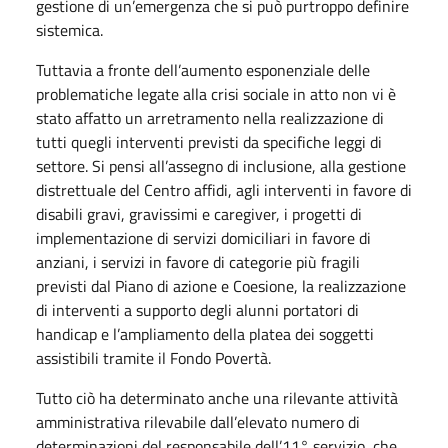
gestione di un’emergenza che si può purtroppo definire
sistemica.
Tuttavia a fronte dell’aumento esponenziale delle
problematiche legate alla crisi sociale in atto non vi è
stato affatto un arretramento nella realizzazione di
tutti quegli interventi previsti da specifiche leggi di
settore. Si pensi all’assegno di inclusione, alla gestione
distrettuale del Centro affidi, agli interventi in favore di
disabili gravi, gravissimi e caregiver, i progetti di
implementazione di servizi domiciliari in favore di
anziani, i servizi in favore di categorie più fragili
previsti dal Piano di azione e Coesione, la realizzazione
di interventi a supporto degli alunni portatori di
handicap e l’ampliamento della platea dei soggetti
assistibili tramite il Fondo Povertà.
Tutto ciò ha determinato anche una rilevante attività
amministrativa rilevabile dall’elevato numero di
determinazioni del responsabile dell’11° servizio, che