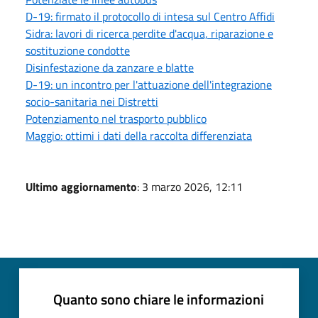
D-19: firmato il protocollo di intesa sul Centro Affidi
Sidra: lavori di ricerca perdite d'acqua, riparazione e
sostituzione condotte
Disinfestazione da zanzare e blatte
D-19: un incontro per l'attuazione dell'integrazione
socio-sanitaria nei Distretti
Potenziamento nel trasporto pubblico
Maggio: ottimi i dati della raccolta differenziata
Ultimo aggiornamento
: 3 marzo 2026, 12:11
Quanto sono chiare le informazioni