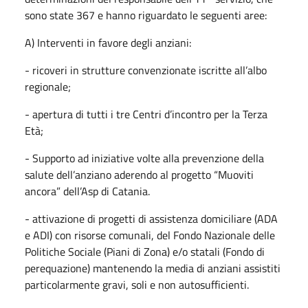
sono state 367 e hanno riguardato le seguenti aree:
A) Interventi in favore degli anziani:
- ricoveri in strutture convenzionate iscritte all’albo
regionale;
- apertura di tutti i tre Centri d’incontro per la Terza
Età;
- Supporto ad iniziative volte alla prevenzione della
salute dell’anziano aderendo al progetto “Muoviti
ancora” dell’Asp di Catania.
- attivazione di progetti di assistenza domiciliare (ADA
e ADI) con risorse comunali, del Fondo Nazionale delle
Politiche Sociale (Piani di Zona) e/o statali (Fondo di
perequazione) mantenendo la media di anziani assistiti
particolarmente gravi, soli e non autosufficienti.