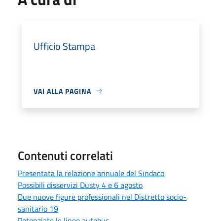
Ufficio Stampa
VAI ALLA PAGINA
Contenuti correlati
Presentata la relazione annuale del Sindaco
Possibili disservizi Dusty 4 e 6 agosto
Due nuove figure professionali nel Distretto socio-
sanitario 19
Potenziate le linee autobus