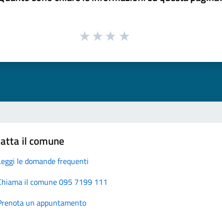
atta il comune
Leggi le domande frequenti
Chiama il comune 095 7199 111
Prenota un appuntamento