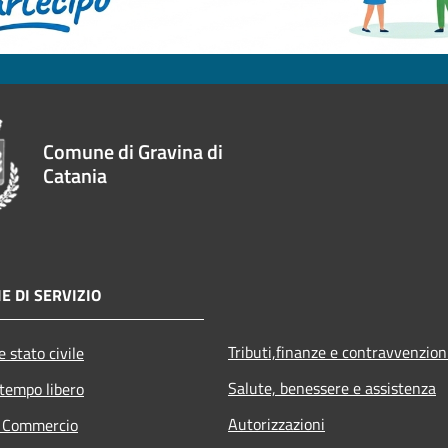
Comune di Gravina di
Catania
E DI SERVIZIO
Tributi,finanze e contravvenzion
 stato civile
Salute, benessere e assistenza
 tempo libero
Autorizzazioni
e Commercio