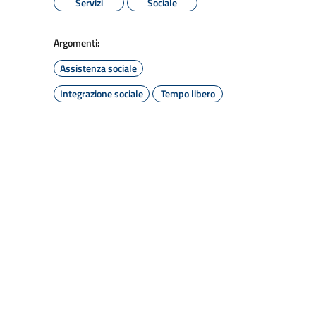
Servizi
Sociale
Argomenti:
Assistenza sociale
Integrazione sociale
Tempo libero