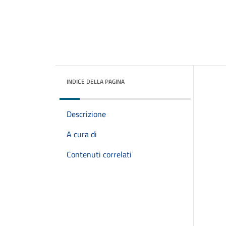
INDICE DELLA PAGINA
Descrizione
A cura di
Contenuti correlati