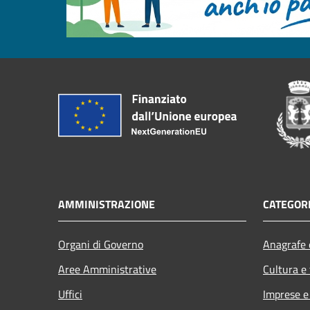
AMMINISTRAZIONE
CATEGORI
Organi di Governo
Anagrafe e
Aree Amministrative
Cultura e
Uffici
Imprese 