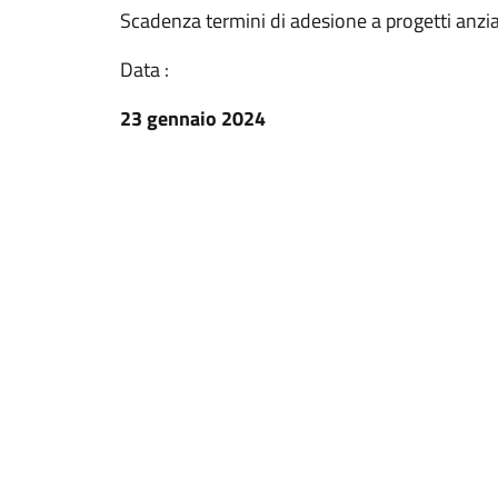
Scadenza termini di adesione a progetti anzi
Data :
23 gennaio 2024