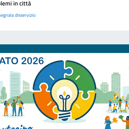
lemi in città
Segnala disservizio