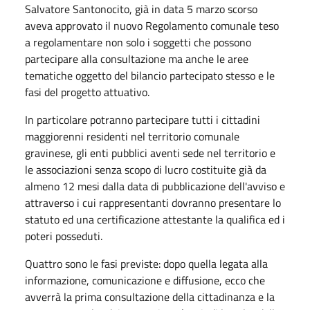
Salvatore Santonocito, già in data 5 marzo scorso
aveva approvato il nuovo Regolamento comunale teso
a regolamentare non solo i soggetti che possono
partecipare alla consultazione ma anche le aree
tematiche oggetto del bilancio partecipato stesso e le
fasi del progetto attuativo.
In particolare potranno partecipare tutti i cittadini
maggiorenni residenti nel territorio comunale
gravinese, gli enti pubblici aventi sede nel territorio e
le associazioni senza scopo di lucro costituite già da
almeno 12 mesi dalla data di pubblicazione dell'avviso e
attraverso i cui rappresentanti dovranno presentare lo
statuto ed una certificazione attestante la qualifica ed i
poteri posseduti.
Quattro sono le fasi previste: dopo quella legata alla
informazione, comunicazione e diffusione, ecco che
avverrà la prima consultazione della cittadinanza e la