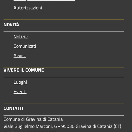
Autorizzazioni
NOVITÀ
Notizie
Comunicati
Avvisi
VIVERE IL COMUNE
Luoghi
Eventi
CONTATTI
Comune di Gravina di Catania
Viale Guglielmo Marconi, 6 - 95030 Gravina di Catania (CT)