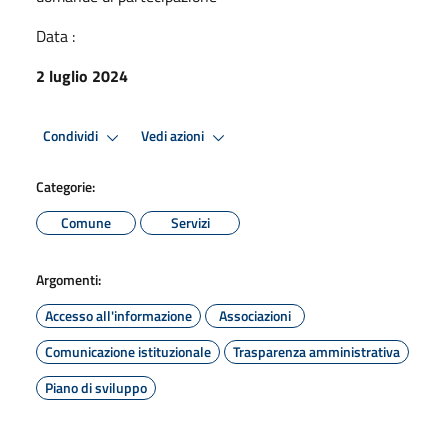
Data :
2 luglio 2024
Condividi
Vedi azioni
Categorie:
Comune
Servizi
Argomenti:
Accesso all'informazione
Associazioni
Comunicazione istituzionale
Trasparenza amministrativa
Piano di sviluppo