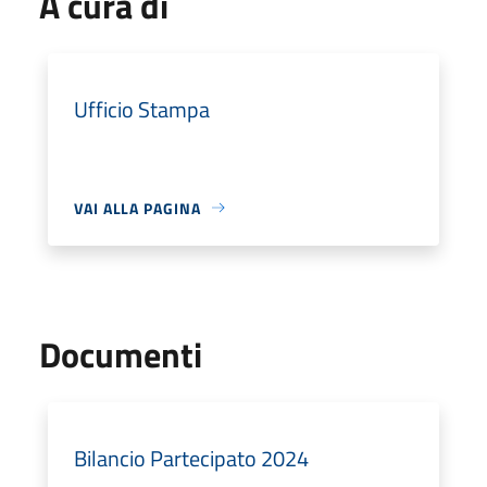
A cura di
Ufficio Stampa
VAI ALLA PAGINA
Documenti
Bilancio Partecipato 2024