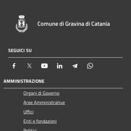
Comune di Gravina di Catania
SEGUICI SU
Facebook
Twitter
Youtube
LinkedIn
Telegram
Whatsapp
AMMINISTRAZIONE
Organi di Governo
Aree Amministrative
Uffici
Enti e fondazioni
Politici