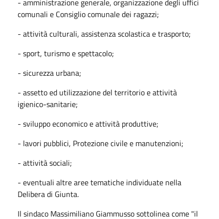
- amministrazione generale, organizzazione degli uffici
comunali e Consiglio comunale dei ragazzi;
- attività culturali, assistenza scolastica e trasporto;
- sport, turismo e spettacolo;
- sicurezza urbana;
- assetto ed utilizzazione del territorio e attività
igienico-sanitarie;
- sviluppo economico e attività produttive;
- lavori pubblici, Protezione civile e manutenzioni;
- attività sociali;
- eventuali altre aree tematiche individuate nella
Delibera di Giunta.
Il sindaco Massimiliano Giammusso sottolinea come "il