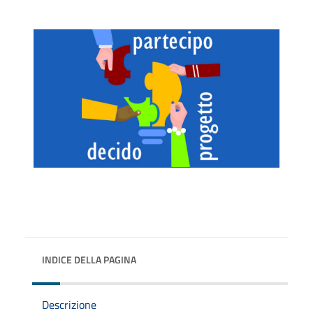
INDICE DELLA PAGINA
Descrizione