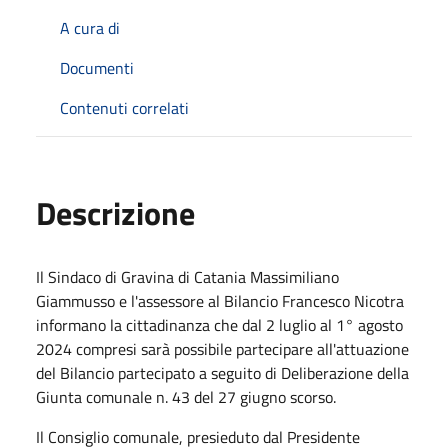
A cura di
Documenti
Contenuti correlati
Descrizione
Il Sindaco di Gravina di Catania Massimiliano
Giammusso e l'assessore al Bilancio Francesco Nicotra
informano la cittadinanza che dal 2 luglio al 1° agosto
2024 compresi sarà possibile partecipare all'attuazione
del Bilancio partecipato a seguito di Deliberazione della
Giunta comunale n. 43 del 27 giugno scorso.
Il Consiglio comunale, presieduto dal Presidente