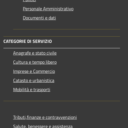
Personale Amministrativo
Documenti e dati
CATEGORIE DI SERVIZIO
Anagrafe e stato civile
Cultura e tempo libero
Imprese e Commercio
Catasto e urbanistica
Mobilità e trasporti
Tributi,finanze e contravvenzioni
Salute, benessere e assistenza