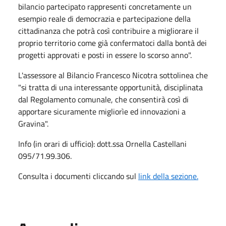
bilancio partecipato rappresenti concretamente un
esempio reale di democrazia e partecipazione della
cittadinanza che potrà così contribuire a migliorare il
proprio territorio come già confermatoci dalla bontà dei
progetti approvati e posti in essere lo scorso anno".
L'assessore al Bilancio Francesco Nicotra sottolinea che
"si tratta di una interessante opportunità, disciplinata
dal Regolamento comunale, che consentirà così di
apportare sicuramente migliorìe ed innovazioni a
Gravina".
Info (in orari di ufficio): dott.ssa Ornella Castellani
095/71.99.306.
Consulta i documenti cliccando sul
link della sezione.