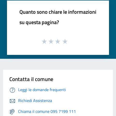
Quanto sono chiare le informazioni
su questa pagina?
Contatta il comune
Leggi le domande frequenti
Richiedi Assistenza
Chiama il comune 095 7199 111