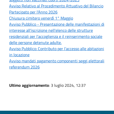
Avviso Relativo al Procedimento Attuativo del Bilancio
Partecipato per l'Anno 2026
Chiusura cimitero venerdì 1° Maggio
Avviso Pubblico - Presentazione delle manifestazioni di
interesse all'iscrizione nell'elenco delle strutture
residenziali per l'accoglienza e il reinserimento sociale
delle persone detenute adulte.
Avviso Pubblico: Contributo per l’accesso alle abitazioni
in locazione
Avviso mandati pagamento componenti seggi elettorali
referendum 2026
Ultimo aggiornamento
: 3 luglio 2024, 12:37