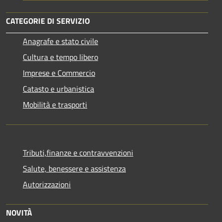
CATEGORIE DI SERVIZIO
Anagrafe e stato civile
Cultura e tempo libero
Imprese e Commercio
Catasto e urbanistica
Mobilità e trasporti
Tributi,finanze e contravvenzioni
Salute, benessere e assistenza
Autorizzazioni
NOVITÀ