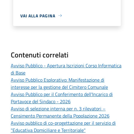
VAI ALLA PAGINA
Contenuti correlati
Avviso Pubblico - Apertura Iscrizioni Corso Informatica
di Base
Avviso Pubblico Esplorativo: Manifestazione di
interesse per la gestione del Cimitero Comunale
Avviso Pubblico per il Conferimento dell'Incarico di
Portavoce del Sindaco - 2026
Avviso di selezione interna per n. 3 rilevatori –
Censimento Permanente della Popolazione 2026
Avviso pubblico di co-progettazione per il servizio di
"Educativa Domiciliare e Territoriale"