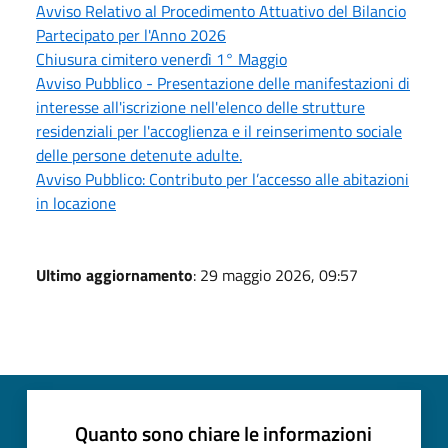
Avviso Relativo al Procedimento Attuativo del Bilancio
Partecipato per l'Anno 2026
Chiusura cimitero venerdì 1° Maggio
Avviso Pubblico - Presentazione delle manifestazioni di
interesse all'iscrizione nell'elenco delle strutture
residenziali per l'accoglienza e il reinserimento sociale
delle persone detenute adulte.
Avviso Pubblico: Contributo per l’accesso alle abitazioni
in locazione
Ultimo aggiornamento
: 29 maggio 2026, 09:57
Quanto sono chiare le informazioni