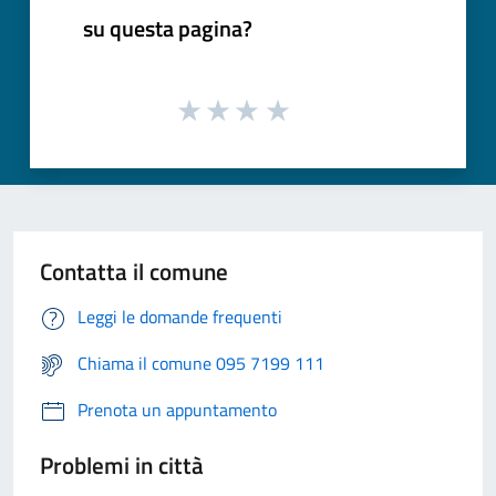
su questa pagina?
Contatta il comune
Leggi le domande frequenti
Chiama il comune 095 7199 111
Prenota un appuntamento
Problemi in città