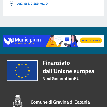
Segnala disservizio
Comune di Gravina di Catania