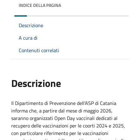
INDICE DELLA PAGINA
Descrizione
A cura di
Contenuti correlati
Descrizione
Il Dipartimento di Prevenzione dell'ASP di Catania
informa che, a partire dal mese di maggio 2026,
saranno organizzati Open Day vaccinali dedicati al
recupero delle vaccinazioni per le coorti 2024 e 2025,
con particolare riferimento per le vaccinazioni