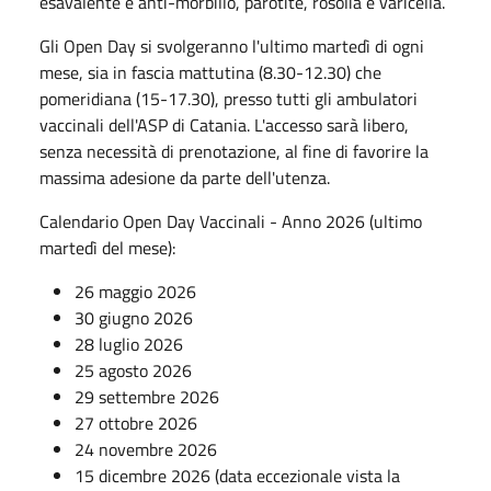
esavalente e anti-morbillo, parotite, rosolia e varicella.
Gli Open Day si svolgeranno l'ultimo martedì di ogni
mese, sia in fascia mattutina (8.30-12.30) che
pomeridiana (15-17.30), presso tutti gli ambulatori
vaccinali dell'ASP di Catania. L'accesso sarà libero,
senza necessità di prenotazione, al fine di favorire la
massima adesione da parte dell'utenza.
Calendario Open Day Vaccinali - Anno 2026 (ultimo
martedì del mese):
26 maggio 2026
30 giugno 2026
28 luglio 2026
25 agosto 2026
29 settembre 2026
27 ottobre 2026
24 novembre 2026
15 dicembre 2026 (data eccezionale vista la