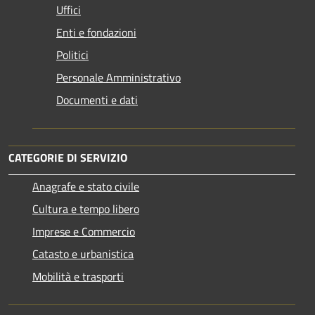
Uffici
Enti e fondazioni
Politici
Personale Amministrativo
Documenti e dati
CATEGORIE DI SERVIZIO
Anagrafe e stato civile
Cultura e tempo libero
Imprese e Commercio
Catasto e urbanistica
Mobilità e trasporti