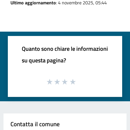
Ultimo aggiornamento
: 4 novembre 2025, 05:44
Quanto sono chiare le informazioni
su questa pagina?
Contatta il comune