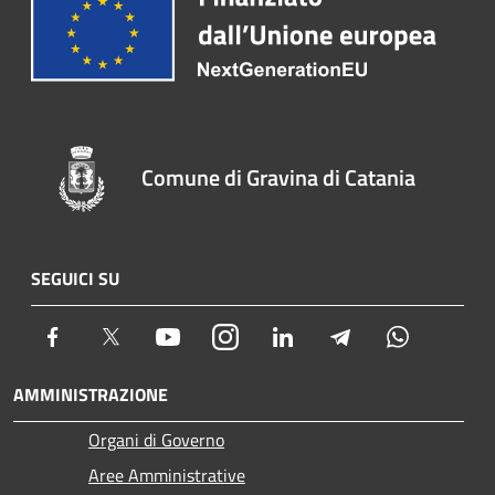
Comune di Gravina di Catania
SEGUICI SU
Facebook
Twitter
Youtube
Instagram
LinkedIn
Telegram
Whatsapp
AMMINISTRAZIONE
Organi di Governo
Aree Amministrative