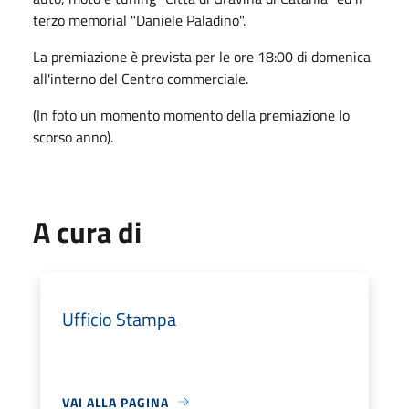
terzo memorial "Daniele Paladino".
La premiazione è prevista per le ore 18:00 di domenica
all'interno del Centro commerciale.
(In foto un momento momento della premiazione lo
scorso anno).
A cura di
Ufficio Stampa
VAI ALLA PAGINA