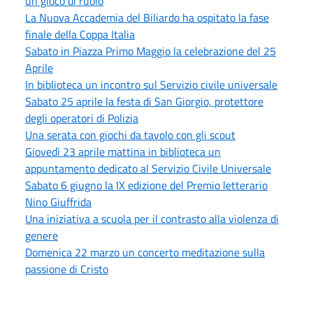
un gioco di ruolo
La Nuova Accademia del Biliardo ha ospitato la fase
finale della Coppa Italia
Sabato in Piazza Primo Maggio la celebrazione del 25
Aprile
In biblioteca un incontro sul Servizio civile universale
Sabato 25 aprile la festa di San Giorgio, protettore
degli operatori di Polizia
Una serata con giochi da tavolo con gli scout
Giovedì 23 aprile mattina in biblioteca un
appuntamento dedicato al Servizio Civile Universale
Sabato 6 giugno la IX edizione del Premio letterario
Nino Giuffrida
Una iniziativa a scuola per il contrasto alla violenza di
genere
Domenica 22 marzo un concerto meditazione sulla
passione di Cristo