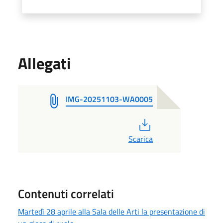
Allegati
IMG-20251103-WA0005
PDF
Scarica
Contenuti correlati
Martedì 28 aprile alla Sala delle Arti la presentazione di