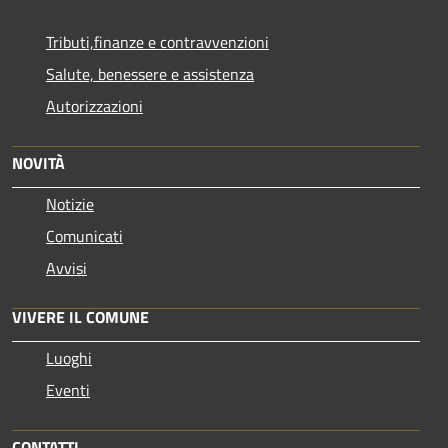
Tributi,finanze e contravvenzioni
Salute, benessere e assistenza
Autorizzazioni
NOVITÀ
Notizie
Comunicati
Avvisi
VIVERE IL COMUNE
Luoghi
Eventi
CONTATTI