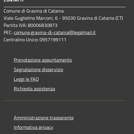
Comune di Gravina di Catania
Viale Guglielmo Marconi, 6 - 95030 Gravina di Catania (CT)
Partita IVA: 80006830873
PEC:
comune.gravina-di-catania@legalmail.it
Centralino Unico: 0957199111
Prenotazione appuntamento
Segnalazione disservizio
Leggi le FAQ
Richiesta assistenza
Amministrazione trasparente
Informativa privacy