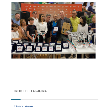
INDICE DELLA PAGINA
Descrizione