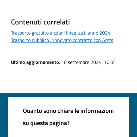
Contenuti correlati
Trasporto gratuito anziani linee a.s.t. anno 2024
Trasporto pubblico, rinnovato contratto con Amts
Ultimo aggiornamento
: 10 settembre 2024, 10:04
Quanto sono chiare le informazioni
su questa pagina?