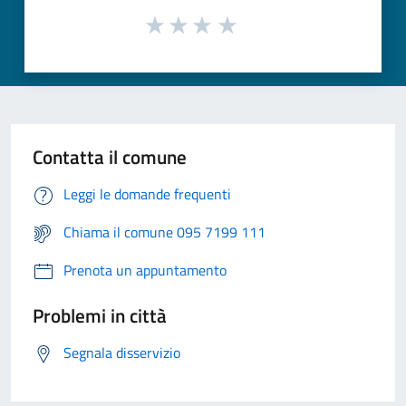
Contatta il comune
Leggi le domande frequenti
Chiama il comune 095 7199 111
Prenota un appuntamento
Problemi in città
Segnala disservizio