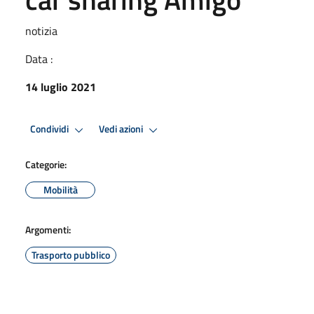
notizia
Data :
14 luglio 2021
Condividi
Vedi azioni
Categorie:
Mobilità
Argomenti:
Trasporto pubblico