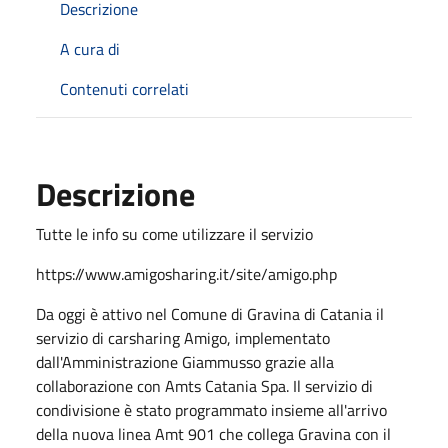
Descrizione
A cura di
Contenuti correlati
Descrizione
Tutte le info su come utilizzare il servizio
https://www.amigosharing.it/site/amigo.php
Da oggi è attivo nel Comune di Gravina di Catania il
servizio di carsharing Amigo, implementato
dall'Amministrazione Giammusso grazie alla
collaborazione con Amts Catania Spa. Il servizio di
condivisione è stato programmato insieme all'arrivo
della nuova linea Amt 901 che collega Gravina con il