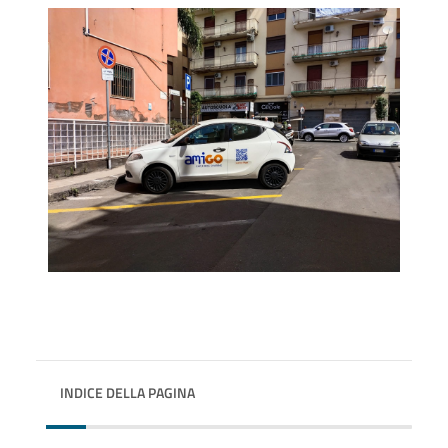
INDICE DELLA PAGINA