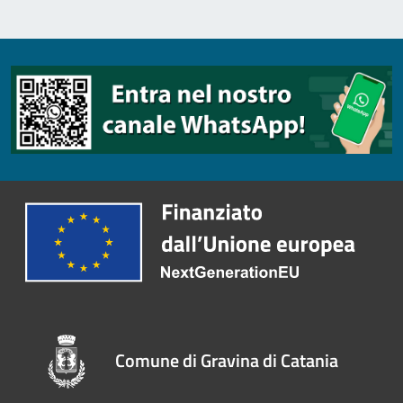
Comune di Gravina di Catania