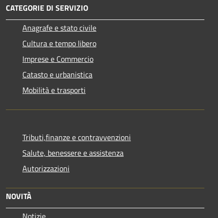
CATEGORIE DI SERVIZIO
Anagrafe e stato civile
Cultura e tempo libero
Imprese e Commercio
Catasto e urbanistica
Mobilità e trasporti
Tributi,finanze e contravvenzioni
Salute, benessere e assistenza
Autorizzazioni
NOVITÀ
Notizie