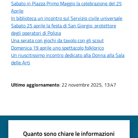
Sabato in Piazza Primo Maggio la celebrazione del 25
Aprile
In biblioteca un incontro sul Servizio civile universale
Sabato 25 aprile la festa di San Giorgio, protettore
degli operatori di Polizia
Una serata con giochi da tavolo con gli scout
Domenica 19 aprile uno spettacolo folklorico
Un riuscitissimo incontro dedicato alla Donna alla Sala
delle Arti
Ultimo aggiornamento
: 22 novembre 2025, 13:47
Quanto sono chiare le informazioni