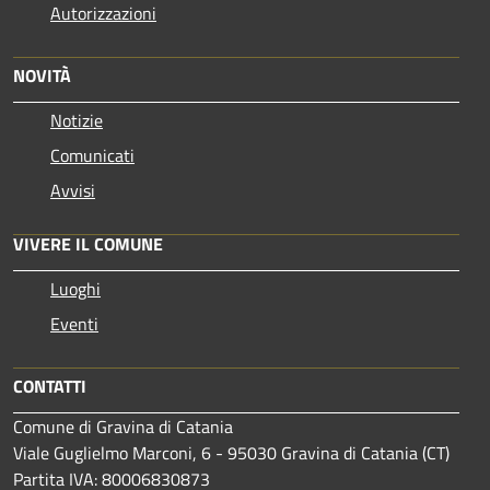
Autorizzazioni
NOVITÀ
Notizie
Comunicati
Avvisi
VIVERE IL COMUNE
Luoghi
Eventi
CONTATTI
Comune di Gravina di Catania
Viale Guglielmo Marconi, 6 - 95030 Gravina di Catania (CT)
Partita IVA: 80006830873