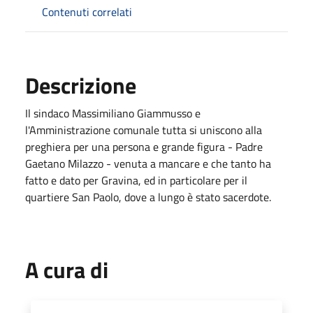
Contenuti correlati
Descrizione
Il sindaco Massimiliano Giammusso e
l'Amministrazione comunale tutta si uniscono alla
preghiera per una persona e grande figura - Padre
Gaetano Milazzo - venuta a mancare e che tanto ha
fatto e dato per Gravina, ed in particolare per il
quartiere San Paolo, dove a lungo è stato sacerdote.
A cura di