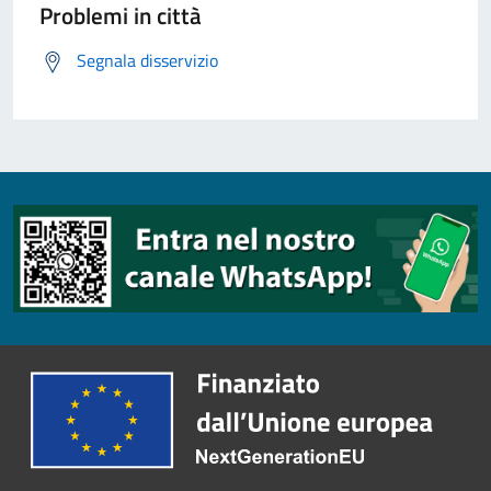
Problemi in città
Segnala disservizio