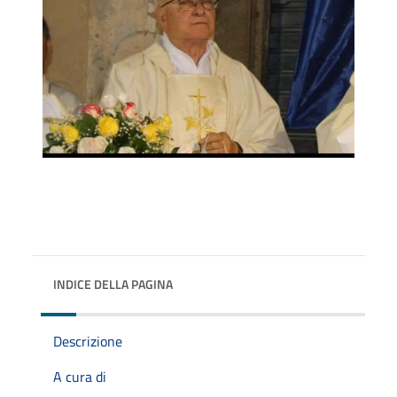
INDICE DELLA PAGINA
Descrizione
A cura di