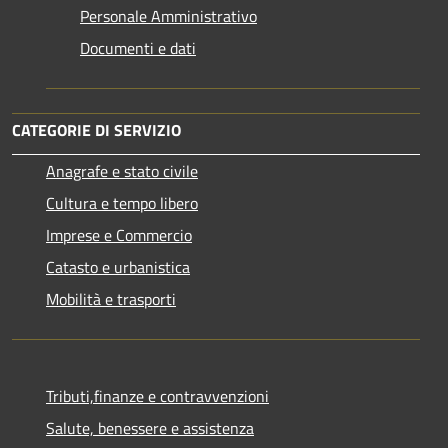
Personale Amministrativo
Documenti e dati
CATEGORIE DI SERVIZIO
Anagrafe e stato civile
Cultura e tempo libero
Imprese e Commercio
Catasto e urbanistica
Mobilità e trasporti
Tributi,finanze e contravvenzioni
Salute, benessere e assistenza