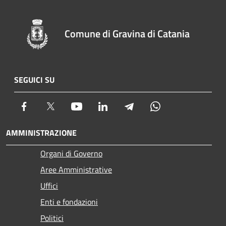
Comune di Gravina di Catania
SEGUICI SU
Facebook
Twitter
Youtube
LinkedIn
Telegram
Whatsapp
AMMINISTRAZIONE
Organi di Governo
Aree Amministrative
Uffici
Enti e fondazioni
Politici