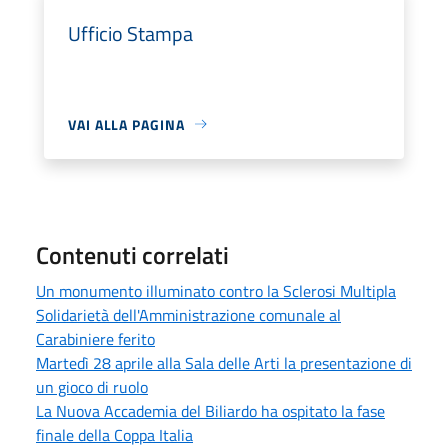
Ufficio Stampa
VAI ALLA PAGINA
Contenuti correlati
Un monumento illuminato contro la Sclerosi Multipla
Solidarietà dell'Amministrazione comunale al
Carabiniere ferito
Martedì 28 aprile alla Sala delle Arti la presentazione di
un gioco di ruolo
La Nuova Accademia del Biliardo ha ospitato la fase
finale della Coppa Italia