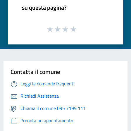
su questa pagina?
Contatta il comune
Leggi le domande frequenti
Richiedi Assistenza
Chiama il comune 095 7199 111
Prenota un appuntamento