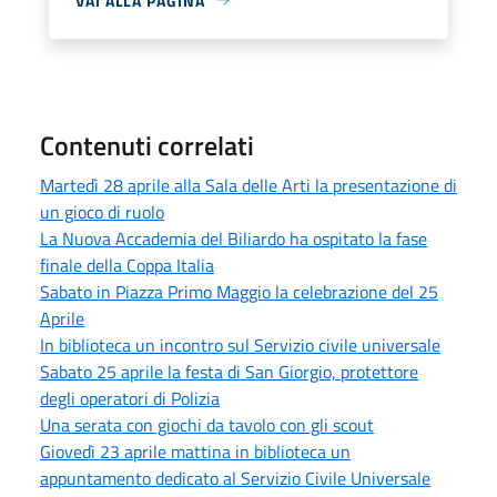
VAI ALLA PAGINA
Contenuti correlati
Martedì 28 aprile alla Sala delle Arti la presentazione di
un gioco di ruolo
La Nuova Accademia del Biliardo ha ospitato la fase
finale della Coppa Italia
Sabato in Piazza Primo Maggio la celebrazione del 25
Aprile
In biblioteca un incontro sul Servizio civile universale
Sabato 25 aprile la festa di San Giorgio, protettore
degli operatori di Polizia
Una serata con giochi da tavolo con gli scout
Giovedì 23 aprile mattina in biblioteca un
appuntamento dedicato al Servizio Civile Universale