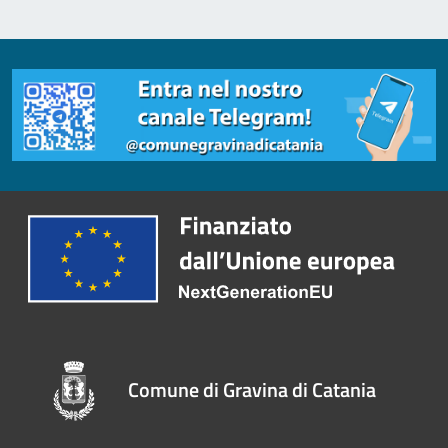
Comune di Gravina di Catania