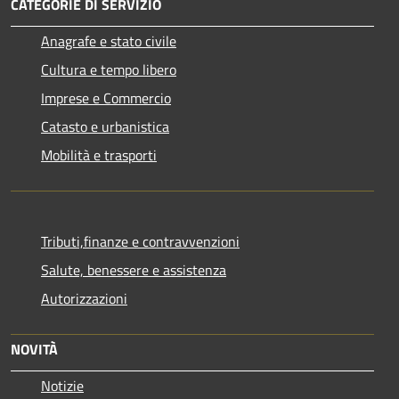
CATEGORIE DI SERVIZIO
Anagrafe e stato civile
Cultura e tempo libero
Imprese e Commercio
Catasto e urbanistica
Mobilità e trasporti
Tributi,finanze e contravvenzioni
Salute, benessere e assistenza
Autorizzazioni
NOVITÀ
Notizie