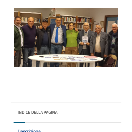
INDICE DELLA PAGINA
Descrizione