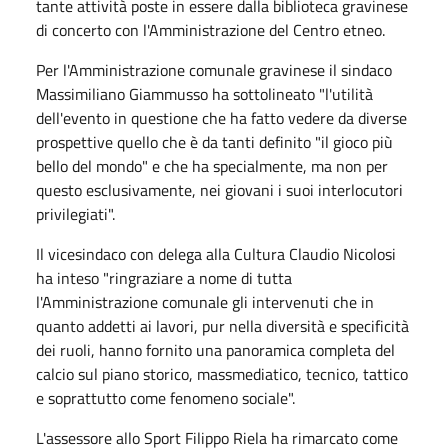
tante attività poste in essere dalla biblioteca gravinese
di concerto con l'Amministrazione del Centro etneo.
Per l'Amministrazione comunale gravinese il sindaco
Massimiliano Giammusso ha sottolineato "l'utilità
dell'evento in questione che ha fatto vedere da diverse
prospettive quello che è da tanti definito "il gioco più
bello del mondo" e che ha specialmente, ma non per
questo esclusivamente, nei giovani i suoi interlocutori
privilegiati".
Il vicesindaco con delega alla Cultura Claudio Nicolosi
ha inteso "ringraziare a nome di tutta
l'Amministrazione comunale gli intervenuti che in
quanto addetti ai lavori, pur nella diversità e specificità
dei ruoli, hanno fornito una panoramica completa del
calcio sul piano storico, massmediatico, tecnico, tattico
e soprattutto come fenomeno sociale".
L'assessore allo Sport Filippo Riela ha rimarcato come