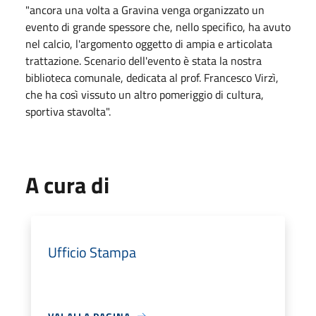
"ancora una volta a Gravina venga organizzato un
evento di grande spessore che, nello specifico, ha avuto
nel calcio, l'argomento oggetto di ampia e articolata
trattazione. Scenario dell'evento è stata la nostra
biblioteca comunale, dedicata al prof. Francesco Virzì,
che ha così vissuto un altro pomeriggio di cultura,
sportiva stavolta".
A cura di
Ufficio Stampa