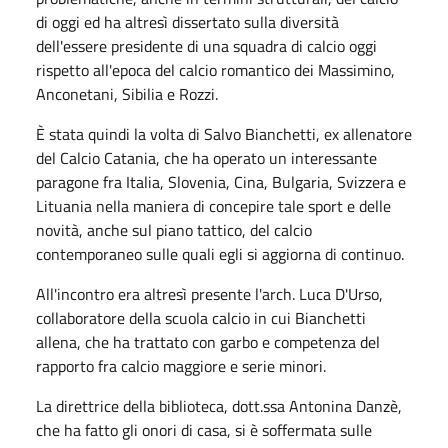
di oggi ed ha altresì dissertato sulla diversità
dell'essere presidente di una squadra di calcio oggi
rispetto all'epoca del calcio romantico dei Massimino,
Anconetani, Sibilia e Rozzi.
È stata quindi la volta di Salvo Bianchetti, ex allenatore
del Calcio Catania, che ha operato un interessante
paragone fra Italia, Slovenia, Cina, Bulgaria, Svizzera e
Lituania nella maniera di concepire tale sport e delle
novità, anche sul piano tattico, del calcio
contemporaneo sulle quali egli si aggiorna di continuo.
All'incontro era altresì presente l'arch. Luca D'Urso,
collaboratore della scuola calcio in cui Bianchetti
allena, che ha trattato con garbo e competenza del
rapporto fra calcio maggiore e serie minori.
La direttrice della biblioteca, dott.ssa Antonina Danzè,
che ha fatto gli onori di casa, si è soffermata sulle