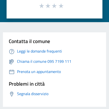
Contatta il comune
Leggi le domande frequenti
Chiama il comune 095 7199 111
Prenota un appuntamento
Problemi in città
Segnala disservizio