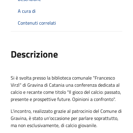
A cura di
Contenuti correlati
Descrizione
Si è svolta presso la biblioteca comunale "Francesco
Virzì" di Gravina di Catania una conferenza dedicata al
calcio e recante come titolo "Il gioco del calcio: passato,
presente e prospettive future. Opinioni a confronto".
L'incontro, realizzato grazie al patrocinio del Comune di
Gravina, è stato un'occasione per parlare soprattutto,
ma non esclusivamente, di calcio giovanile.