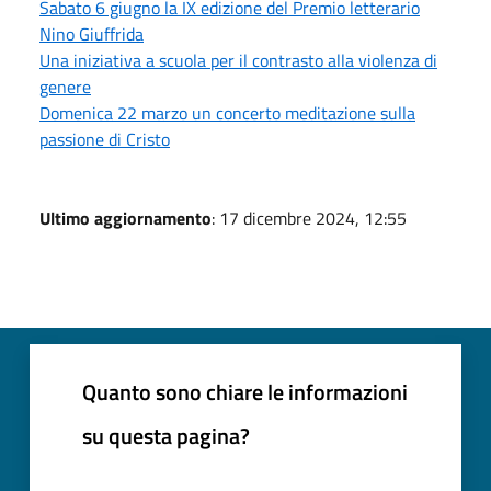
Sabato 6 giugno la IX edizione del Premio letterario
Nino Giuffrida
Una iniziativa a scuola per il contrasto alla violenza di
genere
Domenica 22 marzo un concerto meditazione sulla
passione di Cristo
Ultimo aggiornamento
: 17 dicembre 2024, 12:55
Quanto sono chiare le informazioni
su questa pagina?