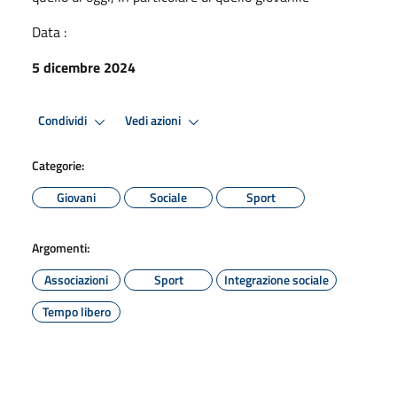
Data :
5 dicembre 2024
Condividi
Vedi azioni
Categorie:
Giovani
Sociale
Sport
Argomenti:
Associazioni
Sport
Integrazione sociale
Tempo libero