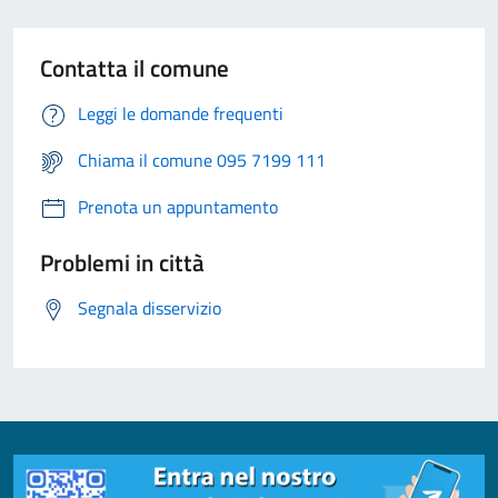
Contatta il comune
Leggi le domande frequenti
Chiama il comune 095 7199 111
Prenota un appuntamento
Problemi in città
Segnala disservizio