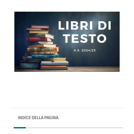
INDICE DELLA PAGINA