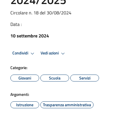
Circolare n. 18 del 30/08/2024
Data :
10 settembre 2024
Condividi
Vedi azioni
Categorie:
Giovani
Scuola
Servizi
Argomenti:
Istruzione
Trasparenza amministrativa