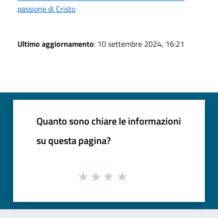
passione di Cristo
Ultimo aggiornamento
: 10 settembre 2024, 16:21
Quanto sono chiare le informazioni
su questa pagina?