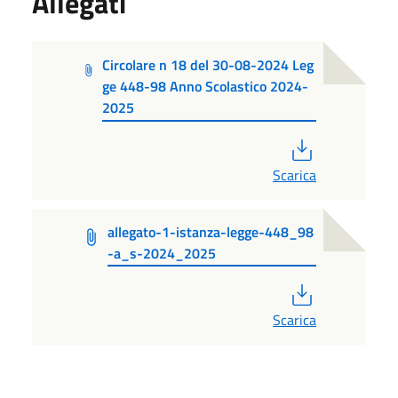
Allegati
Circolare n 18 del 30-08-2024 Leg
ge 448-98 Anno Scolastico 2024-
2025
PDF
Scarica
allegato-1-istanza-legge-448_98
-a_s-2024_2025
PDF
Scarica