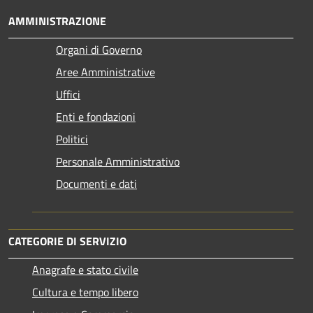
AMMINISTRAZIONE
Organi di Governo
Aree Amministrative
Uffici
Enti e fondazioni
Politici
Personale Amministrativo
Documenti e dati
CATEGORIE DI SERVIZIO
Anagrafe e stato civile
Cultura e tempo libero