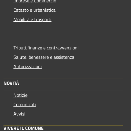
Imprese e Commercio
Catasto e urbanistica
Mobilità e trasporti
Tributi,finanze e contravvenzioni
Salute, benessere e assistenza
Autorizzazioni
NOVITÀ
Notizie
Comunicati
Avvisi
VIVERE IL COMUNE