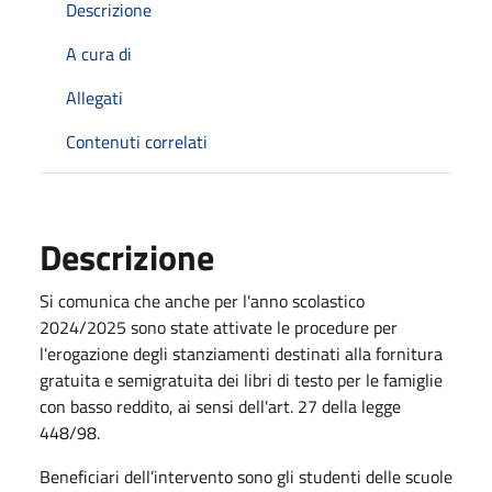
Descrizione
A cura di
Allegati
Contenuti correlati
Descrizione
Si comunica che anche per l'anno scolastico
2024/2025 sono state attivate le procedure per
l'erogazione degli stanziamenti destinati alla fornitura
gratuita e semigratuita dei libri di testo per le famiglie
con basso reddito, ai sensi dell'art. 27 della legge
448/98.
Beneficiari dell’intervento sono gli studenti delle scuole