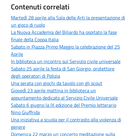
Contenuti correlati
Martedì 28 aprile alla Sala delle Arti la presentazione di
un gioco di ruolo
La Nuova Accademia del Biliardo ha ospitato la fase
finale della Coppa Italia
Sabato in Piazza Primo Maggio la celebrazione del 25
Aprile
In biblioteca un incontro sul Servizio civile universale
Sabato 25 aprile la festa di San Giorgio, protettore
degli operatori di Polizia
Una serata con giochi da tavolo con gli scout
Giovedì 23 aprile mattina in biblioteca un
appuntamento dedicato al Servizio Civile Universale
Sabato 6 giugno la IX edizione del Premio letterario
Nino Giuffrida
Una iniziativa a scuola per il contrasto alla violenza di
genere
Domenica 22 marzo un concerto meditazione sulla