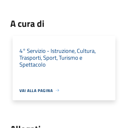
A cura di
4° Servizio - Istruzione, Cultura,
Trasporti, Sport, Turismo e
Spettacolo
VAI ALLA PAGINA