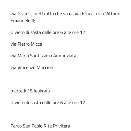
via Gramsci nel tratto che va da via Etnea a via Vittorio
Emanuele II;
Divieto di sosta dalle ore 6 alle ore 12
via Pietro Micca
via Maria Santissima Annunziata
via Vincenzo Muccioli
martedi 18 febbraio
Divieto di sosta dalle ore 6 alle ore 12
Parco San Paolo Rita Privitera