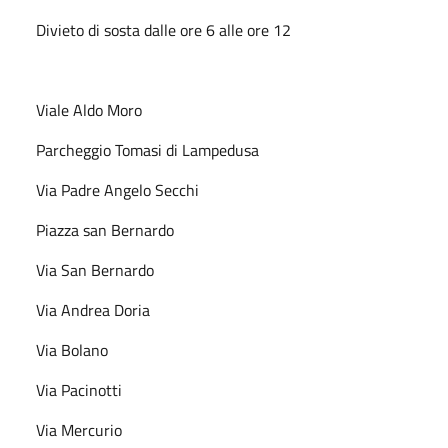
Divieto di sosta dalle ore 6 alle ore 12
Viale Aldo Moro
Parcheggio Tomasi di Lampedusa
Via Padre Angelo Secchi
Piazza san Bernardo
Via San Bernardo
Via Andrea Doria
Via Bolano
Via Pacinotti
Via Mercurio