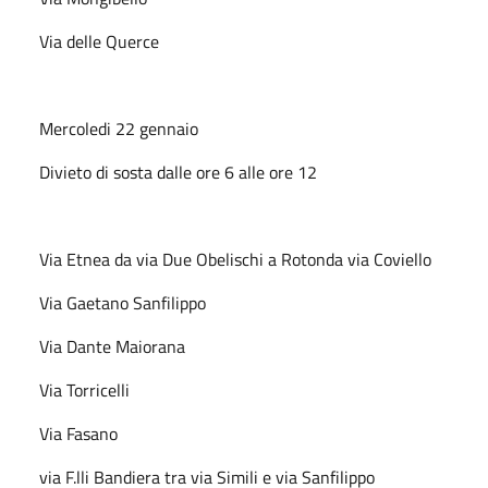
Via delle Querce
Mercoledi 22 gennaio
Divieto di sosta dalle ore 6 alle ore 12
Via Etnea da via Due Obelischi a Rotonda via Coviello
Via Gaetano Sanfilippo
Via Dante Maiorana
Via Torricelli
Via Fasano
via F.lli Bandiera tra via Simili e via Sanfilippo