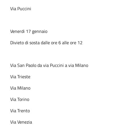
Via Puccini
Venerdi 17 gennaio
Divieto di sosta dalle ore 6 alle ore 12
Via San Paolo da via Puccini a via Milano
Via Trieste
Via Milano
Via Torino
Via Trento
Via Venezia