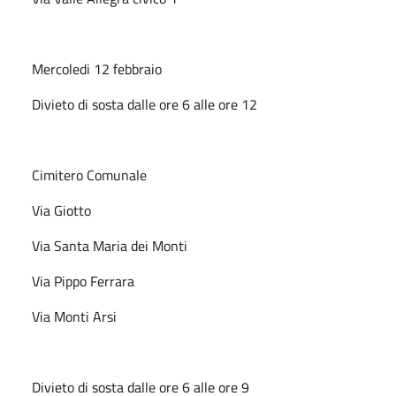
Mercoledi 12 febbraio
Divieto di sosta dalle ore 6 alle ore 12
Cimitero Comunale
Via Giotto
Via Santa Maria dei Monti
Via Pippo Ferrara
Via Monti Arsi
Divieto di sosta dalle ore 6 alle ore 9