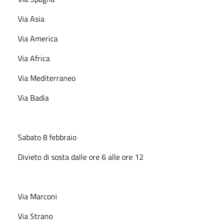
Via Asia
Via America
Via Africa
Via Mediterraneo
Via Badia
Sabato 8 febbraio
Divieto di sosta dalle ore 6 alle ore 12
Via Marconi
Via Strano