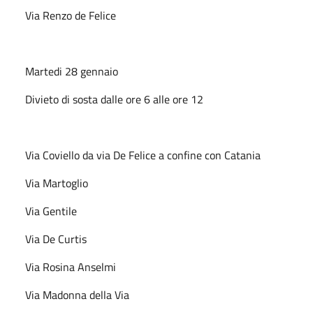
Via Renzo de Felice
Martedi 28 gennaio
Divieto di sosta dalle ore 6 alle ore 12
Via Coviello da via De Felice a confine con Catania
Via Martoglio
Via Gentile
Via De Curtis
Via Rosina Anselmi
Via Madonna della Via