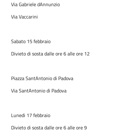
Via Gabriele dAnnunzio
Via Vaccarini
Sabato 15 febbraio
Divieto di sosta dalle ore 6 alle ore 12
Piazza SantAntonio di Padova
Via SantAntonio di Padova
Lunedi 17 febbraio
Divieto di sosta dalle ore 6 alle ore 9