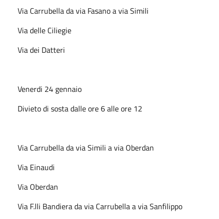
Via Carrubella da via Fasano a via Simili
Via delle Ciliegie
Via dei Datteri
Venerdi 24 gennaio
Divieto di sosta dalle ore 6 alle ore 12
Via Carrubella da via Simili a via Oberdan
Via Einaudi
Via Oberdan
Via F.lli Bandiera da via Carrubella a via Sanfilippo