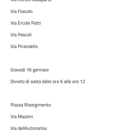
Via Foscolo
Via Ercole Patti
Via Pascoli
Via Pirandello
Giovedi 16 gennaio
Divieto di sosta dalle ore 6 alle ore 12
Piazza Risorgimento
Via Mazzini
Via dellAutonomia