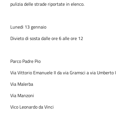
pulizia delle strade riportate in elenco.
Lunedi 13 gennaio
Divieto di sosta dalle ore 6 alle ore 12
Parco Padre Pio
Via Vittorio Emanuele II da via Gramsci a via Umberto I
Via Malerba
Via Manzoni
Vico Leonardo da Vinci