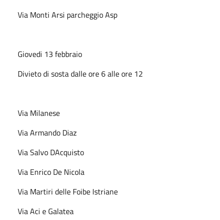
Via Monti Arsi parcheggio Asp
Giovedi 13 febbraio
Divieto di sosta dalle ore 6 alle ore 12
Via Milanese
Via Armando Diaz
Via Salvo DAcquisto
Via Enrico De Nicola
Via Martiri delle Foibe Istriane
Via Aci e Galatea