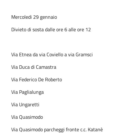
Mercoledi 29 gennaio
Divieto di sosta dalle ore 6 alle ore 12
Via Etnea da via Coviello a via Gramsci
Via Duca di Camastra
Via Federico De Roberto
Via Paglialunga
Via Ungaretti
Via Quasimodo
Via Quasimodo parcheggi fronte c.c. Katanè