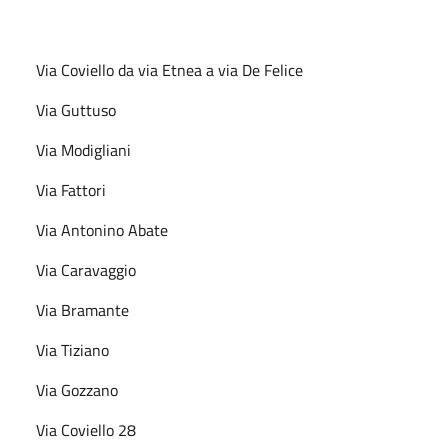
Via Coviello da via Etnea a via De Felice
Via Guttuso
Via Modigliani
Via Fattori
Via Antonino Abate
Via Caravaggio
Via Bramante
Via Tiziano
Via Gozzano
Via Coviello 28