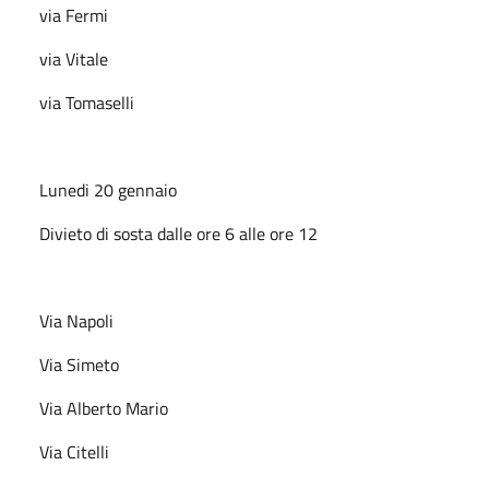
via Fermi
via Vitale
via Tomaselli
Lunedi 20 gennaio
Divieto di sosta dalle ore 6 alle ore 12
Via Napoli
Via Simeto
Via Alberto Mario
Via Citelli