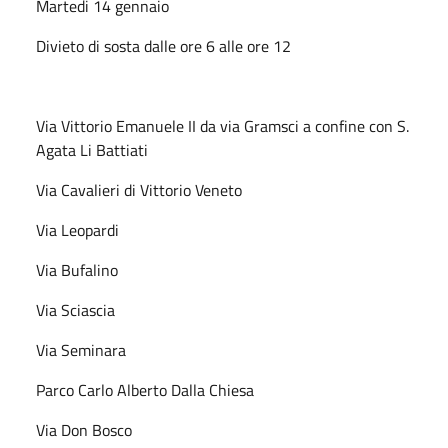
Martedi 14 gennaio
Divieto di sosta dalle ore 6 alle ore 12
Via Vittorio Emanuele II da via Gramsci a confine con S.
Agata Li Battiati
Via Cavalieri di Vittorio Veneto
Via Leopardi
Via Bufalino
Via Sciascia
Via Seminara
Parco Carlo Alberto Dalla Chiesa
Via Don Bosco