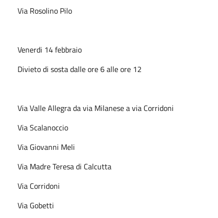
Via Rosolino Pilo
Venerdi 14 febbraio
Divieto di sosta dalle ore 6 alle ore 12
Via Valle Allegra da via Milanese a via Corridoni
Via Scalanoccio
Via Giovanni Meli
Via Madre Teresa di Calcutta
Via Corridoni
Via Gobetti