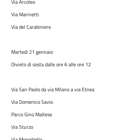
Via Arcoleo
Via Marinetti
Via del Carabiniere
Martedi 21 gennaio
Divieto di sosta dalle ore 6 alle ore 12
Via San Paolo da via Milano a via Etnea
Via Domenico Savio
Parco Gino Maltese
Via Sturzo
Via Mongibello