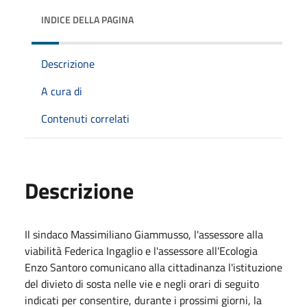
INDICE DELLA PAGINA
Descrizione
A cura di
Contenuti correlati
Descrizione
Il sindaco Massimiliano Giammusso, l'assessore alla
viabilità Federica Ingaglio e l'assessore all'Ecologia
Enzo Santoro comunicano alla cittadinanza l'istituzione
del divieto di sosta nelle vie e negli orari di seguito
indicati per consentire, durante i prossimi giorni, la