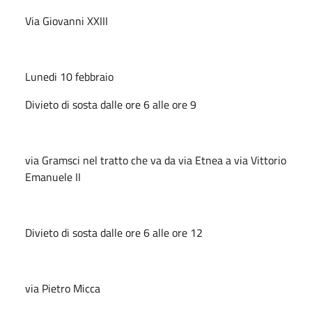
Via Giovanni XXIII
Lunedi 10 febbraio
Divieto di sosta dalle ore 6 alle ore 9
via Gramsci nel tratto che va da via Etnea a via Vittorio
Emanuele II
Divieto di sosta dalle ore 6 alle ore 12
via Pietro Micca