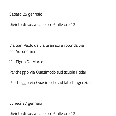
Sabato 25 gennaio
Divieto di sosta dalle ore 6 alle ore 12
Via San Paolo da via Gramsci a rotonda via
dellAutonomia
Via Pigno De Marco
Parcheggio via Quasimodo sud scuola Rodari
Parcheggio via Quasimodo sud lato Tangenziale
Lunedi 27 gennaio
Divieto di sosta dalle ore 6 alle ore 12