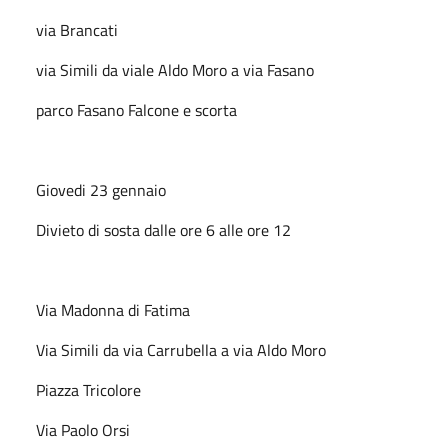
via Brancati
via Simili da viale Aldo Moro a via Fasano
parco Fasano Falcone e scorta
Giovedi 23 gennaio
Divieto di sosta dalle ore 6 alle ore 12
Via Madonna di Fatima
Via Simili da via Carrubella a via Aldo Moro
Piazza Tricolore
Via Paolo Orsi