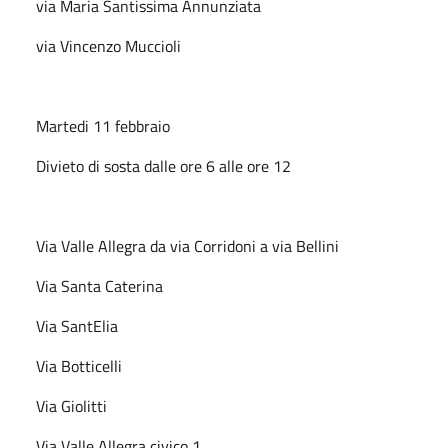
via Maria Santissima Annunziata
via Vincenzo Muccioli
Martedi 11 febbraio
Divieto di sosta dalle ore 6 alle ore 12
Via Valle Allegra da via Corridoni a via Bellini
Via Santa Caterina
Via SantElia
Via Botticelli
Via Giolitti
Via Valle Allegra civico 1