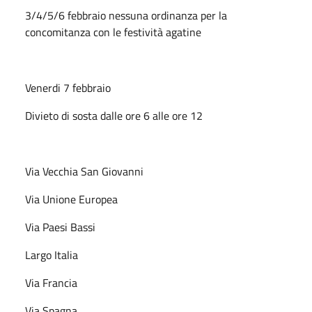
3/4/5/6 febbraio nessuna ordinanza per la
concomitanza con le festività agatine
Venerdi 7 febbraio
Divieto di sosta dalle ore 6 alle ore 12
Via Vecchia San Giovanni
Via Unione Europea
Via Paesi Bassi
Largo Italia
Via Francia
Via Spagna