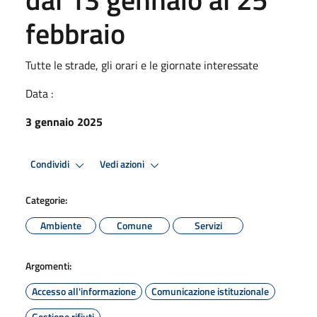
febbraio
Tutte le strade, gli orari e le giornate interessate
Data :
3 gennaio 2025
Condividi
Vedi azioni
Categorie:
Ambiente
Comune
Servizi
Argomenti:
Accesso all'informazione
Comunicazione istituzionale
Gestione rifiuti