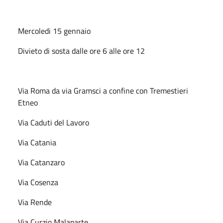
Mercoledi 15 gennaio
Divieto di sosta dalle ore 6 alle ore 12
Via Roma da via Gramsci a confine con Tremestieri
Etneo
Via Caduti del Lavoro
Via Catania
Via Catanzaro
Via Cosenza
Via Rende
Via Curzio Malaparte