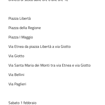
Piazza Libertà
Piazza della Regione
Piazza I Maggio
Via Etnea da piazza Libertà a via Giotto
Via Giotto
Via Santa Maria dei Monti tra via Etnea e via Giotto
Via Bellini
Via Paglieri
Sabato 1 febbraio