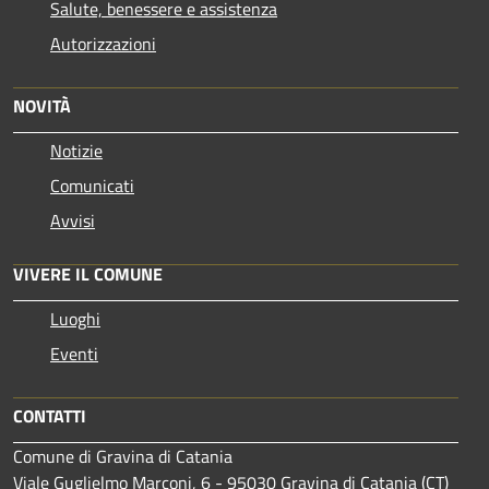
Salute, benessere e assistenza
Autorizzazioni
NOVITÀ
Notizie
Comunicati
Avvisi
VIVERE IL COMUNE
Luoghi
Eventi
CONTATTI
Comune di Gravina di Catania
Viale Guglielmo Marconi, 6 - 95030 Gravina di Catania (CT)