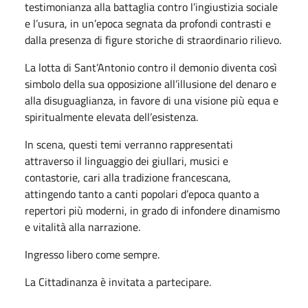
testimonianza alla battaglia contro l’ingiustizia sociale
e l’usura, in un’epoca segnata da profondi contrasti e
dalla presenza di figure storiche di straordinario rilievo.
La lotta di Sant’Antonio contro il demonio diventa così
simbolo della sua opposizione all’illusione del denaro e
alla disuguaglianza, in favore di una visione più equa e
spiritualmente elevata dell’esistenza.
In scena, questi temi verranno rappresentati
attraverso il linguaggio dei giullari, musici e
contastorie, cari alla tradizione francescana,
attingendo tanto a canti popolari d’epoca quanto a
repertori più moderni, in grado di infondere dinamismo
e vitalità alla narrazione.
Ingresso libero come sempre.
La Cittadinanza è invitata a partecipare.