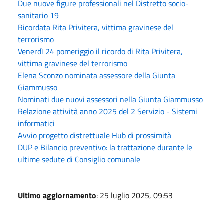
Due nuove figure professionali nel Distretto socio-
sanitario 19
Ricordata Rita Privitera, vittima gravinese del
terrorismo
Venerdì 24 pomeriggio il ricordo di Rita Privitera,
vittima gravinese del terrorismo
Elena Sconzo nominata assessore della Giunta
Giammusso
Nominati due nuovi assessori nella Giunta Giammusso
Relazione attività anno 2025 del 2 Servizio - Sistemi
informatici
Avvio progetto distrettuale Hub di prossimità
DUP e Bilancio preventivo: la trattazione durante le
ultime sedute di Consiglio comunale
Ultimo aggiornamento
: 25 luglio 2025, 09:53