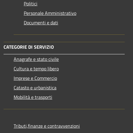
Politici
Personale Amministrativo
Documenti e dati
CATEGORIE DI SERVIZIO
Anagrafe e stato civile
Cultura e tempo libero
Imprese e Commercio
Catasto e urbanistica
Mobilità e trasporti
Tributi,finanze e contravvenzioni