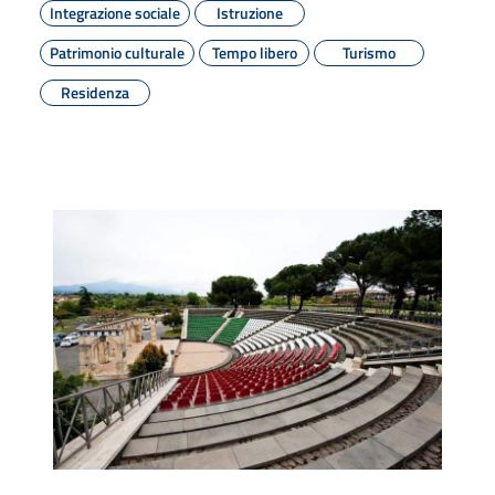
Integrazione sociale
Istruzione
Patrimonio culturale
Tempo libero
Turismo
Residenza