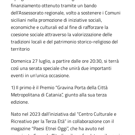
finanziamento ottenuto tramite un bando
dell’Assessorato regionale, volto a sostenere i Comuni
siciliani nella promozione di iniziative sociali,
economiche e culturali ed al fine di rafforzare la
coesione sociale attraverso la valorizzazione delle
tradizioni locali e del patrimonio storico-religioso del
territorio
Domenica 27 luglio, a partire dalle ore 20:30, si terrà
così una serata speciale che unirà due importanti
eventi in un'unica occasione.
1) Il primo è il Premio “Gravina Porta della Città
Metropolitana di Catania”, giunto alla sua terza
edizione.
Nato nel 2023 dall’iniziativa dal “Centro Culturale e
Ricreativo per la Terza Età” in collaborazione con il
magazine “Paesi Etnei Oggi”, che ha avuto nel