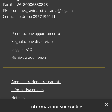
Partita IVA: 80006830873
PEC:
comune.gravina-di-catania@legalmail.it
Centralino Unico: 0957199111
Prenotazione appuntamento
Segnalazione disservizio
Leggi le FAQ
Richiesta assistenza
Amministrazione trasparente
Informativa privacy
Note legali
×
Dichiarazione di accessibilità
Informazioni sui cookie