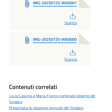
IMG-20250725-WA0001
PDF
Scarica
IMG-20250725-WA0000
PDF
Scarica
Contenuti correlati
Lucia Cascino e Maria Franco nominate esperte del
Sindaco
Presentata la relazione annuale del Sindaco