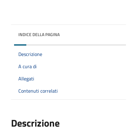
INDICE DELLA PAGINA
Descrizione
A cura di
Allegati
Contenuti correlati
Descrizione