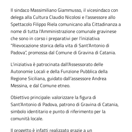
Il sindaco Massimiliano Giammusso, il vicesindaco con
delega alla Cultura Claudio Nicolosi e l'assessore allo
Spettacolo Filippo Riela comunicano alla Cittadinanza a
nome di tutta l'Amministrazione comunale gravinese
che sono in corso i preparativi per l’iniziativa
“Rievocazione storica della vita di Sant’Antonio di
Padova”, promossa dal Comune di Gravina di Catania.
L’iniziativa è patrocinata dall’Assessorato delle
Autonomie Locali e della Funzione Pubblica della
Regione Siciliana, guidato dall’assessore Andrea
Messina, e dal Comune etneo.
Obiettivo principale: valorizzare la figura di
Sant’Antonio di Padova, patrono di Gravina di Catania,
simbolo identitario e punto di riferimento per la
comunità locale.
Il progetto è infatti realizzato grazie a un