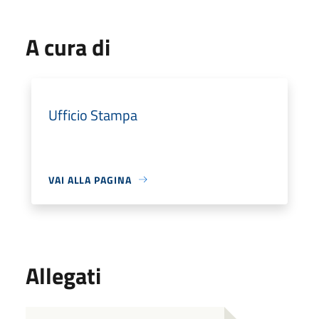
A cura di
Ufficio Stampa
VAI ALLA PAGINA
Allegati