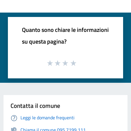
Quanto sono chiare le informazioni
su questa pagina?
Contatta il comune
Leggi le domande frequenti
Chiama il comune 095 7199 111