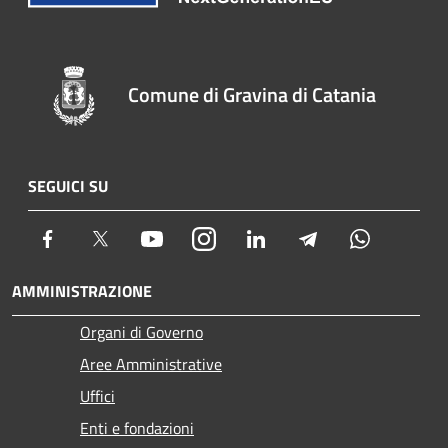
Comune di Gravina di Catania
SEGUICI SU
Facebook
Twitter
Youtube
Instagram
LinkedIn
Telegram
Whatsapp
AMMINISTRAZIONE
Organi di Governo
Aree Amministrative
Uffici
Enti e fondazioni