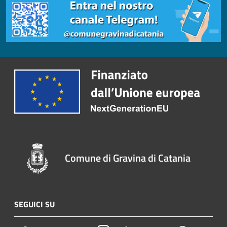
Comune di Gravina di Catania
SEGUICI SU