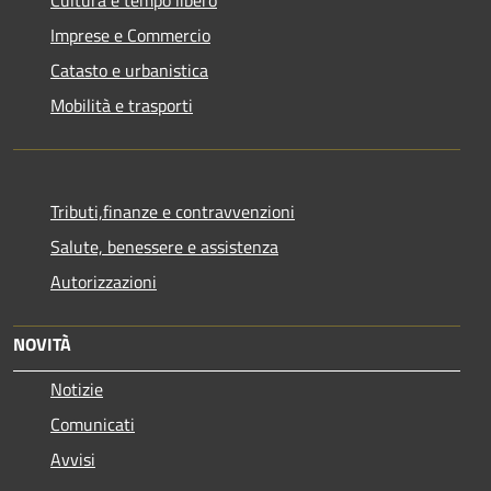
Imprese e Commercio
Catasto e urbanistica
Mobilità e trasporti
Tributi,finanze e contravvenzioni
Salute, benessere e assistenza
Autorizzazioni
NOVITÀ
Notizie
Comunicati
Avvisi