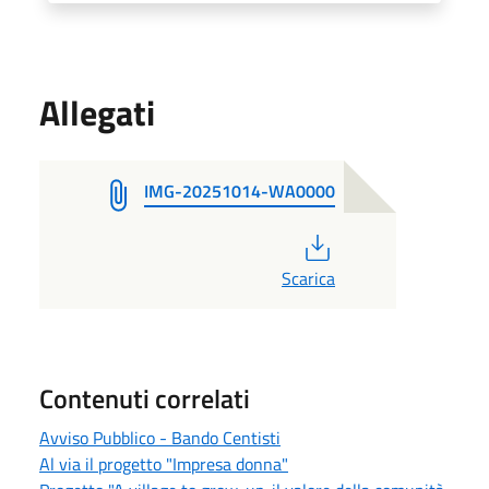
Allegati
IMG-20251014-WA0000
PDF
Scarica
Contenuti correlati
Avviso Pubblico - Bando Centisti
Al via il progetto "Impresa donna"