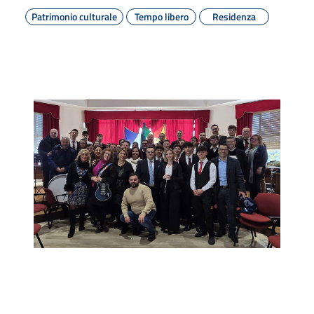
Patrimonio culturale
Tempo libero
Residenza