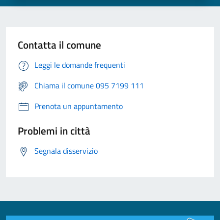
Contatta il comune
Leggi le domande frequenti
Chiama il comune 095 7199 111
Prenota un appuntamento
Problemi in città
Segnala disservizio