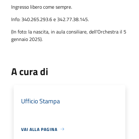
Ingresso libero come sempre.
Info: 340.265.293.6 e 342.77.38.145.
(In foto: la nascita, in aula consiliare, dell'Orchestra il 5
gennaio 2025).
A cura di
Ufficio Stampa
VAI ALLA PAGINA