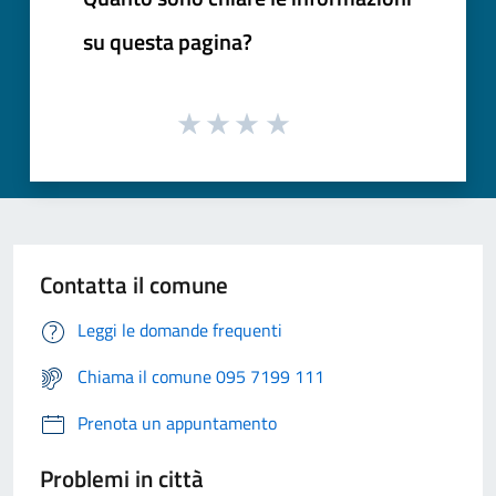
su questa pagina?
Contatta il comune
Leggi le domande frequenti
Chiama il comune 095 7199 111
Prenota un appuntamento
Problemi in città