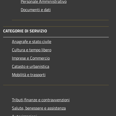
Personale Amministrativo
Documenti e dati
CATEGORIE DI SERVIZIO
Anagrafe e stato civile
Cultura e tempo libero
Imprese e Commercio
Catasto e urbanistica
Mobilità e trasporti
Tributi,finanze e contravvenzioni
Salute, benessere e assistenza