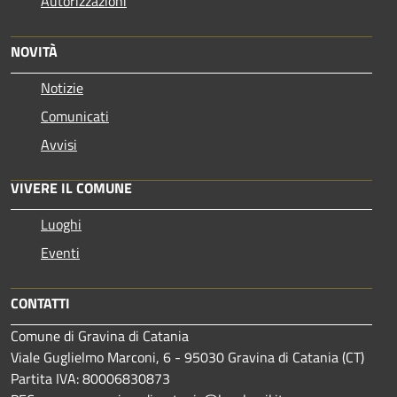
Autorizzazioni
NOVITÀ
Notizie
Comunicati
Avvisi
VIVERE IL COMUNE
Luoghi
Eventi
CONTATTI
Comune di Gravina di Catania
Viale Guglielmo Marconi, 6 - 95030 Gravina di Catania (CT)
Partita IVA: 80006830873