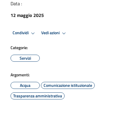
Data :
12 maggio 2025
Condividi
Vedi azioni
Categorie:
Servizi
Argomenti:
Acqua
Comunicazione istituzionale
Trasparenza amministrativa