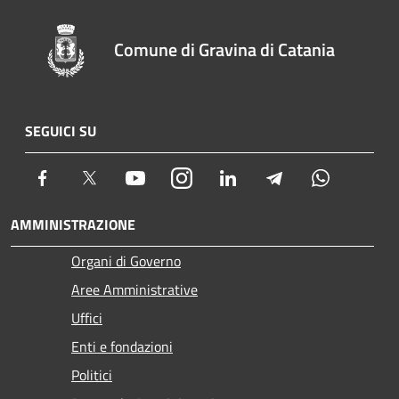
Comune di Gravina di Catania
SEGUICI SU
Facebook
Twitter
Youtube
Instagram
LinkedIn
Telegram
Whatsapp
AMMINISTRAZIONE
Organi di Governo
Aree Amministrative
Uffici
Enti e fondazioni
Politici