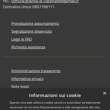
PEC:
comune.gravina-di-catania@legalmail.it
Centralino Unico: 0957199111
Prenotazione appuntamento
Segnalazione disservizio
Leggi le FAQ
Richiesta assistenza
Amministrazione trasparente
Informativa privacy
Note legali
×
Dichiarazione di accessibilità
Informazioni sui cookie
Questo sito web utilizza cookie tecnici e assimilati strettamente
necessari al corretto funzionamento e alla navigazione del sito,