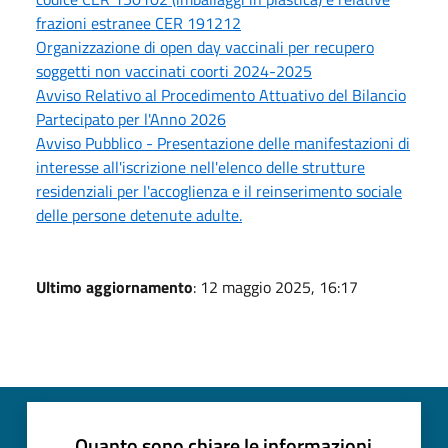
frazioni estranee CER 191212
Organizzazione di open day vaccinali per recupero
soggetti non vaccinati coorti 2024-2025
Avviso Relativo al Procedimento Attuativo del Bilancio
Partecipato per l'Anno 2026
Avviso Pubblico - Presentazione delle manifestazioni di
interesse all'iscrizione nell'elenco delle strutture
residenziali per l'accoglienza e il reinserimento sociale
delle persone detenute adulte.
Ultimo aggiornamento
: 12 maggio 2025, 16:17
Quanto sono chiare le informazioni