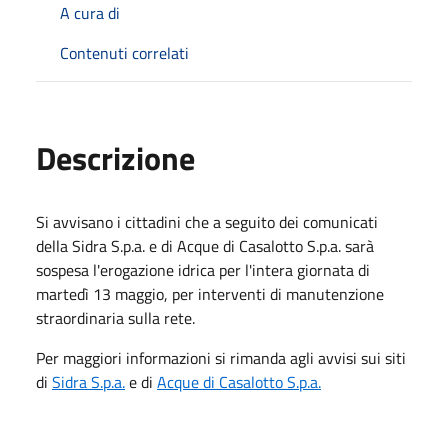
A cura di
Contenuti correlati
Descrizione
Si avvisano i cittadini che a seguito dei comunicati
della Sidra S.p.a. e di Acque di Casalotto S.p.a. sarà
sospesa l'erogazione idrica per l'intera giornata di
martedì 13 maggio, per interventi di manutenzione
straordinaria sulla rete.
Per maggiori informazioni si rimanda agli avvisi sui siti
di
Sidra S.p.a.
e di
Acque di Casalotto S.p.a.