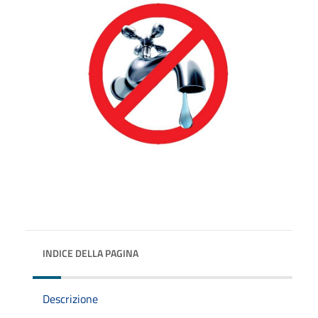
INDICE DELLA PAGINA
Descrizione