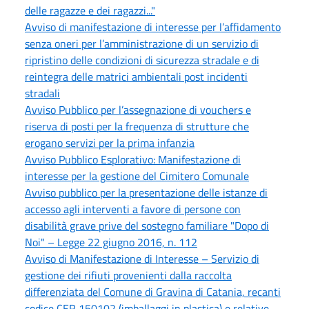
delle ragazze e dei ragazzi..."
Avviso di manifestazione di interesse per l’affidamento
senza oneri per l’amministrazione di un servizio di
ripristino delle condizioni di sicurezza stradale e di
reintegra delle matrici ambientali post incidenti
stradali
Avviso Pubblico per l’assegnazione di vouchers e
riserva di posti per la frequenza di strutture che
erogano servizi per la prima infanzia
Avviso Pubblico Esplorativo: Manifestazione di
interesse per la gestione del Cimitero Comunale
Avviso pubblico per la presentazione delle istanze di
accesso agli interventi a favore di persone con
disabilità grave prive del sostegno familiare "Dopo di
Noi" – Legge 22 giugno 2016, n. 112
Avviso di Manifestazione di Interesse – Servizio di
gestione dei rifiuti provenienti dalla raccolta
differenziata del Comune di Gravina di Catania, recanti
codice CER 150102 (imballaggi in plastica) e relative