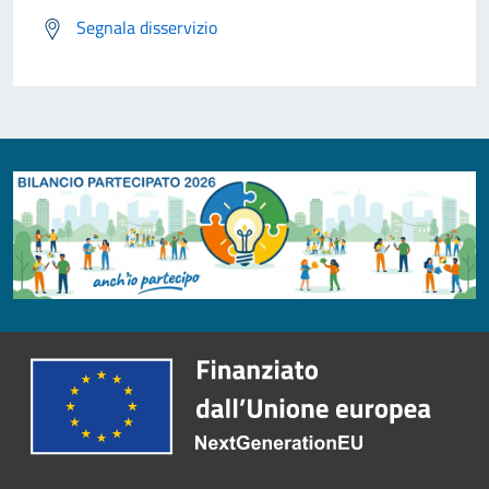
Segnala disservizio