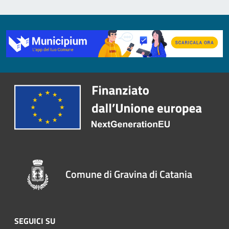
Comune di Gravina di Catania
SEGUICI SU