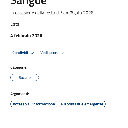
in occasione della festa di Sant’Agata 2026
Data :
4 febbraio 2026
Condividi
Vedi azioni
Categorie:
Sociale
Argomenti:
Accesso all'informazione
Risposta alle emergenze