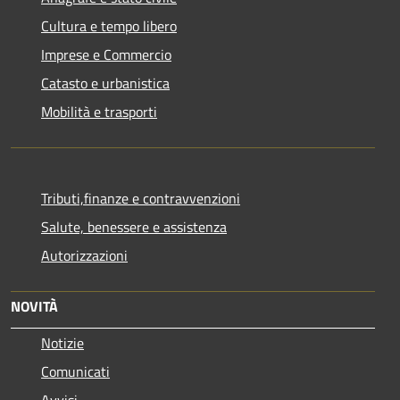
Cultura e tempo libero
Imprese e Commercio
Catasto e urbanistica
Mobilità e trasporti
Tributi,finanze e contravvenzioni
Salute, benessere e assistenza
Autorizzazioni
NOVITÀ
Notizie
Comunicati