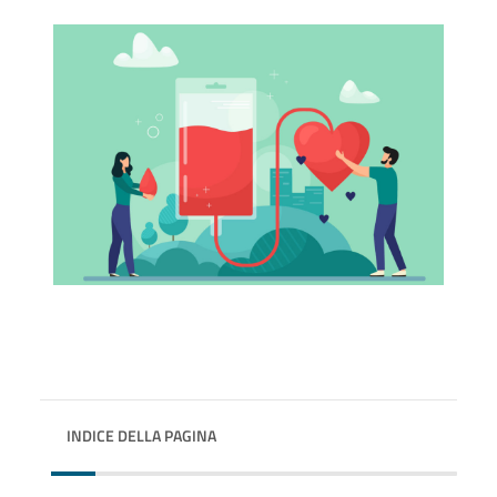
INDICE DELLA PAGINA