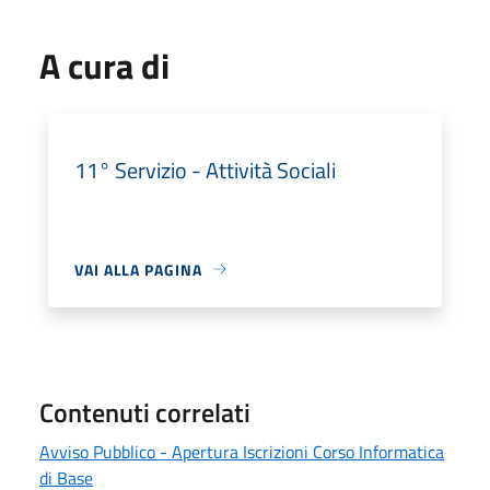
A cura di
11° Servizio - Attività Sociali
VAI ALLA PAGINA
Contenuti correlati
Avviso Pubblico - Apertura Iscrizioni Corso Informatica
di Base