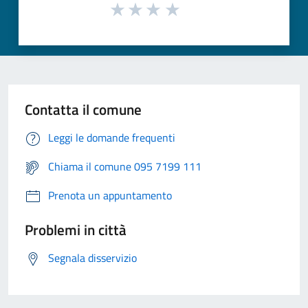
Contatta il comune
Leggi le domande frequenti
Chiama il comune 095 7199 111
Prenota un appuntamento
Problemi in città
Segnala disservizio