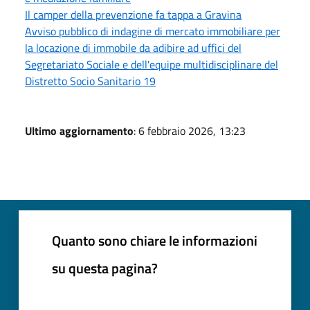
Il camper della prevenzione fa tappa a Gravina
Avviso pubblico di indagine di mercato immobiliare per
la locazione di immobile da adibire ad uffici del
Segretariato Sociale e dell'equipe multidisciplinare del
Distretto Socio Sanitario 19
Ultimo aggiornamento
: 6 febbraio 2026, 13:23
Quanto sono chiare le informazioni
su questa pagina?