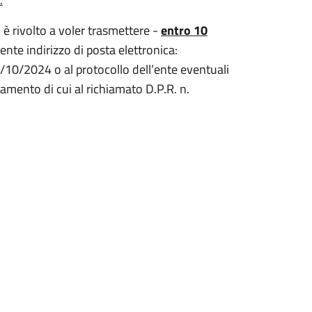
o è rivolto a voler trasmettere
-
entro 10
ente indirizzo di posta elettronica:
/10/2024 o al protocollo dell’ente eventuali
amento di cui al richiamato D.P.R. n.