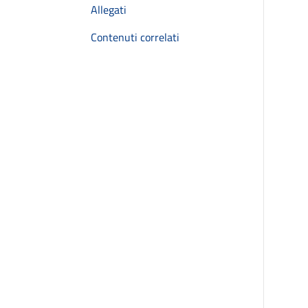
Allegati
Contenuti correlati