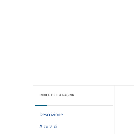
INDICE DELLA PAGINA
Descrizione
A cura di