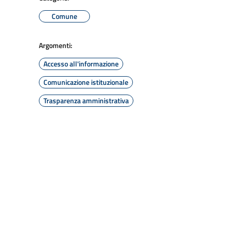
Comune
Argomenti:
Accesso all'informazione
Comunicazione istituzionale
Trasparenza amministrativa