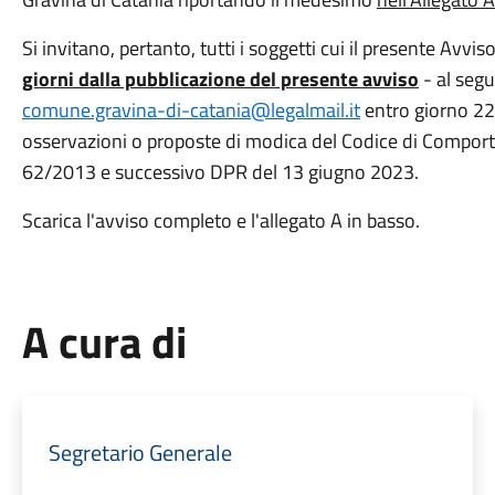
Si invitano, pertanto, tutti i soggetti cui il presente Avvis
giorni dalla pubblicazione del presente avviso
- al segu
comune.gravina-di-catania@legalmail.it
entro giorno 22
osservazioni o proposte di modica del Codice di Comport
62/2013 e successivo DPR del 13 giugno 2023.
Scarica l'avviso completo e l'allegato A in basso.
A cura di
Segretario Generale