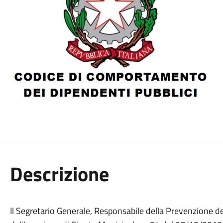
Descrizione
Il Segretario Generale, Responsabile della Prevenzione d