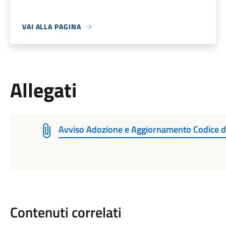
VAI ALLA PAGINA
Allegati
Avviso Adozione e Aggiornamento Codice d
Contenuti correlati