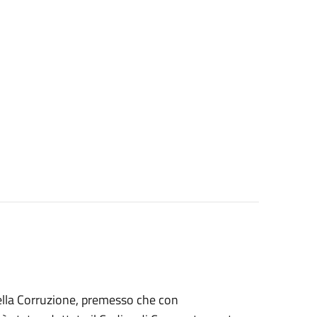
ella Corruzione, premesso che con