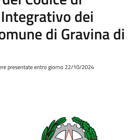
ntegrativo dei
omune di Gravina di
sere presentate entro giorno 22/10/2024