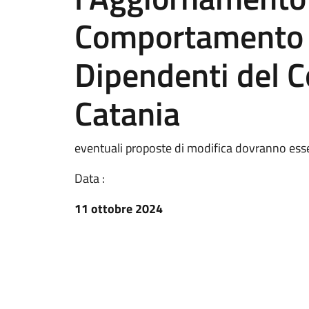
Comportamento I
Dipendenti del C
Catania
eventuali proposte di modifica dovranno es
Data :
11 ottobre 2024