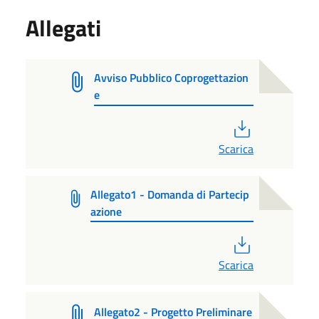
Allegati
Avviso Pubblico Coprogettazion
e
PDF
Scarica
Allegato1 - Domanda di Partecip
azione
PDF
Scarica
Allegato2 - Progetto Preliminare