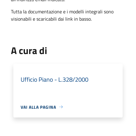
Tutta la documentazione e i modelli integrali sono
visionabili e scaricabili dai link in basso
.
A cura di
Ufficio Piano - L.328/2000
VAI ALLA PAGINA