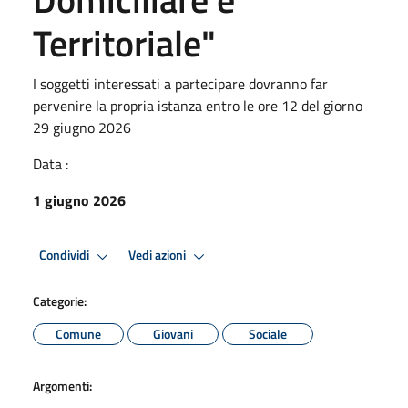
Territoriale"
I soggetti interessati a partecipare dovranno far
pervenire la propria istanza entro le ore 12 del giorno
29 giugno 2026
Data :
1 giugno 2026
Condividi
Vedi azioni
Categorie:
Comune
Giovani
Sociale
Argomenti: