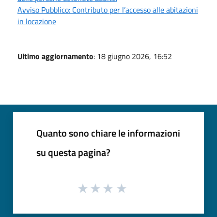
Avviso Pubblico: Contributo per l’accesso alle abitazioni
in locazione
Ultimo aggiornamento
: 18 giugno 2026, 16:52
Quanto sono chiare le informazioni
su questa pagina?