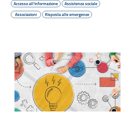
Accesso all'informazione
Assistenza sociale
Associazioni
Risposta alle emergenze