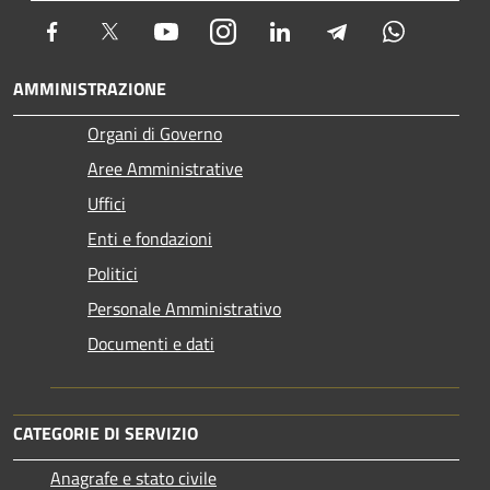
Facebook
Twitter
Youtube
Instagram
LinkedIn
Telegram
Whatsapp
AMMINISTRAZIONE
Organi di Governo
Aree Amministrative
Uffici
Enti e fondazioni
Politici
Personale Amministrativo
Documenti e dati
CATEGORIE DI SERVIZIO
Anagrafe e stato civile