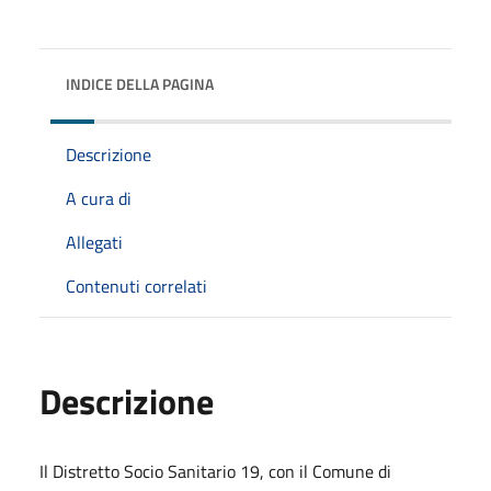
INDICE DELLA PAGINA
Descrizione
A cura di
Allegati
Contenuti correlati
Descrizione
Il Distretto Socio Sanitario 19, con il Comune di