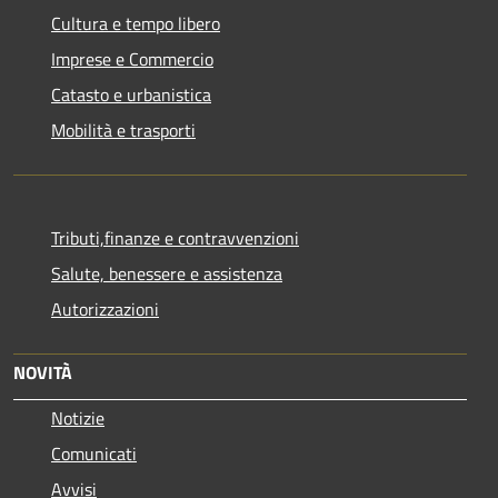
Cultura e tempo libero
Imprese e Commercio
Catasto e urbanistica
Mobilità e trasporti
Tributi,finanze e contravvenzioni
Salute, benessere e assistenza
Autorizzazioni
NOVITÀ
Notizie
Comunicati
Avvisi