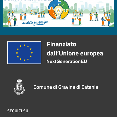
Comune di Gravina di Catania
SEGUICI SU