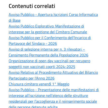
Contenuti correlati
Avviso Pubblico - Apertura Iscrizioni Corso Informatica
di Base
Avviso Pubblico Esplorativo: Manifestazione di
interesse per la gestione del Cimitero Comunale
Avviso Pubblico per il Conferimento dell'Incarico di
Portavoce del Sindaco - 2026
Avviso di selezione interna per n. 3 rilevatori –
Censimento Permanente della Popolazione 2026
Organizzazione di open day vaccinali per recupero
soggetti non vaccinati coorti 2024-2025
Avviso Relativo al Procedimento Attuativo del Bilancio
Partecipato per l'Anno 2026
Chiusura cimitero venerdì 1° Maggio
Avviso Pubblico - Presentazione delle manifestazioni di
interesse all'iscrizione nell'elenco delle strutture
residenziali per l'accoglienza e il reinserimento sociale
delle persone detenute adulte.