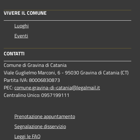
VIVERE IL COMUNE
Luoghi
Eventi
CONTATTI
Comune di Gravina di Catania
Viale Guglielmo Marconi, 6 - 95030 Gravina di Catania (CT)
Partita IVA: 80006830873
PEC:
comune.gravina-di-catania@legalmail.it
Centralino Unico: 0957199111
Prenotazione appuntamento
Segnalazione disservizio
Leggi le FAQ