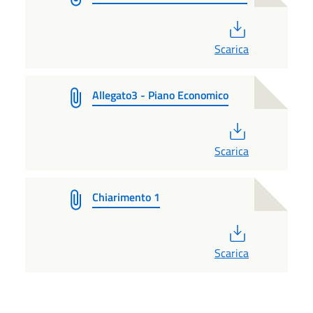
PDF
Scarica
Allegato3 - Piano Economico
PDF
Scarica
Chiarimento 1
PDF
Scarica