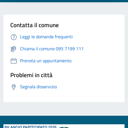
Contatta il comune
Leggi le domande frequenti
Chiama il comune 095 7199 111
Prenota un appuntamento
Problemi in città
Segnala disservizio