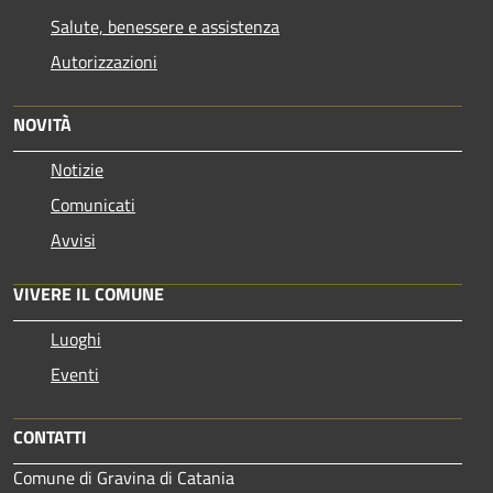
Salute, benessere e assistenza
Autorizzazioni
NOVITÀ
Notizie
Comunicati
Avvisi
VIVERE IL COMUNE
Luoghi
Eventi
CONTATTI
Comune di Gravina di Catania