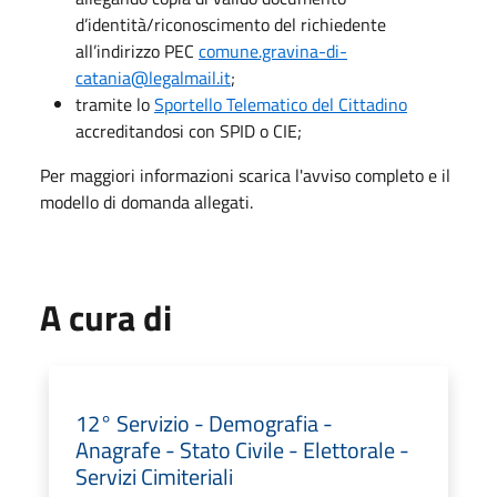
d’identità/riconoscimento del richiedente
all’indirizzo PEC
comune.gravina-di-
catania@legalmail.it
;
tramite lo
Sportello Telematico del Cittadino
accreditandosi con SPID o CIE;
Per maggiori informazioni scarica l'avviso completo e il
modello di domanda allegati.
A cura di
12° Servizio - Demografia -
Anagrafe - Stato Civile - Elettorale -
Servizi Cimiteriali