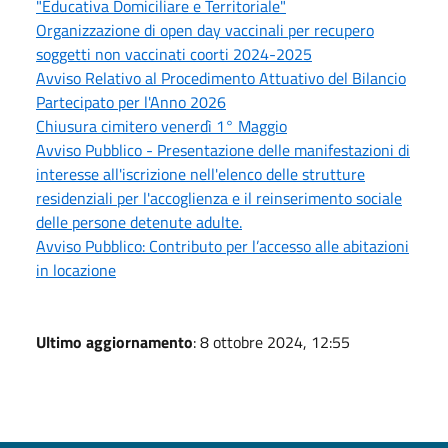
"Educativa Domiciliare e Territoriale"
Organizzazione di open day vaccinali per recupero
soggetti non vaccinati coorti 2024-2025
Avviso Relativo al Procedimento Attuativo del Bilancio
Partecipato per l'Anno 2026
Chiusura cimitero venerdì 1° Maggio
Avviso Pubblico - Presentazione delle manifestazioni di
interesse all'iscrizione nell'elenco delle strutture
residenziali per l'accoglienza e il reinserimento sociale
delle persone detenute adulte.
Avviso Pubblico: Contributo per l’accesso alle abitazioni
in locazione
Ultimo aggiornamento
: 8 ottobre 2024, 12:55