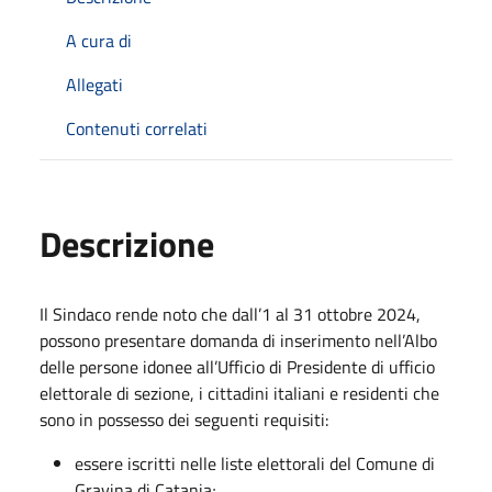
A cura di
Allegati
Contenuti correlati
Descrizione
Il Sindaco rende noto che dall’1 al 31 ottobre 2024,
possono presentare domanda di inserimento nell’Albo
delle persone idonee all’Ufficio di Presidente di ufficio
elettorale di sezione, i cittadini italiani e residenti che
sono in possesso dei seguenti requisiti:
essere iscritti nelle liste elettorali del Comune di
Gravina di Catania;