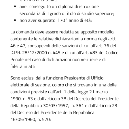
aver conseguito un diploma di istruzione
secondaria di II grado o titolo di studio superiore;
non aver superato il 70° anno di età;
La domanda deve essere redatta su apposito modello,
contenente le relative dichiarazioni a norma degli artt.
46 e 47, consapevoli delle sanzioni di cui all’art. 76 del
D.P.R. 28/12/2000 n. 445 e di cui all’art. 483 del Codice
Penale nel caso di dichiarazioni non veritiere e di
falsità in atti.
Sono esclusi dalla funzione Presidente di Ufficio
elettorale di sezione, coloro che si trovano in una delle
condizioni previste dall’art. 1 della legge 21 marzo
1990, n. 53 e dall'articolo 38 del Decreto del Presidente
della Repubblica 30/03/1957, n. 361 e dall'articolo 23
del Decreto del Presidente della Repubblica
16/05/1960, n. 570: