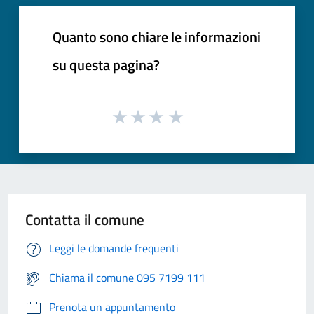
Quanto sono chiare le informazioni
su questa pagina?
Contatta il comune
Leggi le domande frequenti
Chiama il comune 095 7199 111
Prenota un appuntamento