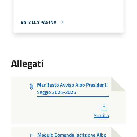
VAI ALLA PAGINA
Allegati
Manifesto Avviso Albo Presidenti
Seggio 2024-2025
PDF
Scarica
Modulo Domanda Iscrizione Albo