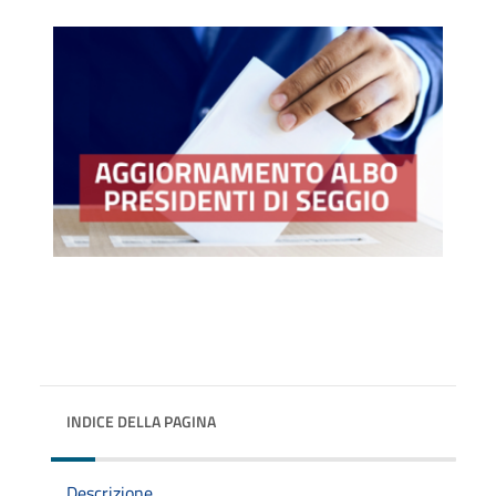
INDICE DELLA PAGINA
Descrizione