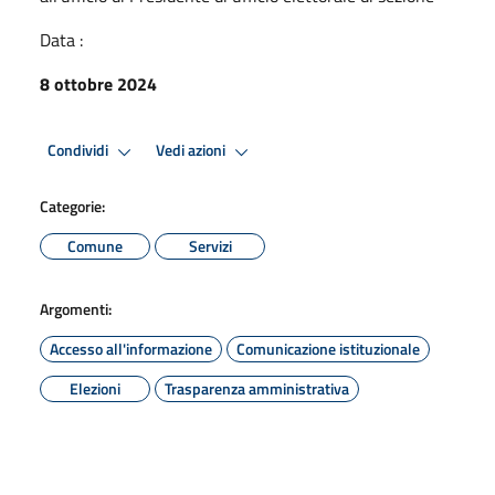
Data :
8 ottobre 2024
Condividi
Vedi azioni
Categorie:
Comune
Servizi
Argomenti:
Accesso all'informazione
Comunicazione istituzionale
Elezioni
Trasparenza amministrativa