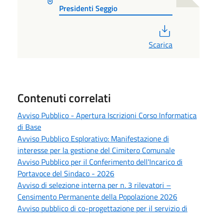
Presidenti Seggio
PDF
Scarica
Contenuti correlati
Avviso Pubblico - Apertura Iscrizioni Corso Informatica
di Base
Avviso Pubblico Esplorativo: Manifestazione di
interesse per la gestione del Cimitero Comunale
Avviso Pubblico per il Conferimento dell'Incarico di
Portavoce del Sindaco - 2026
Avviso di selezione interna per n. 3 rilevatori –
Censimento Permanente della Popolazione 2026
Avviso pubblico di co-progettazione per il servizio di