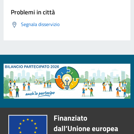
Problemi in città
Segnala disservizio