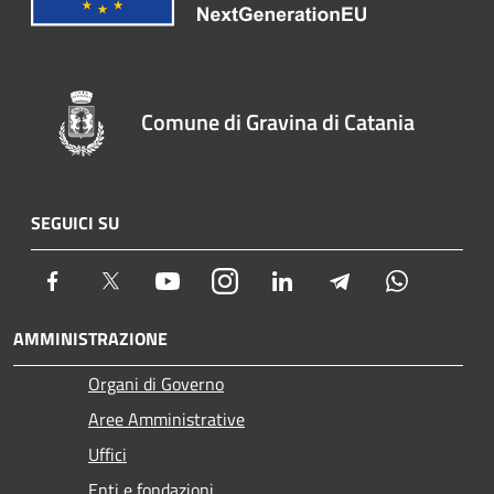
Comune di Gravina di Catania
SEGUICI SU
Facebook
Twitter
Youtube
Instagram
LinkedIn
Telegram
Whatsapp
AMMINISTRAZIONE
Organi di Governo
Aree Amministrative
Uffici
Enti e fondazioni