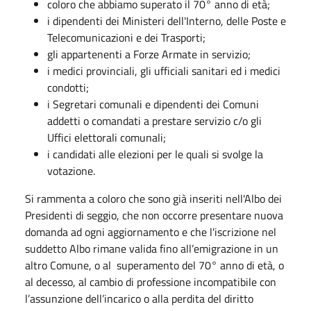
coloro che abbiamo superato il 70° anno di età;
i dipendenti dei Ministeri dell'Interno, delle Poste e
Telecomunicazioni e dei Trasporti;
gli appartenenti a Forze Armate in servizio;
i medici provinciali, gli ufficiali sanitari ed i medici
condotti;
i Segretari comunali e dipendenti dei Comuni
addetti o comandati a prestare servizio c/o gli
Uffici elettorali comunali;
i candidati alle elezioni per le quali si svolge la
votazione.
Si rammenta a coloro che sono già inseriti nell'Albo dei
Presidenti di seggio, che non occorre presentare nuova
domanda ad ogni aggiornamento e che l'iscrizione nel
suddetto Albo rimane valida fino all’emigrazione in un
altro Comune, o al superamento del 70° anno di età, o
al decesso, al cambio di professione incompatibile con
l’assunzione dell’incarico o alla perdita del diritto