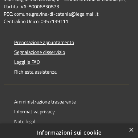
Partita IVA: 80006830873
PEC:
comune.gravina-di-catania@legalmail.it
Centralino Unico: 0957199111
Prenotazione appuntamento
Segnalazione disservizio
Leggi le FAQ
Richiesta assistenza
Amministrazione trasparente
Informativa privacy
Note legali
×
Dichiarazione di accessibilità
Informazioni sui cookie