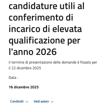
candidature utili al
conferimento di
incarico di elevata
qualificazione per
l'anno 2026
il termine di presentazione delle domande è fissato per
il 22 dicembre 2025
Data :
16 dicembre 2025
Condividi
Vedi azioni