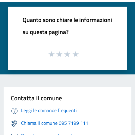
Quanto sono chiare le informazioni
su questa pagina?
Contatta il comune
Leggi le domande frequenti
Chiama il comune 095 7199 111