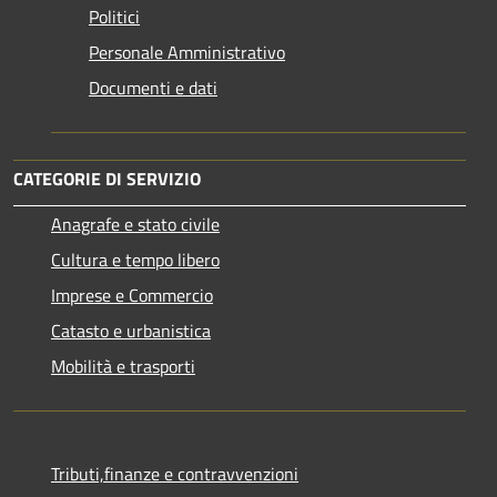
Politici
Personale Amministrativo
Documenti e dati
CATEGORIE DI SERVIZIO
Anagrafe e stato civile
Cultura e tempo libero
Imprese e Commercio
Catasto e urbanistica
Mobilità e trasporti
Tributi,finanze e contravvenzioni