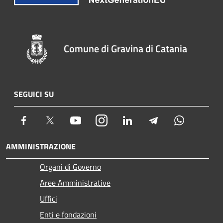
Comune di Gravina di Catania
SEGUICI SU
Facebook
Twitter
Youtube
Instagram
LinkedIn
Telegram
Whatsapp
AMMINISTRAZIONE
Organi di Governo
Aree Amministrative
Uffici
Enti e fondazioni