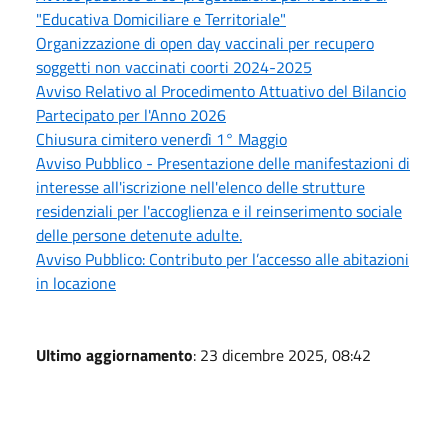
"Educativa Domiciliare e Territoriale"
Organizzazione di open day vaccinali per recupero
soggetti non vaccinati coorti 2024-2025
Avviso Relativo al Procedimento Attuativo del Bilancio
Partecipato per l'Anno 2026
Chiusura cimitero venerdì 1° Maggio
Avviso Pubblico - Presentazione delle manifestazioni di
interesse all'iscrizione nell'elenco delle strutture
residenziali per l'accoglienza e il reinserimento sociale
delle persone detenute adulte.
Avviso Pubblico: Contributo per l’accesso alle abitazioni
in locazione
Ultimo aggiornamento
: 23 dicembre 2025, 08:42