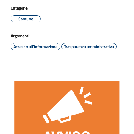
Categorie:
Comune
Argomenti:
Accesso all'informazione
Trasparenza amministrativa