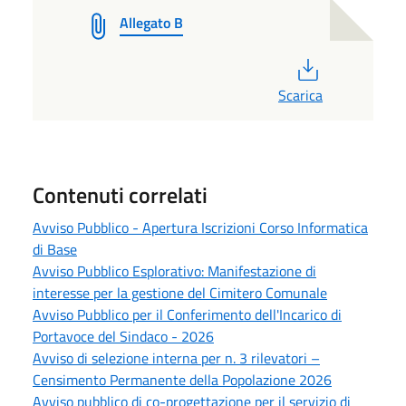
Allegato B
PDF
Scarica
Contenuti correlati
Avviso Pubblico - Apertura Iscrizioni Corso Informatica
di Base
Avviso Pubblico Esplorativo: Manifestazione di
interesse per la gestione del Cimitero Comunale
Avviso Pubblico per il Conferimento dell'Incarico di
Portavoce del Sindaco - 2026
Avviso di selezione interna per n. 3 rilevatori –
Censimento Permanente della Popolazione 2026
Avviso pubblico di co-progettazione per il servizio di