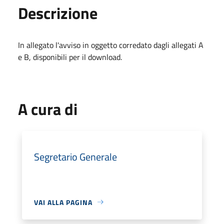
Descrizione
In allegato l'avviso in oggetto corredato dagli allegati A
e B, disponibili per il download.
A cura di
Segretario Generale
VAI ALLA PAGINA