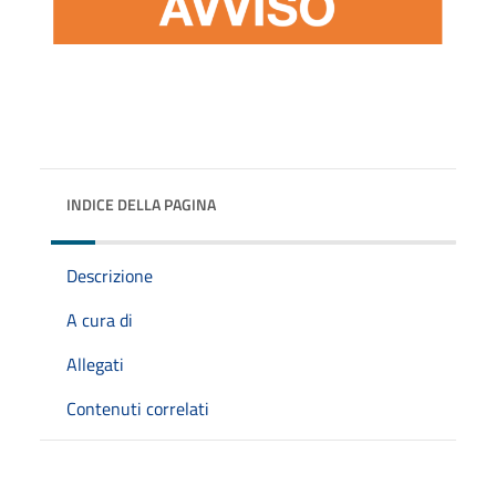
INDICE DELLA PAGINA
Descrizione
A cura di
Allegati
Contenuti correlati