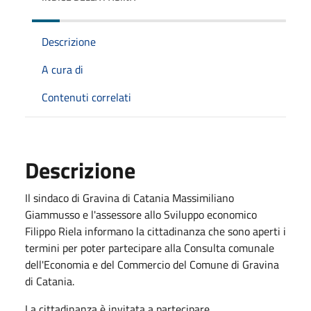
Descrizione
A cura di
Contenuti correlati
Descrizione
Il sindaco di Gravina di Catania Massimiliano
Giammusso e l'assessore allo Sviluppo economico
Filippo Riela informano la cittadinanza che sono aperti i
termini per poter partecipare alla Consulta comunale
dell'Economia e del Commercio del Comune di Gravina
di Catania.
La cittadinanza è invitata a partecipare.