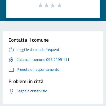
Contatta il comune
Leggi le domande frequenti
Chiama il comune 095 7199 111
Prenota un appuntamento
Problemi in città
Segnala disservizio