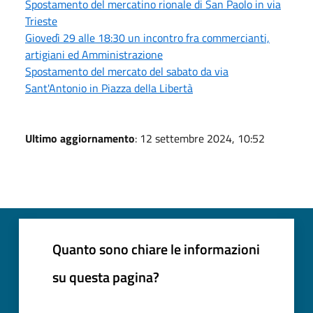
Spostamento del mercatino rionale di San Paolo in via
Trieste
Giovedì 29 alle 18:30 un incontro fra commercianti,
artigiani ed Amministrazione
Spostamento del mercato del sabato da via
Sant'Antonio in Piazza della Libertà
Ultimo aggiornamento
: 12 settembre 2024, 10:52
Quanto sono chiare le informazioni
su questa pagina?