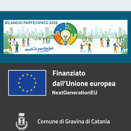
Comune di Gravina di Catania