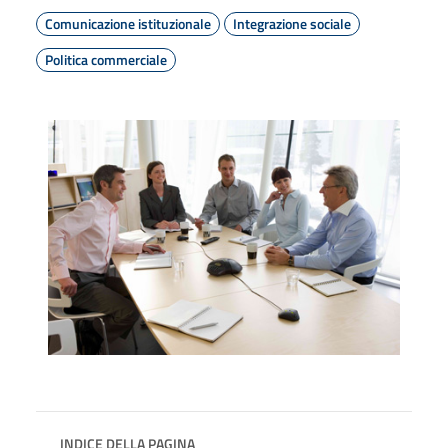
Comunicazione istituzionale
Integrazione sociale
Politica commerciale
INDICE DELLA PAGINA