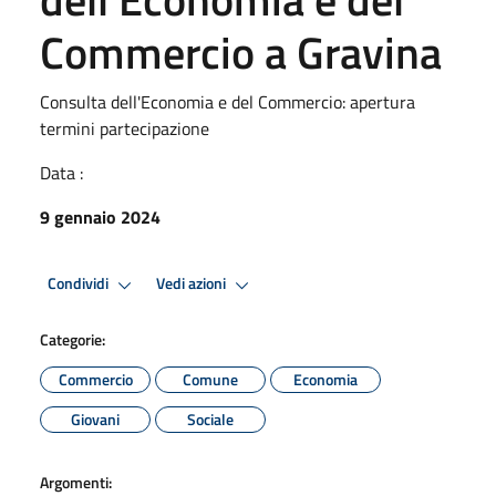
Commercio a Gravina
Consulta dell'Economia e del Commercio: apertura
termini partecipazione
Data :
9 gennaio 2024
Condividi
Vedi azioni
Categorie:
Commercio
Comune
Economia
Giovani
Sociale
Argomenti: