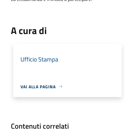
A cura di
Ufficio Stampa
VAI ALLA PAGINA
Contenuti correlati