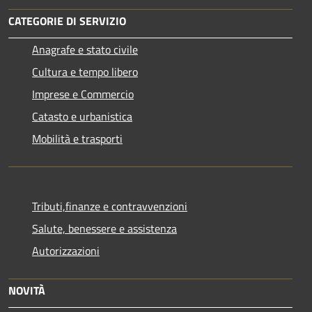
CATEGORIE DI SERVIZIO
Anagrafe e stato civile
Cultura e tempo libero
Imprese e Commercio
Catasto e urbanistica
Mobilità e trasporti
Tributi,finanze e contravvenzioni
Salute, benessere e assistenza
Autorizzazioni
NOVITÀ