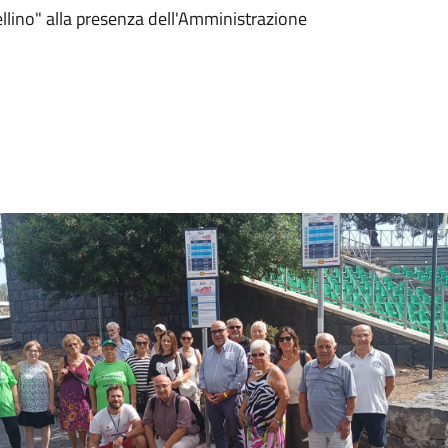
llino" alla presenza dell'Amministrazione