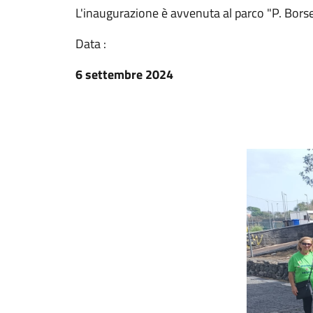
L'inaugurazione è avvenuta al parco "P. Borse
Data :
6 settembre 2024