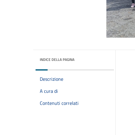
INDICE DELLA PAGINA
Descrizione
A cura di
Contenuti correlati