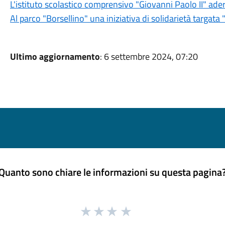
L'istituto scolastico comprensivo "Giovanni Paolo II" ader
Al parco "Borsellino" una iniziativa di solidarietà targata 
Ultimo aggiornamento
: 6 settembre 2024, 07:20
Quanto sono chiare le informazioni su questa pagina