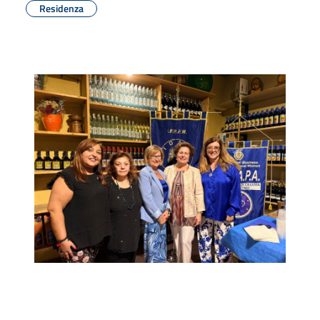
Residenza