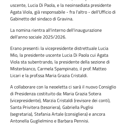
uscente, Lucia Di Paola, e la neoinsediata presidente
Agata Viola, già responsabile - fra l'altro - dell'Ufficio di
Gabinetto del sindaco di Gravina.
La nomina rientra all'interno dell'inaugurazione
dell'anno sociale 2025/2026.
Erano presenti: la vicepresidente distrettuale Lucia
Mio, la presidente uscente Lucia Di Paola cui Agata
Viola sta subentrando, la presidente della sezione di
Misterbianco, Carmela Spampinato, il prof. Matteo
Licari e la prof.ssa Maria Grazia Cristaldi.
A collaborare con la neoeletta ci sarà il nuovo Consiglio
di Presidenza costituito da: Maria Grazia Sotera
(vicepresidente), Marzia Cristaldi (revisore dei conti),
Santa Privitera (tesoriera), Gabriella Puglisi
(segretaria), Stefania Artale (consigliera) e ancora
Antonella Guglielmino e Barbara Pennisi.