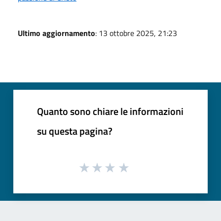
Ultimo aggiornamento
: 13 ottobre 2025, 21:23
Quanto sono chiare le informazioni
su questa pagina?