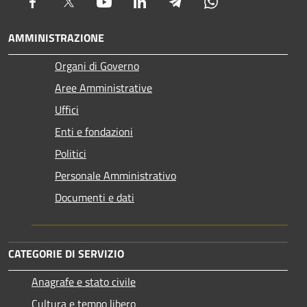
Facebook
Twitter
Youtube
LinkedIn
Telegram
Whatsapp
AMMINISTRAZIONE
Organi di Governo
Aree Amministrative
Uffici
Enti e fondazioni
Politici
Personale Amministrativo
Documenti e dati
CATEGORIE DI SERVIZIO
Anagrafe e stato civile
Cultura e tempo libero