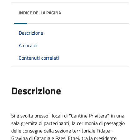
INDICE DELLA PAGINA
Descrizione
A cura di
Contenuti correlati
Descrizione
Si è svolta presso i locali di "Cantine Privitera", in una
sala gremita di partecipanti, la cerimonia di passaggio
delle consegne della sezione territoriale Fidapa -
Gravina di Catania e Paesi Etnei, tra la presidente