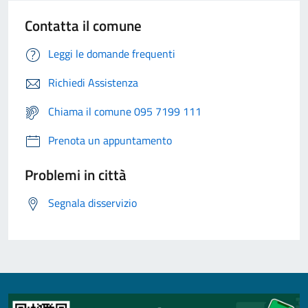
Contatta il comune
Leggi le domande frequenti
Richiedi Assistenza
Chiama il comune 095 7199 111
Prenota un appuntamento
Problemi in città
Segnala disservizio