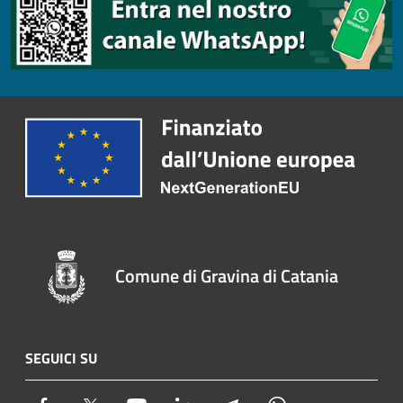
Comune di Gravina di Catania
SEGUICI SU