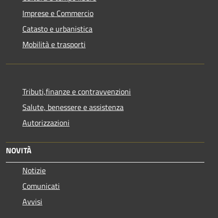
Imprese e Commercio
Catasto e urbanistica
Mobilità e trasporti
Tributi,finanze e contravvenzioni
Salute, benessere e assistenza
Autorizzazioni
NOVITÀ
Notizie
Comunicati
Avvisi