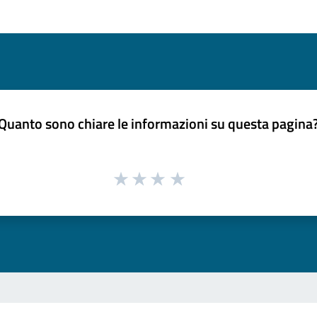
Quanto sono chiare le informazioni su questa pagina