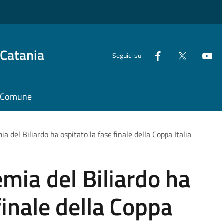
 Catania
Seguici su
il Comune
 del Biliardo ha ospitato la fase finale della Coppa Italia
mia del Biliardo ha
finale della Coppa