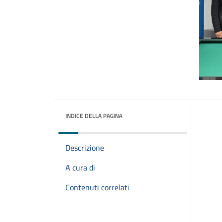
INDICE DELLA PAGINA
Descrizione
A cura di
Contenuti correlati