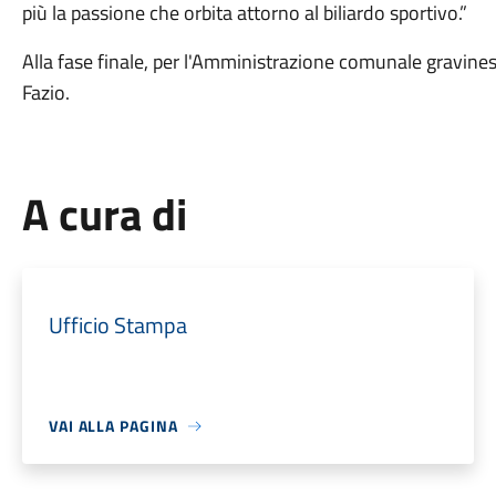
più la passione che orbita attorno al biliardo sportivo.”
Alla fase finale, per l'Amministrazione comunale gravines
Fazio.
A cura di
Ufficio Stampa
VAI ALLA PAGINA