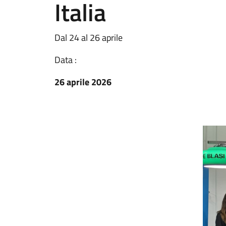
Italia
Dal 24 al 26 aprile
Data :
26 aprile 2026