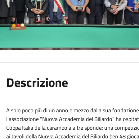
Descrizione
A solo poco più di un anno e mezzo dalla sua fondazione,
l'associazione "Nuova Accademia del Biliardo" ha ospitato
Coppa Italia della carambola a tre sponde: una competizion
ai tavoli della Nuova Accademia del Biliardo ben 48 giocato