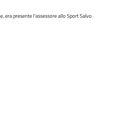
e, era presente l'assessore allo Sport Salvo