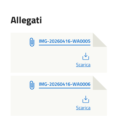
Allegati
IMG-20260416-WA0005
PDF
Scarica
IMG-20260416-WA0006
PDF
Scarica