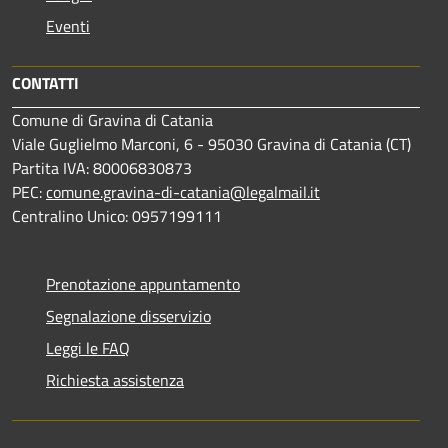
Eventi
CONTATTI
Comune di Gravina di Catania
Viale Guglielmo Marconi, 6 - 95030 Gravina di Catania (CT)
Partita IVA: 80006830873
PEC:
comune.gravina-di-catania@legalmail.it
Centralino Unico: 0957199111
Prenotazione appuntamento
Segnalazione disservizio
Leggi le FAQ
Richiesta assistenza