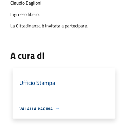
Claudio Baglioni.
Ingresso libero.
La Cittadinanza è invitata a partecipare.
A cura di
Ufficio Stampa
VAI ALLA PAGINA