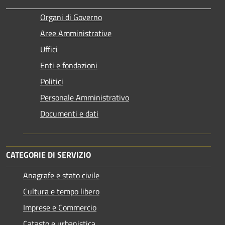
Organi di Governo
Aree Amministrative
Uffici
Enti e fondazioni
Politici
Personale Amministrativo
Documenti e dati
CATEGORIE DI SERVIZIO
Anagrafe e stato civile
Cultura e tempo libero
Imprese e Commercio
Catasto e urbanistica