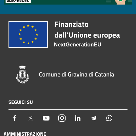
Comune di Gravina di Catania
SEGUICI SU
Facebook
Twitter
Youtube
Instagram
LinkedIn
Telegram
Whatsapp
AMMINISTRAZIONE