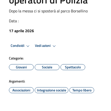
Dopo la messa ci si sposterà al parco Borsellino
Data :
17 aprile 2026
Condividi
Vedi azioni
Categorie:
Giovani
Sociale
Spettacolo
Argomenti:
Associazioni
Integrazione sociale
Tempo libero