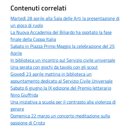
Contenuti correlati
Martedì 28 aprile alla Sala delle Arti la presentazione di
un gioco di ruolo
La Nuova Accademia del Biliardo ha ospitato la fase
finale della Coppa Italia
Sabato in Piazza Primo Maggio la celebrazione del 25
Aprile
In biblioteca un incontro sul Servizio civile universale
Una serata con giochi da tavolo con gli scout
Giovedì 23 aprile mattina in biblioteca un
appuntamento dedicato al Servizio Civile Universale
Sabato 6 giugno la IX edizione del Premio letterario
Nino Giuffrida
Una iniziativa a scuola per il contrasto alla violenza di
genere
Domenica 22 marzo un concerto meditazione sulla
passione di Cristo