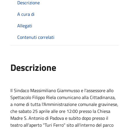
Descrizione
A cura di
Allegati
Contenuti correlati
Descrizione
Il Sindaco Massimiliano Giammusso e l'assessore allo
Spettacolo Filippo Riela comunicano alla Cittadinanza,
a nome di tutta l'Amministrazione comunale gravinese,
che sabato 25 aprile alle ore 12:00 presso la Chiesa
Madre S. Antonio di Padova e subito dopo presso il
teatro all'aperto "Turi Ferro" sito all'interno del parco