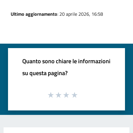
Ultimo aggiornamento
: 20 aprile 2026, 16:58
Quanto sono chiare le informazioni
su questa pagina?