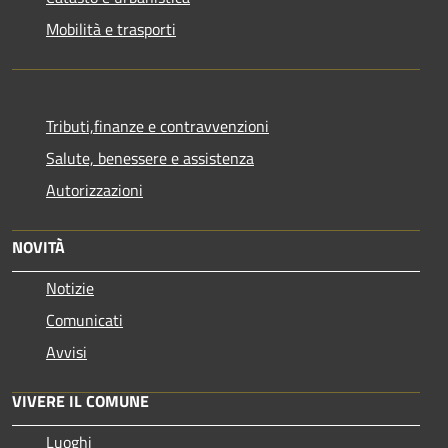
Mobilità e trasporti
Tributi,finanze e contravvenzioni
Salute, benessere e assistenza
Autorizzazioni
NOVITÀ
Notizie
Comunicati
Avvisi
VIVERE IL COMUNE
Luoghi