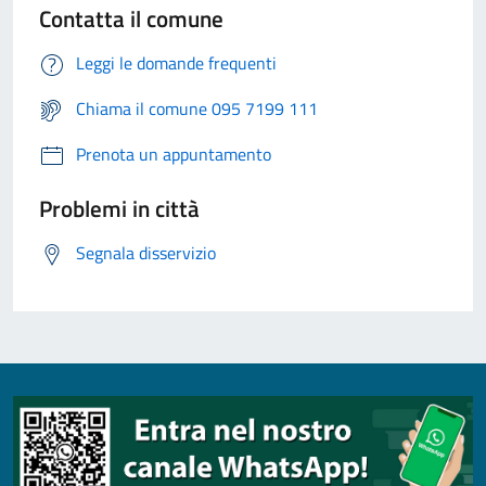
Contatta il comune
Leggi le domande frequenti
Chiama il comune 095 7199 111
Prenota un appuntamento
Problemi in città
Segnala disservizio