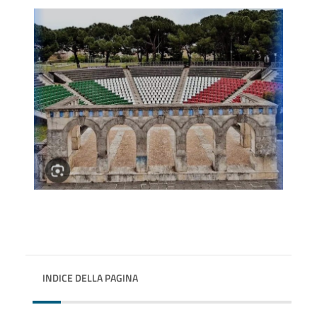
INDICE DELLA PAGINA