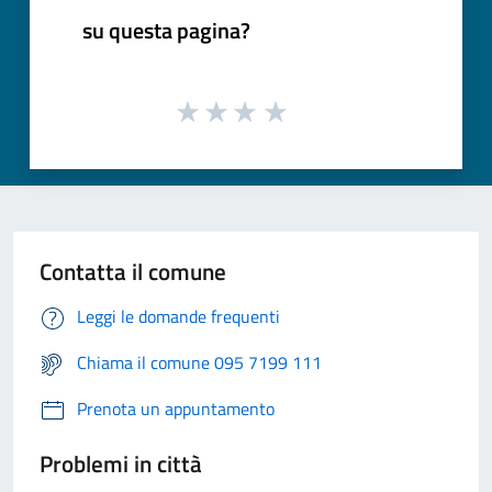
su questa pagina?
Contatta il comune
Leggi le domande frequenti
Chiama il comune 095 7199 111
Prenota un appuntamento
Problemi in città