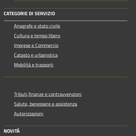
CATEGORIE DI SERVIZIO
Anagrafe e stato civile
Cultura e tempo libero
Imprese e Commercio
Catasto e urbanistica
Mobilità e trasporti
Tributi,finanze e contravvenzioni
Salute, benessere e assistenza
Autorizzazioni
NOVITÀ