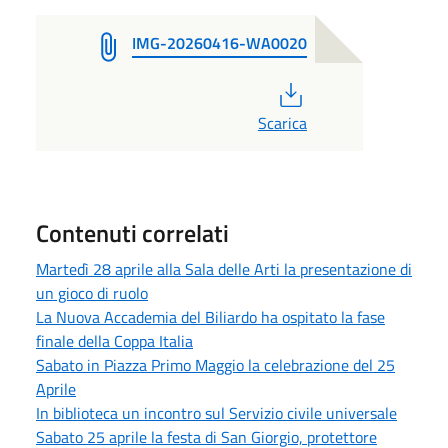
IMG-20260416-WA0020
PDF
Scarica
Contenuti correlati
Martedì 28 aprile alla Sala delle Arti la presentazione di
un gioco di ruolo
La Nuova Accademia del Biliardo ha ospitato la fase
finale della Coppa Italia
Sabato in Piazza Primo Maggio la celebrazione del 25
Aprile
In biblioteca un incontro sul Servizio civile universale
Sabato 25 aprile la festa di San Giorgio, protettore