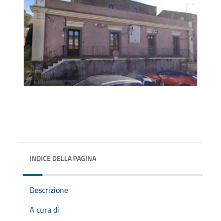
INDICE DELLA PAGINA
Descrizione
A cura di