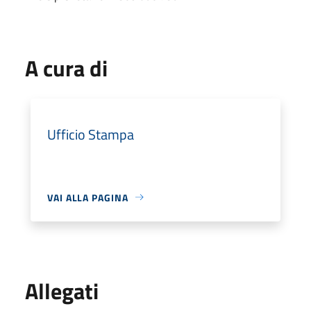
A cura di
Ufficio Stampa
VAI ALLA PAGINA
Allegati