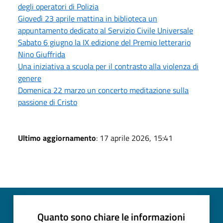
degli operatori di Polizia
Giovedì 23 aprile mattina in biblioteca un
appuntamento dedicato al Servizio Civile Universale
Sabato 6 giugno la IX edizione del Premio letterario
Nino Giuffrida
Una iniziativa a scuola per il contrasto alla violenza di
genere
Domenica 22 marzo un concerto meditazione sulla
passione di Cristo
Ultimo aggiornamento
: 17 aprile 2026, 15:41
Quanto sono chiare le informazioni