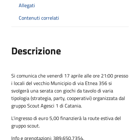
Allegati
Contenuti correlati
Descrizione
Si comunica che venerdì 17 aprile alle ore 21:00 presso
i locali del vecchio Municipio di via Etnea 356 si
svolgerà una serata con giochi da tavolo di varia
tipologia (strategia, party, cooperativi) organizzata dal
gruppo Scout Agesci 1 di Catania.
L'ingresso di euro 5,00 finanzierà la route estiva del
gruppo scout.
Info e prenotazioni: 389.650.7354.