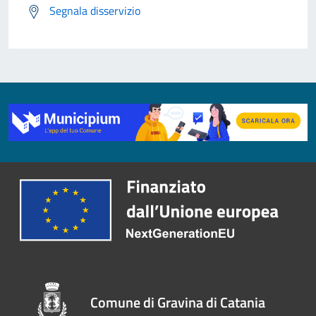
Segnala disservizio
Comune di Gravina di Catania