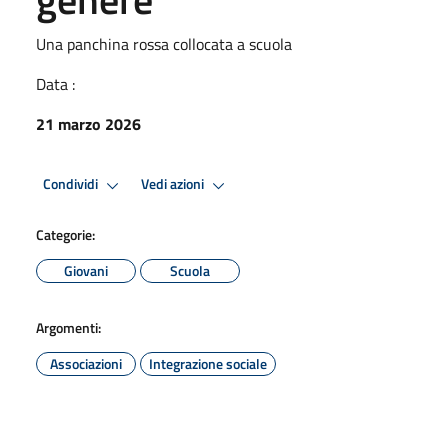
Una panchina rossa collocata a scuola
Data :
21 marzo 2026
Condividi
Vedi azioni
Categorie:
Giovani
Scuola
Argomenti:
Associazioni
Integrazione sociale