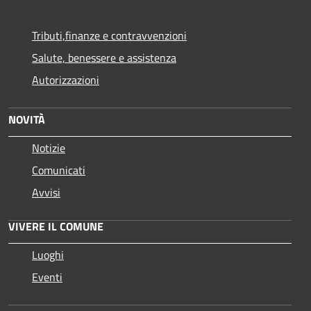
Tributi,finanze e contravvenzioni
Salute, benessere e assistenza
Autorizzazioni
NOVITÀ
Notizie
Comunicati
Avvisi
VIVERE IL COMUNE
Luoghi
Eventi