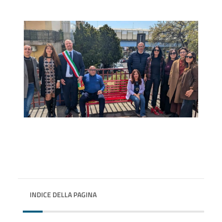
INDICE DELLA PAGINA