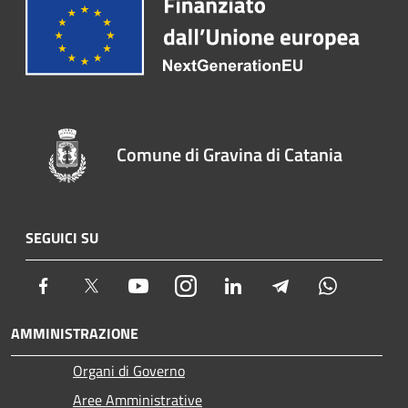
Comune di Gravina di Catania
SEGUICI SU
Facebook
Twitter
Youtube
Instagram
LinkedIn
Telegram
Whatsapp
AMMINISTRAZIONE
Organi di Governo
Aree Amministrative