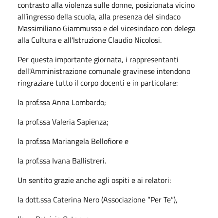
contrasto alla violenza sulle donne, posizionata vicino
all’ingresso della scuola, alla presenza del sindaco
Massimiliano Giammusso e del vicesindaco con delega
alla Cultura e all'Istruzione Claudio Nicolosi.
Per questa importante giornata, i rappresentanti
dell'Amministrazione comunale gravinese intendono
ringraziare tutto il corpo docenti e in particolare:
la prof.ssa Anna Lombardo;
la prof.ssa Valeria Sapienza;
la prof.ssa Mariangela Bellofiore e
la prof.ssa Ivana Ballistreri.
Un sentito grazie anche agli ospiti e ai relatori:
la dott.ssa Caterina Nero (Associazione “Per Te”),