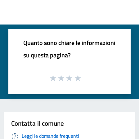
Quanto sono chiare le informazioni
su questa pagina?
Contatta il comune
Leggi le domande frequenti