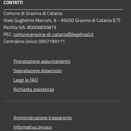
CONTATTI
Comune di Gravina di Catania
Viale Guglielmo Marconi, 6 - 95030 Gravina di Catania (CT)
Partita IVA: 80006830873
PEC:
comune.gravina-di-catania@legalmail.it
Centralino Unico: 0957199111
Prenotazione appuntamento
Segnalazione disservizio
Leggi le FAQ
Richiesta assistenza
Amministrazione trasparente
Informativa privacy