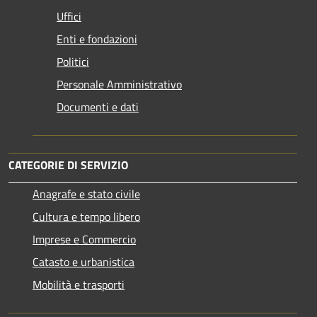
Uffici
Enti e fondazioni
Politici
Personale Amministrativo
Documenti e dati
CATEGORIE DI SERVIZIO
Anagrafe e stato civile
Cultura e tempo libero
Imprese e Commercio
Catasto e urbanistica
Mobilità e trasporti