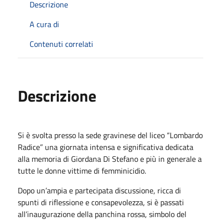
Descrizione
A cura di
Contenuti correlati
Descrizione
Si è svolta presso la sede gravinese del liceo “Lombardo
Radice” una giornata intensa e significativa dedicata
alla memoria di Giordana Di Stefano e più in generale a
tutte le donne vittime di femminicidio.
Dopo un’ampia e partecipata discussione, ricca di
spunti di riflessione e consapevolezza, si è passati
all’inaugurazione della panchina rossa, simbolo del