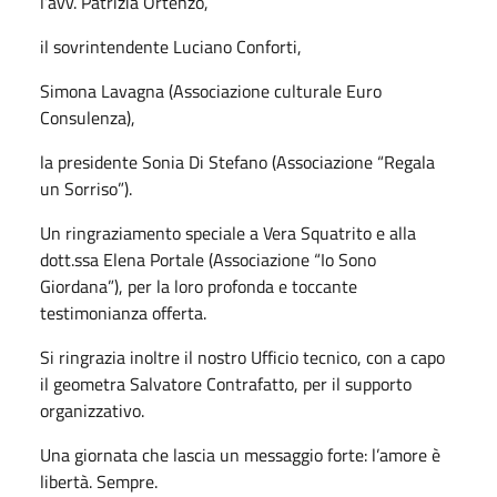
l’avv. Patrizia Ortenzo,
il sovrintendente Luciano Conforti,
Simona Lavagna (Associazione culturale Euro
Consulenza),
la presidente Sonia Di Stefano (Associazione “Regala
un Sorriso”).
Un ringraziamento speciale a Vera Squatrito e alla
dott.ssa Elena Portale (Associazione “Io Sono
Giordana”), per la loro profonda e toccante
testimonianza offerta.
Si ringrazia inoltre il nostro Ufficio tecnico, con a capo
il geometra Salvatore Contrafatto, per il supporto
organizzativo.
Una giornata che lascia un messaggio forte: l’amore è
libertà. Sempre.