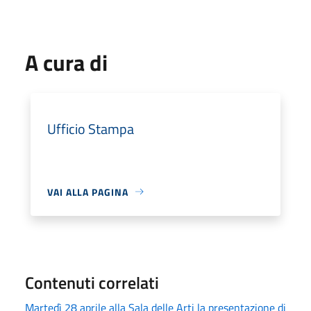
A cura di
Ufficio Stampa
VAI ALLA PAGINA
Contenuti correlati
Martedì 28 aprile alla Sala delle Arti la presentazione di