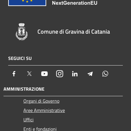
Comune di Gravina di Catania
SEGUICI SU
Facebook
Twitter
Youtube
Instagram
LinkedIn
Telegram
Whatsapp
AMMINISTRAZIONE
Organi di Governo
Aree Amministrative
Uffici
Enti e fondazioni