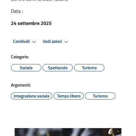
Data :
24 settembre 2025
Condividi
Vedi azioni
Categorie:
Sociale
Spettacolo
Turismo
Argomenti:
Integrazione sociale
Tempo libero
Turismo