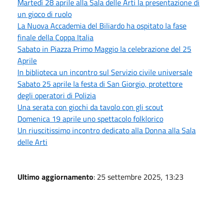
Martedì 28 aprile alla Sala delle Arti la presentazione di
un gioco di ruolo
La Nuova Accademia del Biliardo ha ospitato la fase
finale della Coppa Italia
Sabato in Piazza Primo Maggio la celebrazione del 25
Aprile
In biblioteca un incontro sul Servizio civile universale
Sabato 25 aprile la festa di San Giorgio, protettore
degli operatori di Polizia
Una serata con giochi da tavolo con gli scout
Domenica 19 aprile uno spettacolo folklorico
Un riuscitissimo incontro dedicato alla Donna alla Sala
delle Arti
Ultimo aggiornamento
: 25 settembre 2025, 13:23