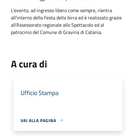
L'evento, ad ingresso libero come sempre, rientra
all'interno della Festa della birra ed è realizzato grazie
all'Assessorato regionale allo Spettacolo ed al
patrocinio del Comune di Gravina di Catania.
A cura di
Ufficio Stampa
VAI ALLA PAGINA