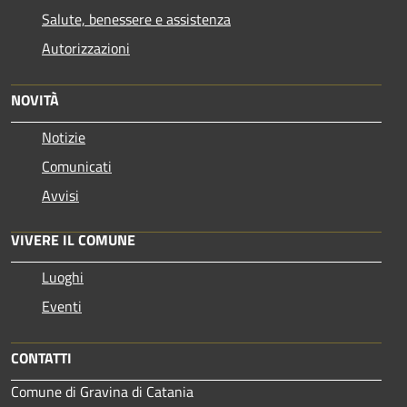
Salute, benessere e assistenza
Autorizzazioni
NOVITÀ
Notizie
Comunicati
Avvisi
VIVERE IL COMUNE
Luoghi
Eventi
CONTATTI
Comune di Gravina di Catania