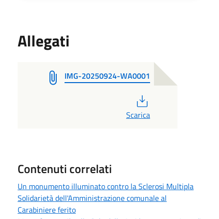
Allegati
IMG-20250924-WA0001
PDF
Scarica
Contenuti correlati
Un monumento illuminato contro la Sclerosi Multipla
Solidarietà dell'Amministrazione comunale al
Carabiniere ferito