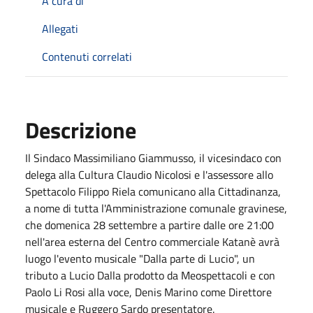
A cura di
Allegati
Contenuti correlati
Descrizione
Il Sindaco Massimiliano Giammusso, il vicesindaco con
delega alla Cultura Claudio Nicolosi e l'assessore allo
Spettacolo Filippo Riela comunicano alla Cittadinanza,
a nome di tutta l'Amministrazione comunale gravinese,
che domenica 28 settembre a partire dalle ore 21:00
nell'area esterna del Centro commerciale Katanè avrà
luogo l'evento musicale "Dalla parte di Lucio", un
tributo a Lucio Dalla prodotto da Meospettacoli e con
Paolo Li Rosi alla voce, Denis Marino come Direttore
musicale e Ruggero Sardo presentatore.