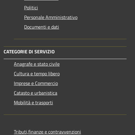
Politici
Personale Amministrativo
Documenti e dati
CATEGORIE DI SERVIZIO
Anagrafe e stato civile
Cultura e tempo libero
Imprese e Commercio
Catasto e urbanistica
Mobilità e trasporti
Tributi,finanze e contravvenzioni