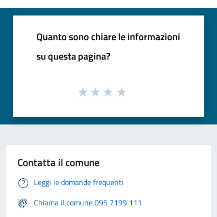
Quanto sono chiare le informazioni
su questa pagina?
Contatta il comune
Leggi le domande frequenti
Chiama il comune 095 7199 111