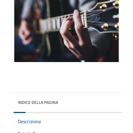
INDICE DELLA PAGINA
Descrizione