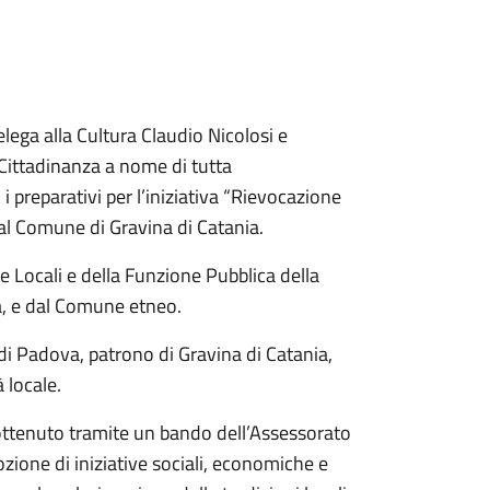
lega alla Cultura Claudio Nicolosi e
 Cittadinanza a nome di tutta
preparativi per l’iniziativa “Rievocazione
dal Comune di Gravina di Catania.
e Locali e della Funzione Pubblica della
a, e dal Comune etneo.
 di Padova, patrono di Gravina di Catania,
 locale.
o ottenuto tramite un bando dell’Assessorato
ozione di iniziative sociali, economiche e