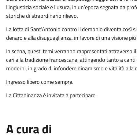
l’ingiustizia sociale e l’usura, in un’epoca segnata da pro
storiche di straordinario rilievo.
La lotta di Sant’Antonio contro il demonio diventa così si
denaro e alla disuguaglianza, in favore di una visione più
In scena, questi temi verranno rappresentati attraverso il 
cari alla tradizione francescana, attingendo tanto a canti
moderni, in grado di infondere dinamismo e vitalità alla 
Ingresso libero come sempre.
La Cittadinanza è invitata a partecipare.
A cura di