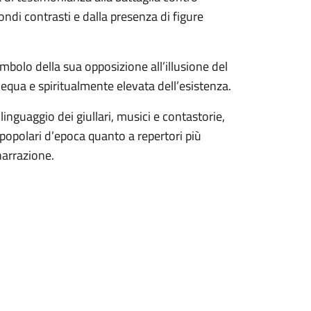
fondi contrasti e dalla presenza di figure
mbolo della sua opposizione all’illusione del
 equa e spiritualmente elevata dell’esistenza.
linguaggio dei giullari, musici e contastorie,
 popolari d’epoca quanto a repertori più
narrazione.