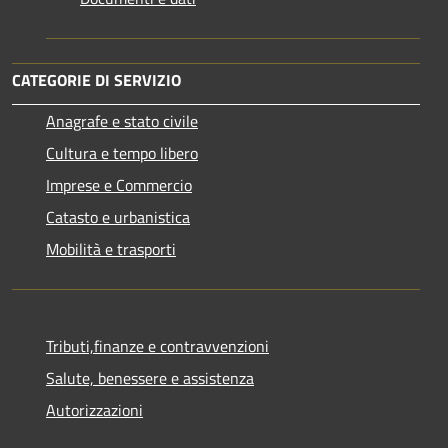
CATEGORIE DI SERVIZIO
Anagrafe e stato civile
Cultura e tempo libero
Imprese e Commercio
Catasto e urbanistica
Mobilità e trasporti
Tributi,finanze e contravvenzioni
Salute, benessere e assistenza
Autorizzazioni