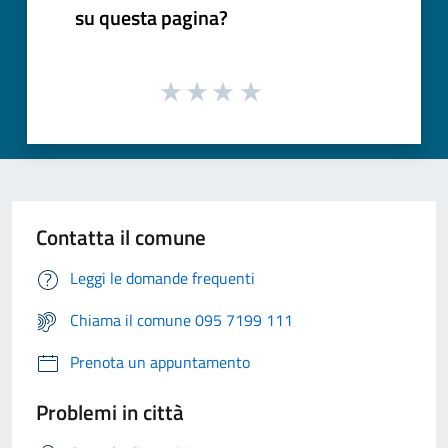
su questa pagina?
Contatta il comune
Leggi le domande frequenti
Chiama il comune 095 7199 111
Prenota un appuntamento
Problemi in città