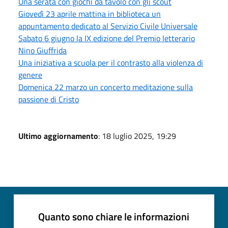
Una serata con giochi da tavolo con gli scout
Giovedì 23 aprile mattina in biblioteca un
appuntamento dedicato al Servizio Civile Universale
Sabato 6 giugno la IX edizione del Premio letterario
Nino Giuffrida
Una iniziativa a scuola per il contrasto alla violenza di
genere
Domenica 22 marzo un concerto meditazione sulla
passione di Cristo
Ultimo aggiornamento
: 18 luglio 2025, 19:29
Quanto sono chiare le informazioni