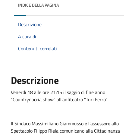
INDICE DELLA PAGINA
Descrizione
A cura di
Contenuti correlati
Descrizione
Venerdì 18 alle ore 21:15 il saggio di fine anno
"CounTrynacria show" all'anfiteatro "Turi Ferro"
Il Sindaco Massimiliano Giammusso e l'assessore allo
Spettacolo Filippo Riela comunicano alla Cittadinanza