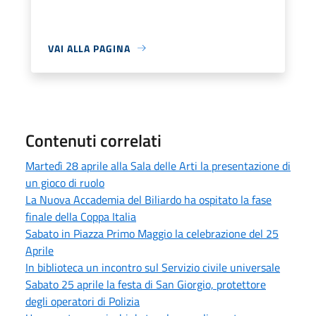
VAI ALLA PAGINA
Contenuti correlati
Martedì 28 aprile alla Sala delle Arti la presentazione di
un gioco di ruolo
La Nuova Accademia del Biliardo ha ospitato la fase
finale della Coppa Italia
Sabato in Piazza Primo Maggio la celebrazione del 25
Aprile
In biblioteca un incontro sul Servizio civile universale
Sabato 25 aprile la festa di San Giorgio, protettore
degli operatori di Polizia