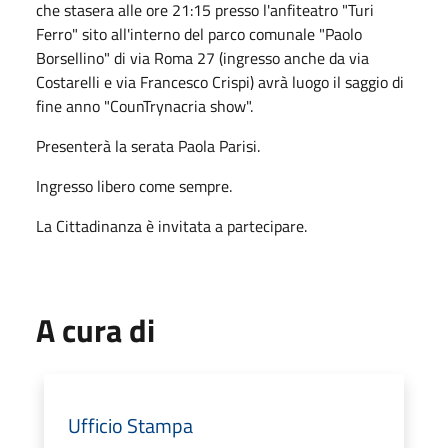
che stasera alle ore 21:15 presso l'anfiteatro "Turi
Ferro" sito all'interno del parco comunale "Paolo
Borsellino" di via Roma 27 (ingresso anche da via
Costarelli e via Francesco Crispi) avrà luogo il saggio di
fine anno "CounTrynacria show".
Presenterà la serata Paola Parisi.
Ingresso libero come sempre.
La Cittadinanza è invitata a partecipare.
A cura di
Ufficio Stampa