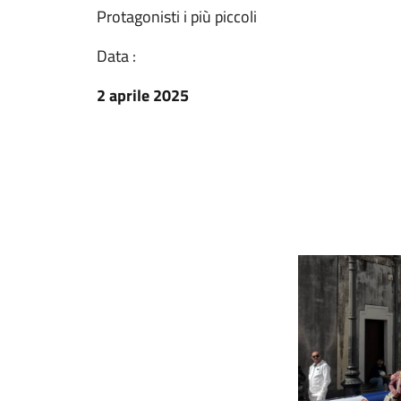
Protagonisti i più piccoli
Data :
2 aprile 2025