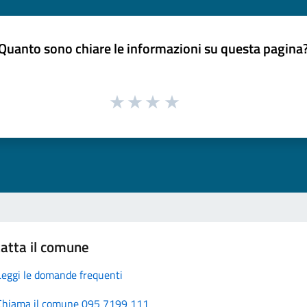
Quanto sono chiare le informazioni su questa pagina
atta il comune
Leggi le domande frequenti
Chiama il comune 095 7199 111