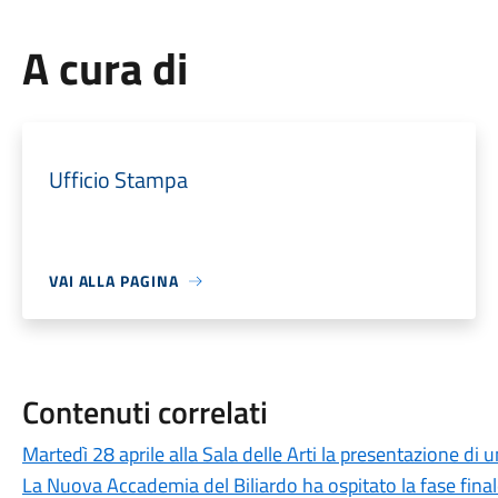
A cura di
Ufficio Stampa
VAI ALLA PAGINA
Contenuti correlati
Martedì 28 aprile alla Sala delle Arti la presentazione di u
La Nuova Accademia del Biliardo ha ospitato la fase finale