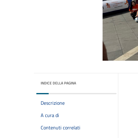
INDICE DELLA PAGINA
Descrizione
A cura di
Contenuti correlati