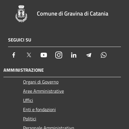
Comune di Gravina di Catania
SEGUICI SU
Facebook
Twitter
Youtube
Instagram
LinkedIn
Telegram
Whatsapp
AMMINISTRAZIONE
Organi di Governo
Aree Amministrative
Uffici
Enti e fondazioni
Politici
Personale Amministrativo