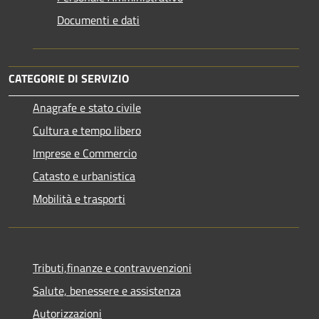
Documenti e dati
CATEGORIE DI SERVIZIO
Anagrafe e stato civile
Cultura e tempo libero
Imprese e Commercio
Catasto e urbanistica
Mobilità e trasporti
Tributi,finanze e contravvenzioni
Salute, benessere e assistenza
Autorizzazioni