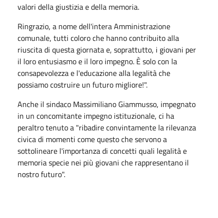
valori della giustizia e della memoria.
Ringrazio, a nome dell'intera Amministrazione
comunale, tutti coloro che hanno contribuito alla
riuscita di questa giornata e, soprattutto, i giovani per
il loro entusiasmo e il loro impegno. È solo con la
consapevolezza e l'educazione alla legalità che
possiamo costruire un futuro migliore!".
Anche il sindaco Massimiliano Giammusso, impegnato
in un concomitante impegno istituzionale, ci ha
peraltro tenuto a "ribadire convintamente la rilevanza
civica di momenti come questo che servono a
sottolineare l'importanza di concetti quali legalità e
memoria specie nei più giovani che rappresentano il
nostro futuro".