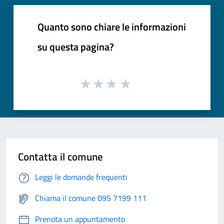
Quanto sono chiare le informazioni
su questa pagina?
Contatta il comune
Leggi le domande frequenti
Chiama il comune 095 7199 111
Prenota un appuntamento