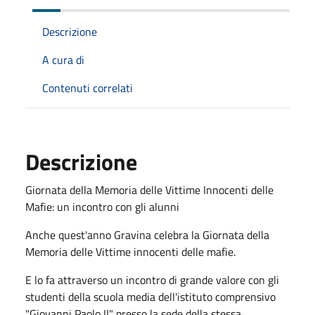
Descrizione
A cura di
Contenuti correlati
Descrizione
Giornata della Memoria delle Vittime Innocenti delle
Mafie: un incontro con gli alunni
Anche quest'anno Gravina celebra la Giornata della
Memoria delle Vittime innocenti delle mafie.
E lo fa attraverso un incontro di grande valore con gli
studenti della scuola media dell'istituto comprensivo
"Giovanni Paolo II" presso la sede della stessa.