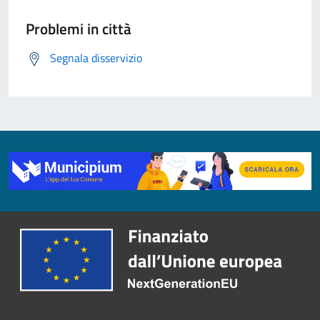
Problemi in città
Segnala disservizio