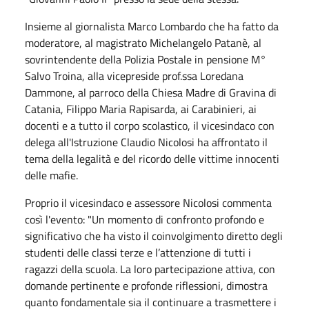
Insieme al giornalista Marco Lombardo che ha fatto da
moderatore, al magistrato Michelangelo Patanè, al
sovrintendente della Polizia Postale in pensione M°
Salvo Troina, alla vicepreside prof.ssa Loredana
Dammone, al parroco della Chiesa Madre di Gravina di
Catania, Filippo Maria Rapisarda, ai Carabinieri, ai
docenti e a tutto il corpo scolastico, il vicesindaco con
delega all'Istruzione Claudio Nicolosi ha affrontato il
tema della legalità e del ricordo delle vittime innocenti
delle mafie.
Proprio il vicesindaco e assessore Nicolosi commenta
così l'evento: "Un momento di confronto profondo e
significativo che ha visto il coinvolgimento diretto degli
studenti delle classi terze e l’attenzione di tutti i
ragazzi della scuola. La loro partecipazione attiva, con
domande pertinente e profonde riflessioni, dimostra
quanto fondamentale sia il continuare a trasmettere i