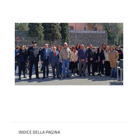
INDICE DELLA PAGINA