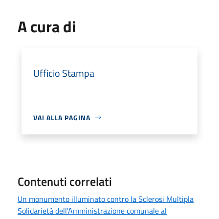
A cura di
Ufficio Stampa
VAI ALLA PAGINA
Contenuti correlati
Un monumento illuminato contro la Sclerosi Multipla
Solidarietà dell'Amministrazione comunale al