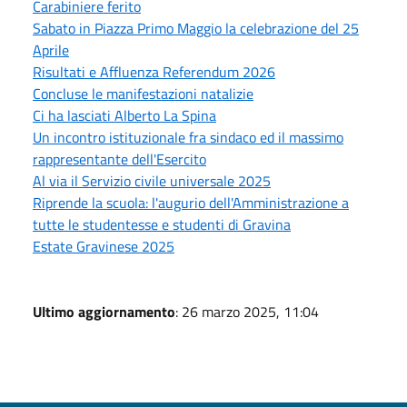
Carabiniere ferito
Sabato in Piazza Primo Maggio la celebrazione del 25
Aprile
Risultati e Affluenza Referendum 2026
Concluse le manifestazioni natalizie
Ci ha lasciati Alberto La Spina
Un incontro istituzionale fra sindaco ed il massimo
rappresentante dell'Esercito
Al via il Servizio civile universale 2025
Riprende la scuola: l'augurio dell'Amministrazione a
tutte le studentesse e studenti di Gravina
Estate Gravinese 2025
Ultimo aggiornamento
: 26 marzo 2025, 11:04