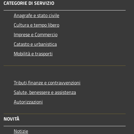
CATEGORIE DI SERVIZIO
Anagrafe e stato civile
Cultura e tempo libero
Imprese e Commercio
Catasto e urbanistica
Mobilità e trasporti
Tributi,finanze e contravvenzioni
Salute, benessere e assistenza
Autorizzazioni
NOVITÀ
Notizie