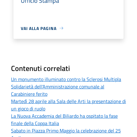
Ufficio Stampa
VAI ALLA PAGINA
Contenuti correlati
Un monumento illuminato contro la Sclerosi Multipla
Solidarietà dell'Amministrazione comunale al
Carabiniere ferito
Martedì 28 aprile alla Sala delle Arti la presentazione di
un gioco di ruolo
La Nuova Accademia del Biliardo ha ospitato la fase
finale della Coppa Italia
Sabato in Piazza Primo Maggio la celebrazione del 25