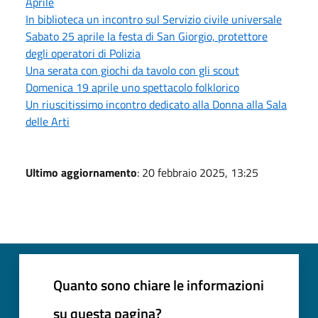
Aprile
In biblioteca un incontro sul Servizio civile universale
Sabato 25 aprile la festa di San Giorgio, protettore
degli operatori di Polizia
Una serata con giochi da tavolo con gli scout
Domenica 19 aprile uno spettacolo folklorico
Un riuscitissimo incontro dedicato alla Donna alla Sala
delle Arti
Ultimo aggiornamento
: 20 febbraio 2025, 13:25
Quanto sono chiare le informazioni
su questa pagina?