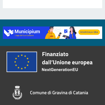
Comune di Gravina di Catania