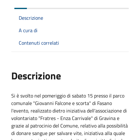
Descrizione
A cura di
Contenuti correlati
Descrizione
Si è svolto nel pomeriggio di sabato 15 presso il parco
comunale "Giovanni Falcone e scorta" di Fasano
l'evento, realizzato dietro iniziativa dell'associazione di
volontariato "Fratres - Enza Carrivale" di Gravina e
grazie al patrocinio del Comune, relativo alla possibilità
di donare sangue per salvare vite, iniziativa alla quale