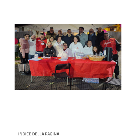
INDICE DELLA PAGINA