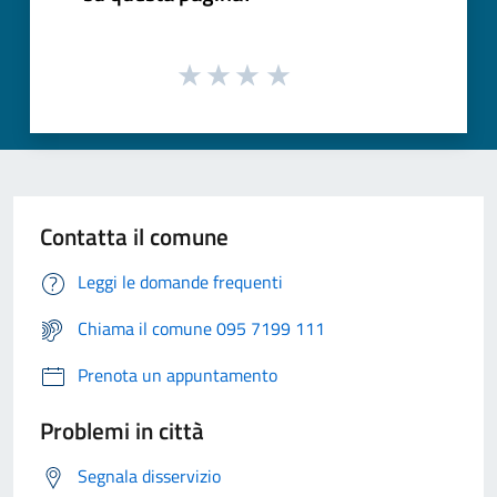
Contatta il comune
Leggi le domande frequenti
Chiama il comune 095 7199 111
Prenota un appuntamento
Problemi in città
Segnala disservizio