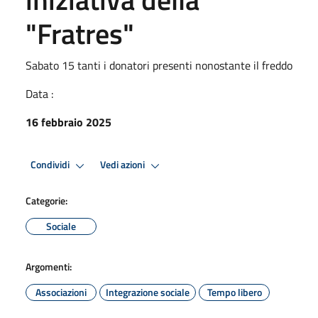
"Fratres"
Sabato 15 tanti i donatori presenti nonostante il freddo
Data :
16 febbraio 2025
Condividi
Vedi azioni
Categorie:
Sociale
Argomenti:
Associazioni
Integrazione sociale
Tempo libero